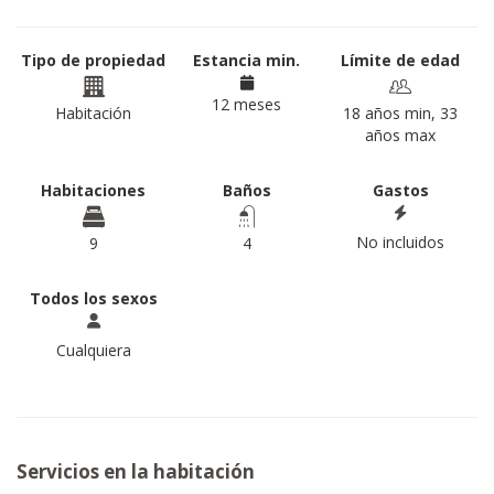
Tipo de propiedad
Estancia min.
Límite de edad
12 meses
Habitación
18 años min, 33
años max
Habitaciones
Baños
Gastos
No incluidos
9
4
Todos los sexos
Cualquiera
Servicios en la habitación