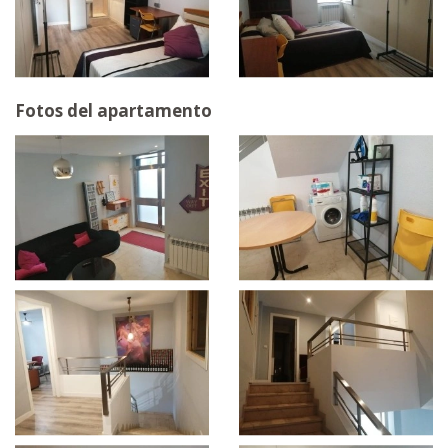
Fotos del apartamento