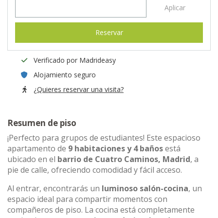
Aplicar
Reservar
Verificado por Madrideasy
Alojamiento seguro
¿Quieres reservar una visita?
Resumen de piso
¡Perfecto para grupos de estudiantes! Este espacioso
apartamento de
9 habitaciones y 4 baños
está
ubicado en el
barrio de Cuatro Caminos, Madrid
, a
pie de calle, ofreciendo comodidad y fácil acceso.
Al entrar, encontrarás un
luminoso salón-cocina
, un
espacio ideal para compartir momentos con
compañeros de piso. La cocina está completamente