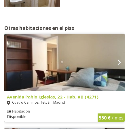
Otras habitaciones en el piso
Avenida Pablo Iglesias, 22 - Hab. #B (4271)
Cuatro Caminos, Tetuán, Madrid
Habitación
Disponible
550 €
/ mes