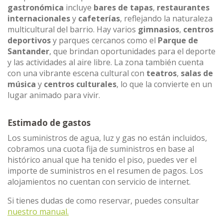
gastronómica
incluye
bares de tapas
,
restaurantes
internacionales
y
cafeterías
, reflejando la naturaleza
multicultural del barrio. Hay varios
gimnasios
,
centros
deportivos
y parques cercanos como el
Parque de
Santander
, que brindan oportunidades para el deporte
y las actividades al aire libre. La zona también cuenta
con una vibrante escena cultural con
teatros
,
salas de
música
y
centros culturales
, lo que la convierte en un
lugar animado para vivir.
Estimado de gastos
Los suministros de agua, luz y gas no están incluidos,
cobramos una cuota fija de suministros en base al
histórico anual que ha tenido el piso, puedes ver el
importe de suministros en el resumen de pagos. Los
alojamientos no cuentan con servicio de internet.
Si tienes dudas de como reservar, puedes consultar
nuestro manual.