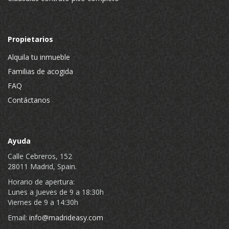
Propietarios
Alquila tu inmueble
Familias de acogida
FAQ
Contáctanos
Ayuda
Calle Cebreros, 152
28011 Madrid, Spain.
Horario de apertura:
Lunes a Jueves de 9 a 18:30h
Viernes de 9 a 14:30h
Email:
info@madrideasy.com