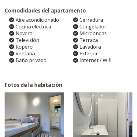
Comodidades del apartamento
Aire acondicionado
Cerradura
Cocina eléctrica
Congelador
Nevera
Microondas
Televisión
Terraza
Ropero
Lavadora
Ventana
Exterior
Baño privado
Internet / Wifi
Fotos de la habitación