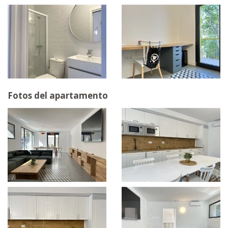
Fotos del apartamento