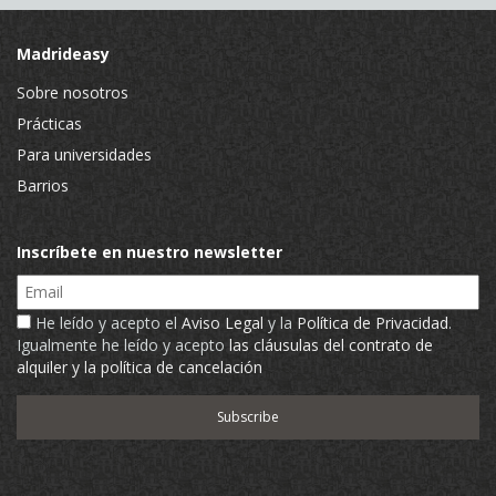
Madrideasy
Sobre nosotros
Prácticas
Para universidades
Barrios
Inscríbete en nuestro newsletter
Email
He leído y acepto el
Aviso Legal
y la
Política de Privacidad
.
Igualmente he leído y acepto
las cláusulas del contrato de
alquiler y la política de cancelación