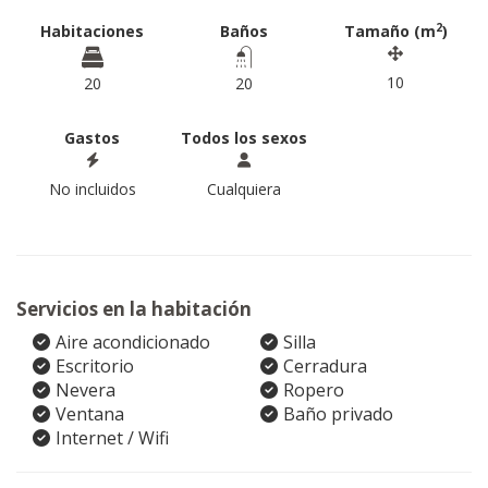
2
Habitaciones
Baños
Tamaño (m
)
10
20
20
Gastos
Todos los sexos
No incluidos
Cualquiera
Servicios en la habitación
Aire acondicionado
Silla
Escritorio
Cerradura
Nevera
Ropero
Ventana
Baño privado
Internet / Wifi