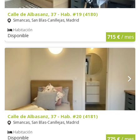
Calle de Albasanz, 37 - Hab. #19 (4180)
Simancas, San Blas-Canillejas, Madrid
Habitación
Disponible
715 €
/ mes
Calle de Albasanz, 37 - Hab. #20 (4181)
Simancas, San Blas-Canillejas, Madrid
Habitación
Disponible
775 €
/ mes