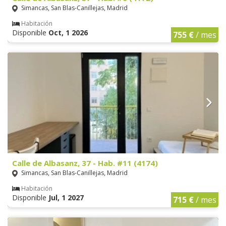
Simancas, San Blas-Canillejas, Madrid
Habitación
Disponible
Oct, 1 2026
755 €
/ mes
Calle de Albasanz, 37 - Hab. #11 (4174)
Simancas, San Blas-Canillejas, Madrid
Habitación
Disponible
Jul, 1 2027
715 €
/ mes