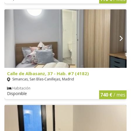
Calle de Albasanz, 37 - Hab. #7 (4182)
Simancas, San Blas-Canillejas, Madrid
Habitación
Disponible
740 €
/ mes