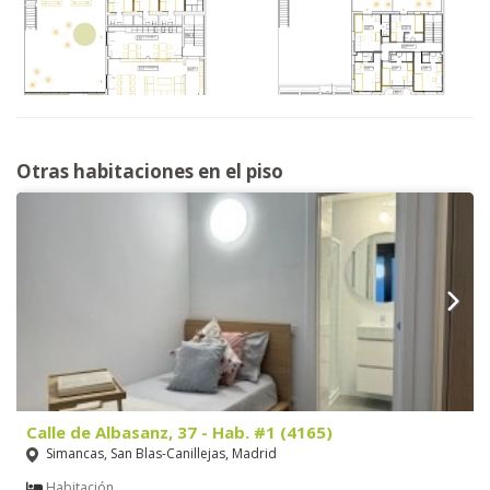
Otras habitaciones en el piso
Calle de Albasanz, 37 - Hab. #1 (4165)
Simancas, San Blas-Canillejas, Madrid
Habitación