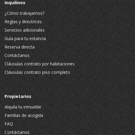
Inquilinos
¿Cómo trabajamos?
Reglas y directrices
Servicios adicionales
Guía para tu estancia
Reserva directa
Contáctanos
Cláusulas contrato por habitaciones
Cláusulas contrato piso completo
Propietarios
Alquila tu inmueble
Familias de acogida
FAQ
Contáctanos