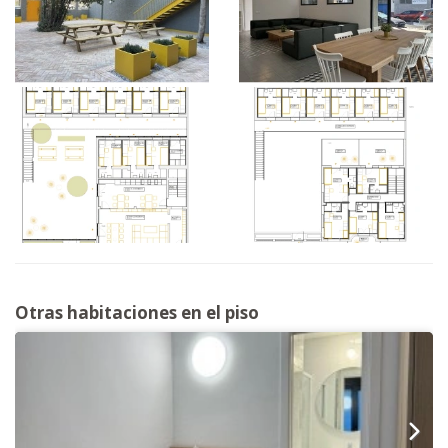
Otras habitaciones en el piso