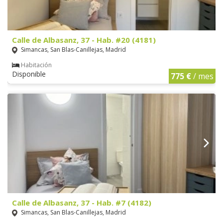
Calle de Albasanz, 37 - Hab. #20 (4181)
Simancas, San Blas-Canillejas, Madrid
Habitación
Disponible
775 €
/ mes
Calle de Albasanz, 37 - Hab. #7 (4182)
Simancas, San Blas-Canillejas, Madrid