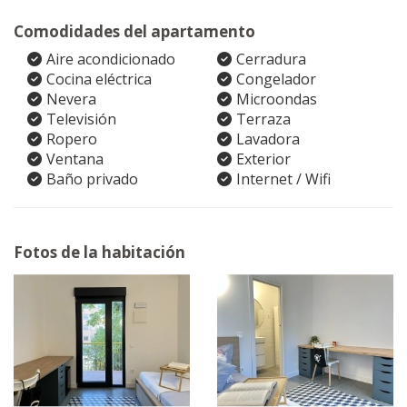
Comodidades del apartamento
Aire acondicionado
Cerradura
Cocina eléctrica
Congelador
Nevera
Microondas
Televisión
Terraza
Ropero
Lavadora
Ventana
Exterior
Baño privado
Internet / Wifi
Fotos de la habitación