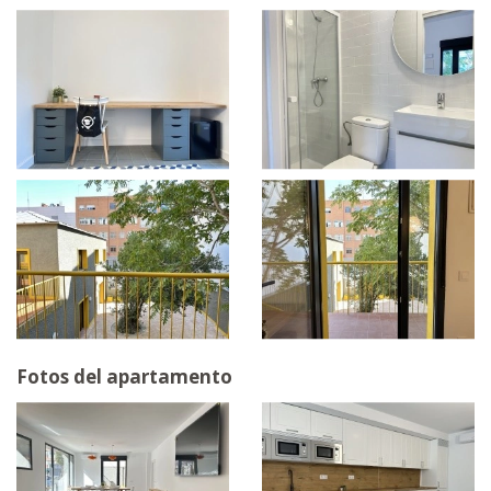
Fotos del apartamento