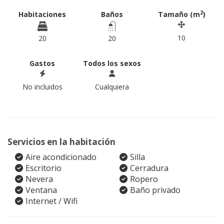
2
Habitaciones
Baños
Tamaño (m
)
10
20
20
Gastos
Todos los sexos
No incluidos
Cualquiera
Servicios en la habitación
Aire acondicionado
Silla
Escritorio
Cerradura
Nevera
Ropero
Ventana
Baño privado
Internet / Wifi