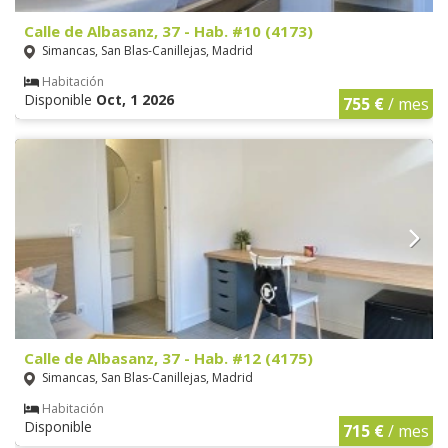
Calle de Albasanz, 37 - Hab. #10 (4173)
Simancas, San Blas-Canillejas, Madrid
Habitación
Disponible
Oct, 1 2026
755 €
/ mes
Calle de Albasanz, 37 - Hab. #12 (4175)
Simancas, San Blas-Canillejas, Madrid
Habitación
Disponible
715 €
/ mes