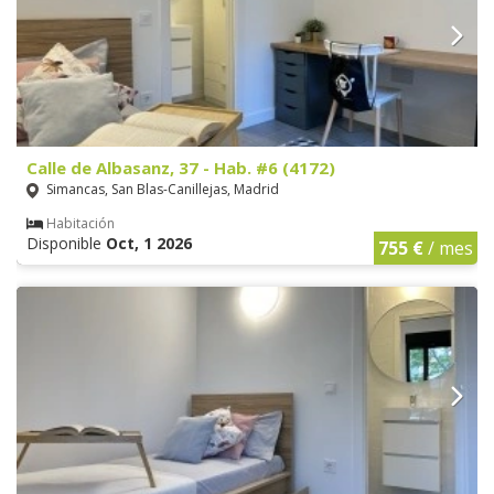
Calle de Albasanz, 37 - Hab. #6 (4172)
Simancas, San Blas-Canillejas, Madrid
Habitación
Disponible
Oct, 1 2026
755 €
/ mes