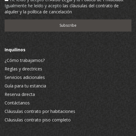
Igualmente he leído y acepto
las cláusulas del contrato de
alquiler y la política de cancelación
Inquilinos
¿Cómo trabajamos?
Reglas y directrices
Servicios adicionales
Guía para tu estancia
Reserva directa
Contáctanos
Cláusulas contrato por habitaciones
Cláusulas contrato piso completo