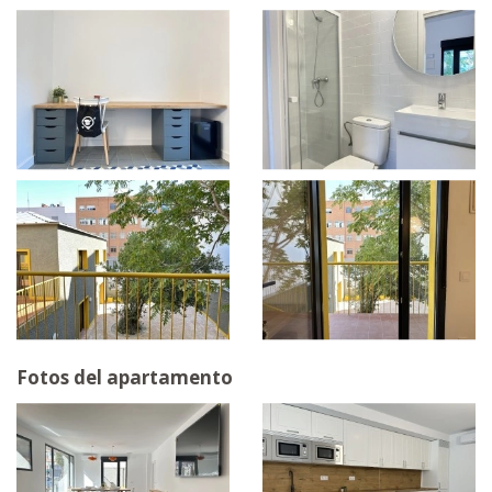
Fotos del apartamento