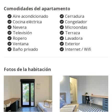
Comodidades del apartamento
Aire acondicionado
Cerradura
Cocina eléctrica
Congelador
Nevera
Microondas
Televisión
Terraza
Ropero
Lavadora
Ventana
Exterior
Baño privado
Internet / Wifi
Fotos de la habitación