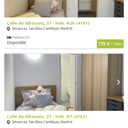
Calle de Albasanz, 37 - Hab. #20 (4181)
Simancas, San Blas-Canillejas, Madrid
Habitación
Disponible
775 €
/ mes
Calle de Albasanz, 37 - Hab. #7 (4182)
Simancas, San Blas-Canillejas, Madrid