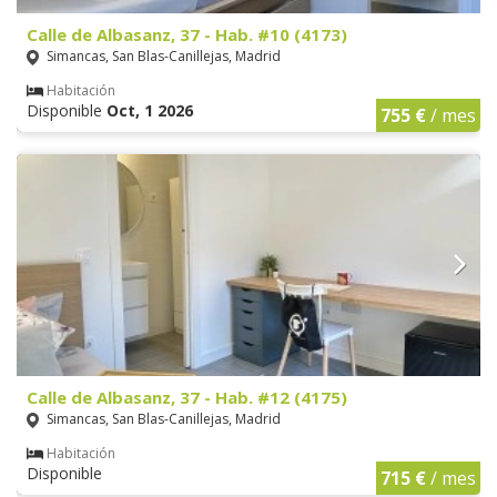
Calle de Albasanz, 37 - Hab. #10 (4173)
Simancas, San Blas-Canillejas, Madrid
Habitación
Disponible
Oct, 1 2026
755 €
/ mes
Calle de Albasanz, 37 - Hab. #12 (4175)
Simancas, San Blas-Canillejas, Madrid
Habitación
Disponible
715 €
/ mes