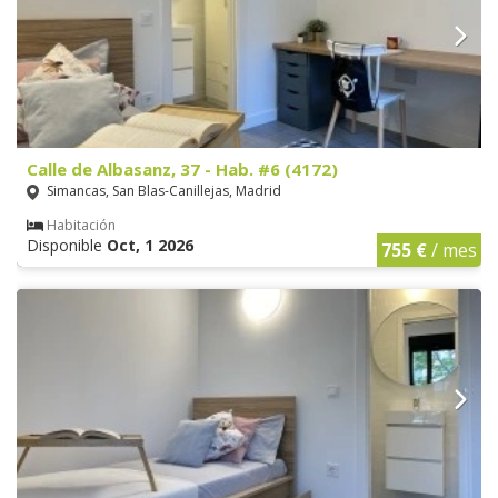
Calle de Albasanz, 37 - Hab. #6 (4172)
Simancas, San Blas-Canillejas, Madrid
Habitación
Disponible
Oct, 1 2026
755 €
/ mes