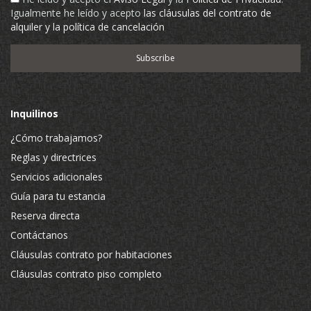
Igualmente he leído y acepto
las cláusulas del contrato de
alquiler y la política de cancelación
Inquilinos
¿Cómo trabajamos?
Reglas y directrices
Servicios adicionales
Guía para tu estancia
Reserva directa
Contáctanos
Cláusulas contrato por habitaciones
Cláusulas contrato piso completo