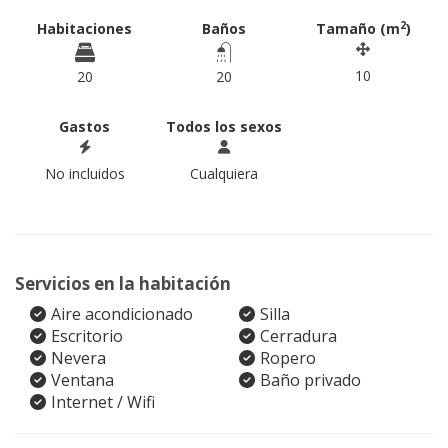
2
Habitaciones
Baños
Tamaño (m
)
10
20
20
Gastos
Todos los sexos
No incluidos
Cualquiera
Servicios en la habitación
Aire acondicionado
Silla
Escritorio
Cerradura
Nevera
Ropero
Ventana
Baño privado
Internet / Wifi