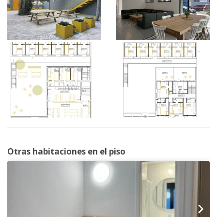
Otras habitaciones en el piso