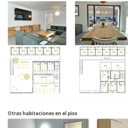
Otras habitaciones en el piso