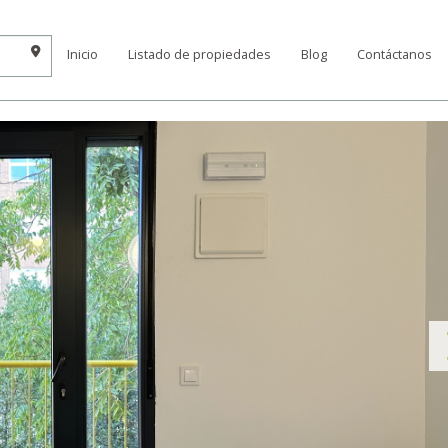
Inicio
Listado de propiedades
Blog
Contáctanos