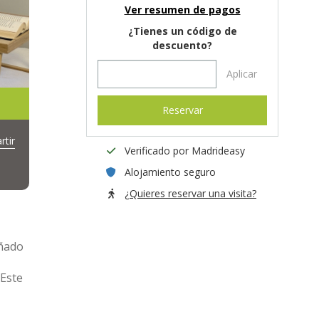
Ver resumen de pagos
¿Tienes un código de
descuento?
Aplicar
Reservar
tir
Verificado por Madrideasy
Alojamiento seguro
¿Quieres reservar una visita?
eñado
 Este