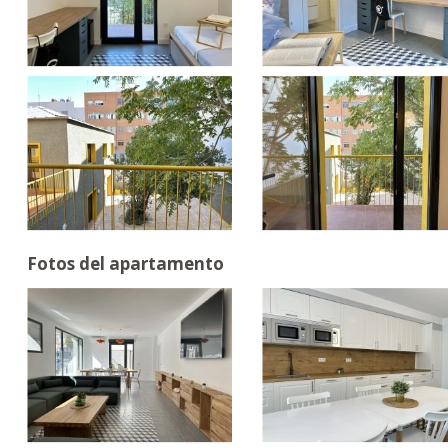
Fotos del apartamento