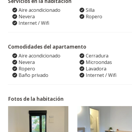
Servicios en la habitación
Aire acondicionado
Silla
Nevera
Ropero
Internet / Wifi
Comodidades del apartamento
Aire acondicionado
Cerradura
Nevera
Microondas
Ropero
Lavadora
Baño privado
Internet / Wifi
Fotos de la habitación