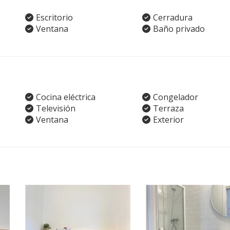
Escritorio
Cerradura
Ventana
Baño privado
Cocina eléctrica
Congelador
Televisión
Terraza
Ventana
Exterior