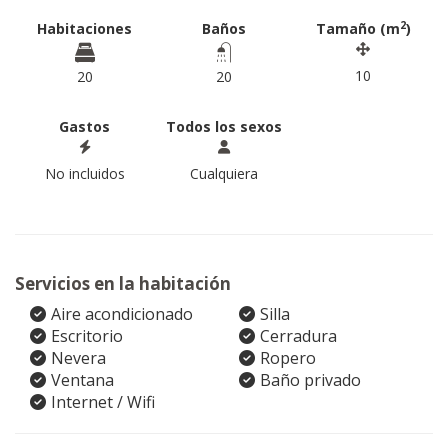
2
Habitaciones
Baños
Tamaño (m
)
10
20
20
Gastos
Todos los sexos
No incluidos
Cualquiera
Servicios en la habitación
Aire acondicionado
Silla
Escritorio
Cerradura
Nevera
Ropero
Ventana
Baño privado
Internet / Wifi