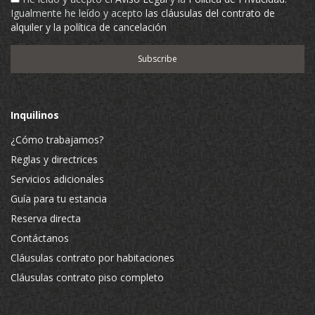
Igualmente he leído y acepto
las cláusulas del contrato de
alquiler y la política de cancelación
Inquilinos
¿Cómo trabajamos?
Reglas y directrices
Servicios adicionales
Guía para tu estancia
Reserva directa
Contáctanos
Cláusulas contrato por habitaciones
Cláusulas contrato piso completo