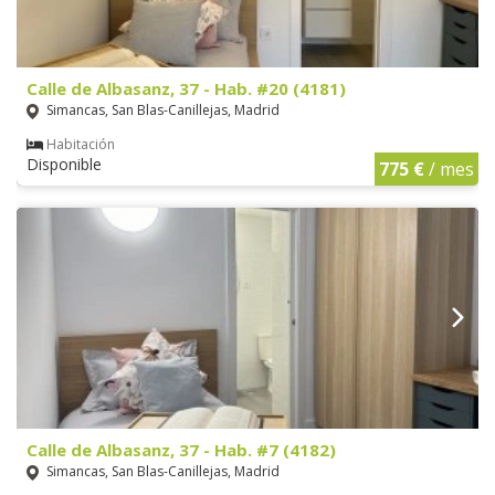
Calle de Albasanz, 37 - Hab. #20 (4181)
Simancas, San Blas-Canillejas, Madrid
Habitación
Disponible
775 €
/ mes
Calle de Albasanz, 37 - Hab. #7 (4182)
Simancas, San Blas-Canillejas, Madrid