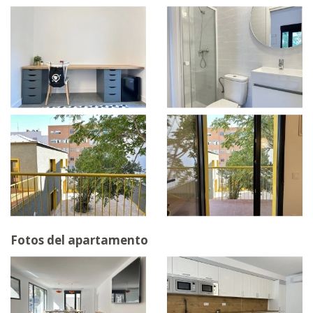
Fotos del apartamento