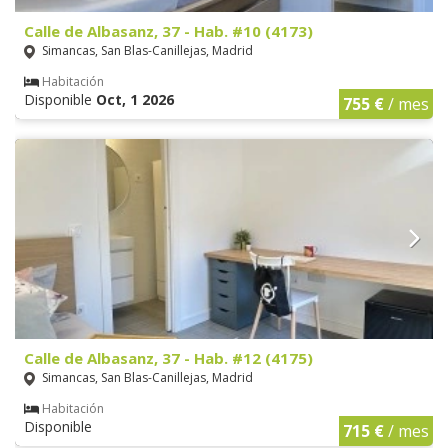
Calle de Albasanz, 37 - Hab. #10 (4173)
Simancas, San Blas-Canillejas, Madrid
Habitación
Disponible
Oct, 1 2026
755 €
/ mes
Calle de Albasanz, 37 - Hab. #12 (4175)
Simancas, San Blas-Canillejas, Madrid
Habitación
Disponible
715 €
/ mes