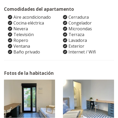
Comodidades del apartamento
Aire acondicionado
Cerradura
Cocina eléctrica
Congelador
Nevera
Microondas
Televisión
Terraza
Ropero
Lavadora
Ventana
Exterior
Baño privado
Internet / Wifi
Fotos de la habitación