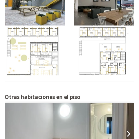
Otras habitaciones en el piso