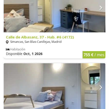
Calle de Albasanz, 37 - Hab. #6 (4172)
Simancas, San Blas-Canillejas, Madrid
Habitación
Disponible
Oct, 1 2026
755 €
/ mes