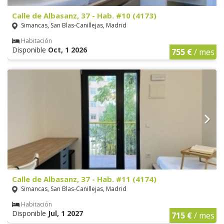
Calle de Albasanz, 37 - Hab. #10 (4173)
Simancas, San Blas-Canillejas, Madrid
Habitación
Disponible
Oct, 1 2026
755 €
/ mes
Calle de Albasanz, 37 - Hab. #11 (4174)
Simancas, San Blas-Canillejas, Madrid
Habitación
Disponible
Jul, 1 2027
715 €
/ mes