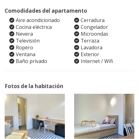
Comodidades del apartamento
Aire acondicionado
Cerradura
Cocina eléctrica
Congelador
Nevera
Microondas
Televisión
Terraza
Ropero
Lavadora
Ventana
Exterior
Baño privado
Internet / Wifi
Fotos de la habitación