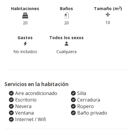
2
Habitaciones
Baños
Tamaño (m
)
10
20
20
Gastos
Todos los sexos
No incluidos
Cualquiera
Servicios en la habitación
Aire acondicionado
Silla
Escritorio
Cerradura
Nevera
Ropero
Ventana
Baño privado
Internet / Wifi