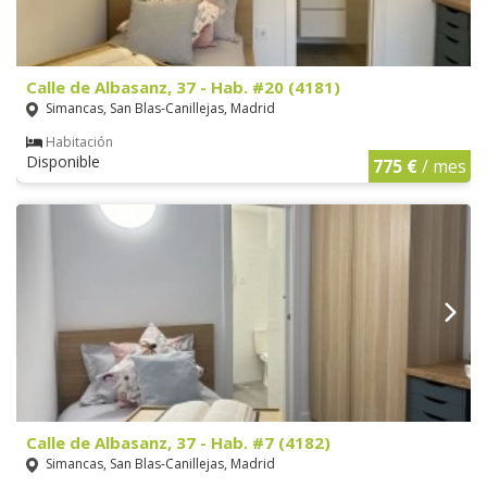
Calle de Albasanz, 37 - Hab. #20 (4181)
Simancas, San Blas-Canillejas, Madrid
Habitación
Disponible
775 €
/ mes
Calle de Albasanz, 37 - Hab. #7 (4182)
Simancas, San Blas-Canillejas, Madrid