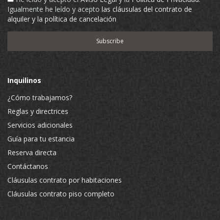
Igualmente he leído y acepto
las cláusulas del contrato de
alquiler y la política de cancelación
Inquilinos
¿Cómo trabajamos?
Reglas y directrices
Servicios adicionales
Guía para tu estancia
Reserva directa
Contáctanos
Cláusulas contrato por habitaciones
Cláusulas contrato piso completo