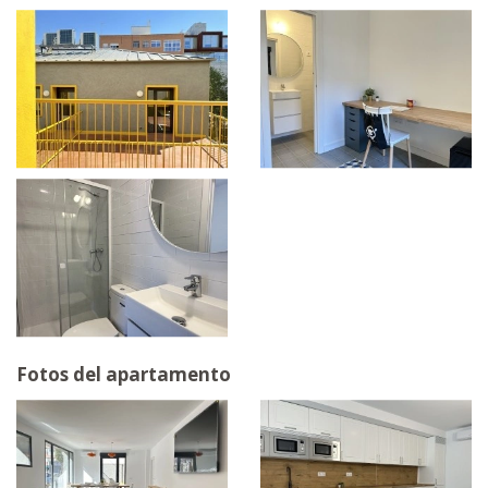
Fotos del apartamento