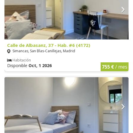
Calle de Albasanz, 37 - Hab. #6 (4172)
Simancas, San Blas-Canillejas, Madrid
Habitación
Disponible
Oct, 1 2026
755 €
/ mes