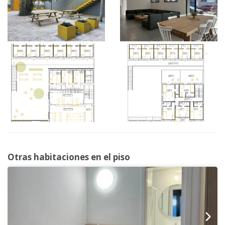
Otras habitaciones en el piso