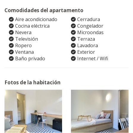
Comodidades del apartamento
Aire acondicionado
Cerradura
Cocina eléctrica
Congelador
Nevera
Microondas
Televisión
Terraza
Ropero
Lavadora
Ventana
Exterior
Baño privado
Internet / Wifi
Fotos de la habitación