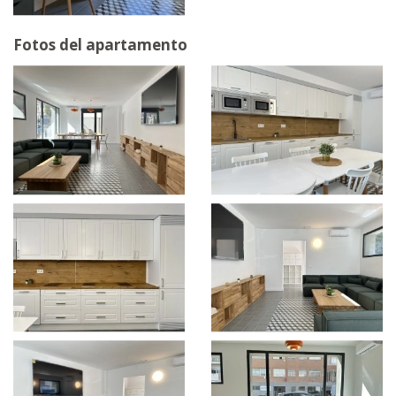
Fotos del apartamento