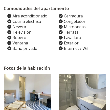
Comodidades del apartamento
Aire acondicionado
Cerradura
Cocina eléctrica
Congelador
Nevera
Microondas
Televisión
Terraza
Ropero
Lavadora
Ventana
Exterior
Baño privado
Internet / Wifi
Fotos de la habitación