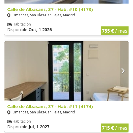
Calle de Albasanz, 37 - Hab. #10 (4173)
Simancas, San Blas-Canillejas, Madrid
Habitación
Disponible
Oct, 1 2026
755 €
/ mes
Calle de Albasanz, 37 - Hab. #11 (4174)
Simancas, San Blas-Canillejas, Madrid
Habitación
Disponible
Jul, 1 2027
715 €
/ mes