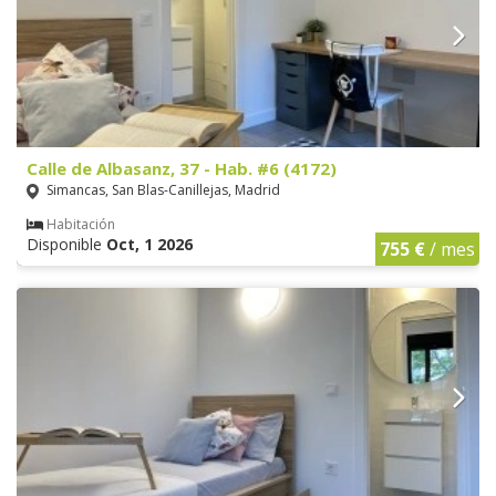
Calle de Albasanz, 37 - Hab. #6 (4172)
Simancas, San Blas-Canillejas, Madrid
Habitación
Disponible
Oct, 1 2026
755 €
/ mes