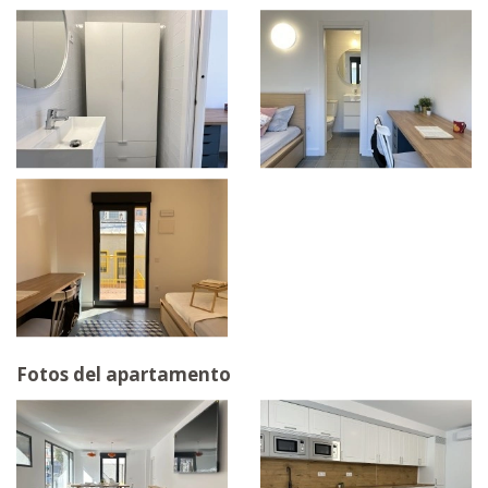
Fotos del apartamento