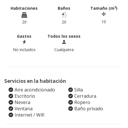
2
Habitaciones
Baños
Tamaño (m
)
10
20
20
Gastos
Todos los sexos
No incluidos
Cualquiera
Servicios en la habitación
Aire acondicionado
Silla
Escritorio
Cerradura
Nevera
Ropero
Ventana
Baño privado
Internet / Wifi