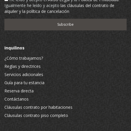
Igualmente he leído y acepto
las cláusulas del contrato de
alquiler y la política de cancelación
Inquilinos
¿Cómo trabajamos?
Reglas y directrices
Servicios adicionales
Guía para tu estancia
Reserva directa
Contáctanos
Cláusulas contrato por habitaciones
Cláusulas contrato piso completo