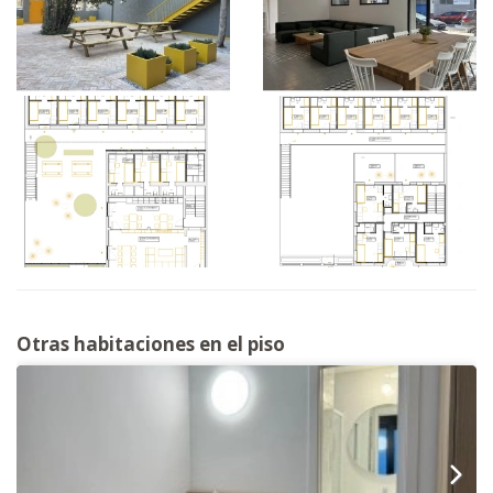
Otras habitaciones en el piso