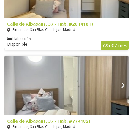
Calle de Albasanz, 37 - Hab. #20 (4181)
Simancas, San Blas-Canillejas, Madrid
Habitación
Disponible
775 €
/ mes
Calle de Albasanz, 37 - Hab. #7 (4182)
Simancas, San Blas-Canillejas, Madrid