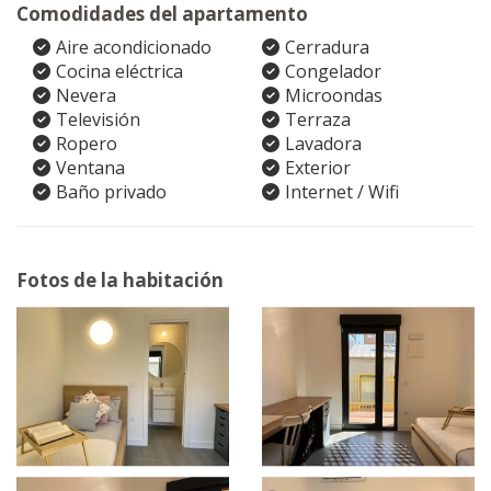
Comodidades del apartamento
Aire acondicionado
Cerradura
Cocina eléctrica
Congelador
Nevera
Microondas
Televisión
Terraza
Ropero
Lavadora
Ventana
Exterior
Baño privado
Internet / Wifi
Fotos de la habitación