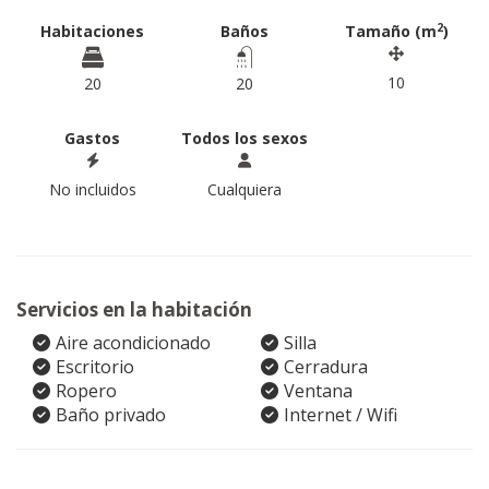
2
Habitaciones
Baños
Tamaño (m
)
10
20
20
Gastos
Todos los sexos
No incluidos
Cualquiera
Servicios en la habitación
Aire acondicionado
Silla
Escritorio
Cerradura
Ropero
Ventana
Baño privado
Internet / Wifi