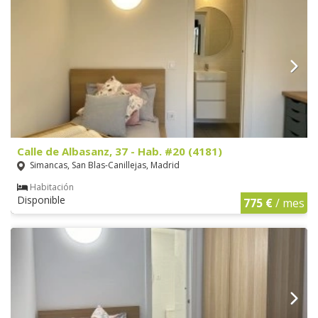
Calle de Albasanz, 37 - Hab. #20 (4181)
Simancas, San Blas-Canillejas, Madrid
Habitación
Disponible
775 €
/ mes