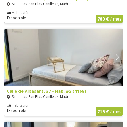
Simancas, San Blas-Canillejas, Madrid
Habitación
Disponible
780 €
/ mes
Calle de Albasanz, 37 - Hab. #2 (4168)
Simancas, San Blas-Canillejas, Madrid
Habitación
Disponible
715 €
/ mes