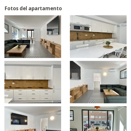
Fotos del apartamento