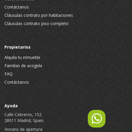
Contáctanos
Cláusulas contrato por habitaciones
Cláusulas contrato piso completo
Propietarios
Alquila tu inmueble
Familias de acogida
FAQ
Contáctanos
Ayuda
Calle Cebreros, 152
28011 Madrid, Spain.
Horario de apertura: