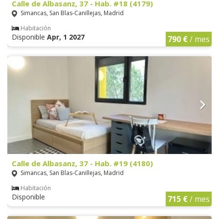
Calle de Albasanz, 37 - Hab. #18 (4179)
Simancas, San Blas-Canillejas, Madrid
Habitación
Disponible
Apr, 1 2027
790 €
/ mes
Calle de Albasanz, 37 - Hab. #19 (4180)
Simancas, San Blas-Canillejas, Madrid
Habitación
Disponible
715 €
/ mes