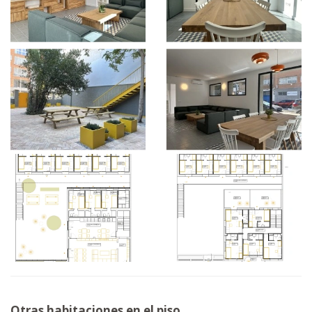
Otras habitaciones en el piso