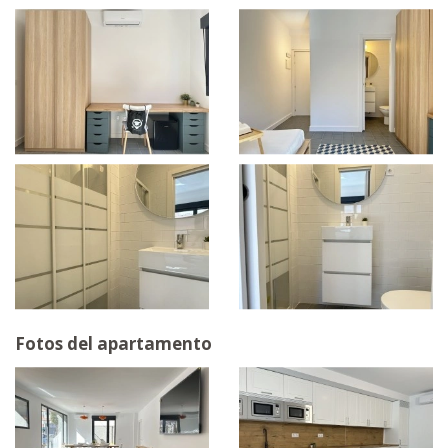
Fotos del apartamento