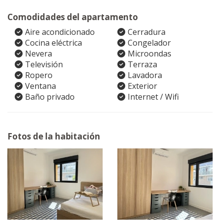
Comodidades del apartamento
Aire acondicionado
Cerradura
Cocina eléctrica
Congelador
Nevera
Microondas
Televisión
Terraza
Ropero
Lavadora
Ventana
Exterior
Baño privado
Internet / Wifi
Fotos de la habitación