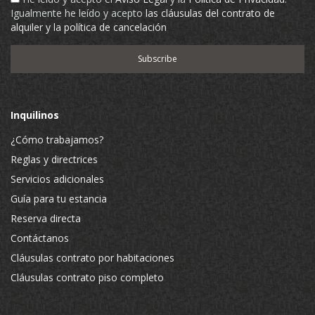
Igualmente he leído y acepto
las cláusulas del contrato de
alquiler y la política de cancelación
Inquilinos
¿Cómo trabajamos?
Reglas y directrices
Servicios adicionales
Guía para tu estancia
Reserva directa
Contáctanos
Cláusulas contrato por habitaciones
Cláusulas contrato piso completo