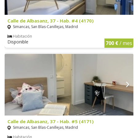
Calle de Albasanz, 37 - Hab. #4 (4170)
Simancas, San Blas-Canillejas, Madrid
Habitación
Disponible
700 €
/ mes
Calle de Albasanz, 37 - Hab. #5 (4171)
Simancas, San Blas-Canillejas, Madrid
Habitación