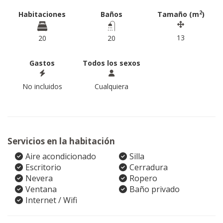
2
Habitaciones
Baños
Tamaño (m
)
13
20
20
Gastos
Todos los sexos
No incluidos
Cualquiera
Servicios en la habitación
Aire acondicionado
Silla
Escritorio
Cerradura
Nevera
Ropero
Ventana
Baño privado
Internet / Wifi