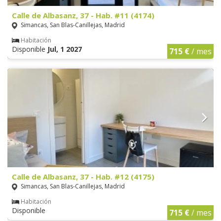
Calle de Albasanz, 37 - Hab. #11 (4174)
Simancas, San Blas-Canillejas, Madrid
Habitación
Disponible
Jul, 1 2027
715 €
/ mes
Calle de Albasanz, 37 - Hab. #12 (4175)
Simancas, San Blas-Canillejas, Madrid
Habitación
Disponible
715 €
/ mes