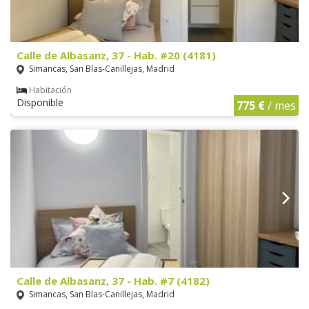
Calle de Albasanz, 37 - Hab. #20 (4181)
Simancas, San Blas-Canillejas, Madrid
Habitación
Disponible
775 €
/ mes
Calle de Albasanz, 37 - Hab. #7 (4182)
Simancas, San Blas-Canillejas, Madrid