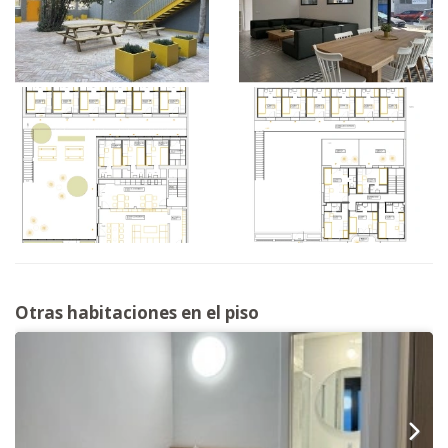
Otras habitaciones en el piso