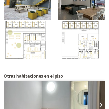
Otras habitaciones en el piso