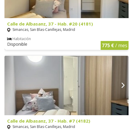
Calle de Albasanz, 37 - Hab. #20 (4181)
Simancas, San Blas-Canillejas, Madrid
Habitación
Disponible
775 €
/ mes
Calle de Albasanz, 37 - Hab. #7 (4182)
Simancas, San Blas-Canillejas, Madrid