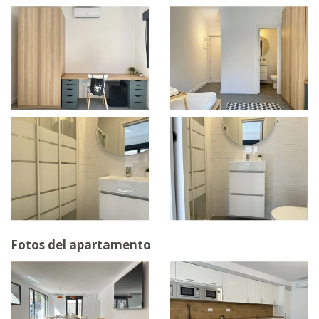
Fotos del apartamento