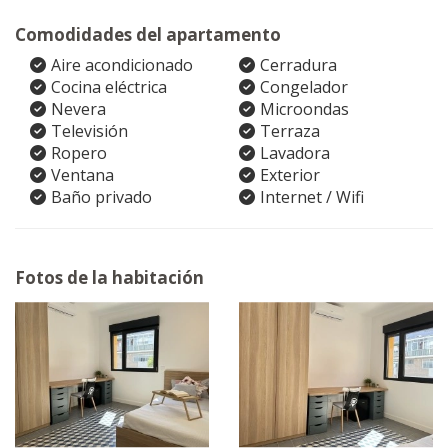
Comodidades del apartamento
Aire acondicionado
Cerradura
Cocina eléctrica
Congelador
Nevera
Microondas
Televisión
Terraza
Ropero
Lavadora
Ventana
Exterior
Baño privado
Internet / Wifi
Fotos de la habitación