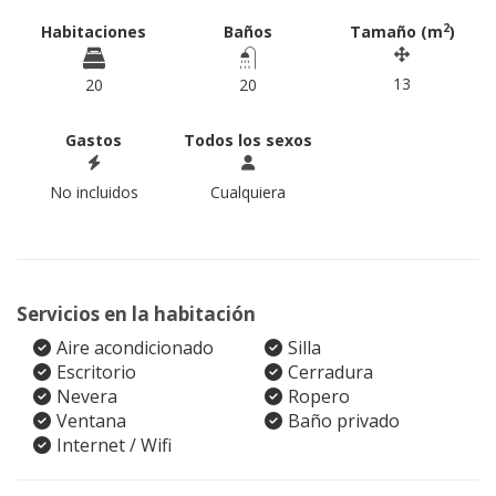
2
Habitaciones
Baños
Tamaño (m
)
13
20
20
Gastos
Todos los sexos
No incluidos
Cualquiera
Servicios en la habitación
Aire acondicionado
Silla
Escritorio
Cerradura
Nevera
Ropero
Ventana
Baño privado
Internet / Wifi