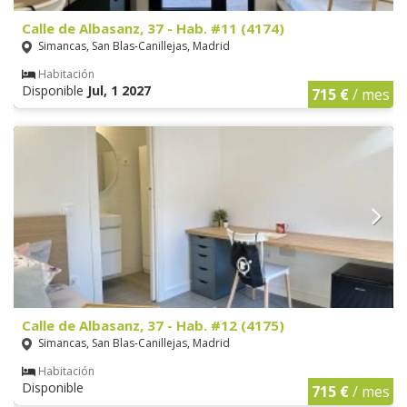
Calle de Albasanz, 37 - Hab. #11 (4174)
Simancas, San Blas-Canillejas, Madrid
Habitación
Disponible
Jul, 1 2027
715 €
/ mes
Calle de Albasanz, 37 - Hab. #12 (4175)
Simancas, San Blas-Canillejas, Madrid
Habitación
Disponible
715 €
/ mes