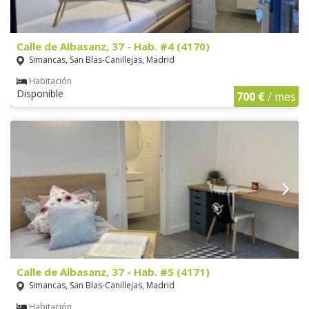
Calle de Albasanz, 37 - Hab. #4 (4170)
Simancas, San Blas-Canillejas, Madrid
Habitación
Disponible
700 €
/ mes
Calle de Albasanz, 37 - Hab. #5 (4171)
Simancas, San Blas-Canillejas, Madrid
Habitación