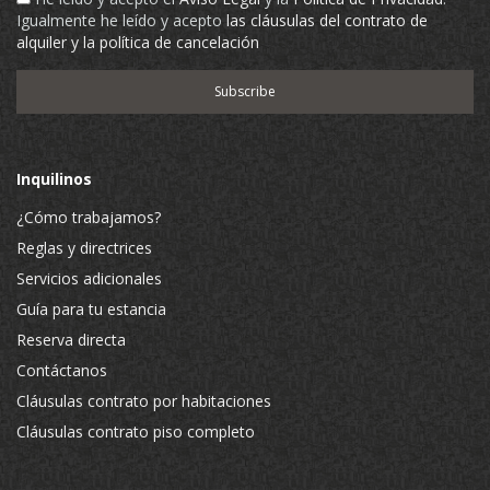
Igualmente he leído y acepto
las cláusulas del contrato de
alquiler y la política de cancelación
Inquilinos
¿Cómo trabajamos?
Reglas y directrices
Servicios adicionales
Guía para tu estancia
Reserva directa
Contáctanos
Cláusulas contrato por habitaciones
Cláusulas contrato piso completo