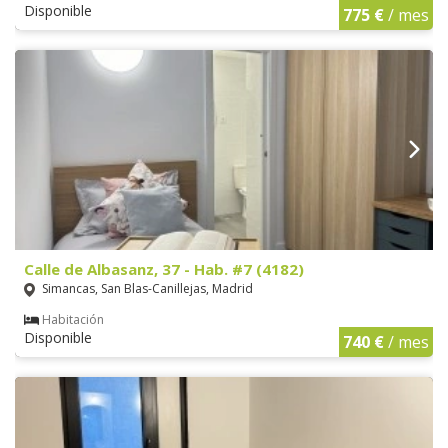
Disponible
775 €
/ mes
Calle de Albasanz, 37 - Hab. #7 (4182)
Simancas, San Blas-Canillejas, Madrid
Habitación
Disponible
740 €
/ mes