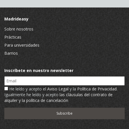
Madrideasy
Sobre nosotros
Prácticas
Para universidades
Barrios
Inscríbete en nuestro newsletter
Email
He leído y acepto el
Aviso Legal
y la
Política de Privacidad
.
Igualmente he leído y acepto
las cláusulas del contrato de
alquiler y la política de cancelación