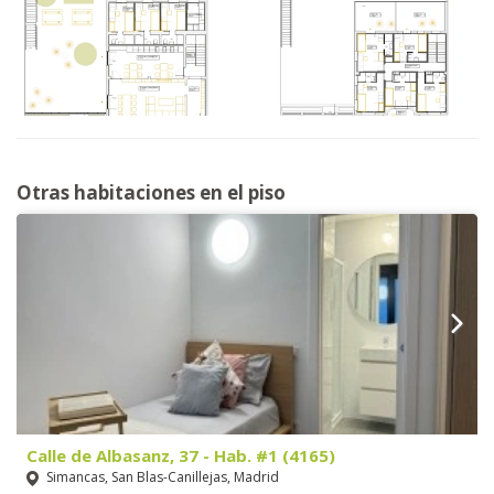
Otras habitaciones en el piso
Calle de Albasanz, 37 - Hab. #1 (4165)
Simancas, San Blas-Canillejas, Madrid