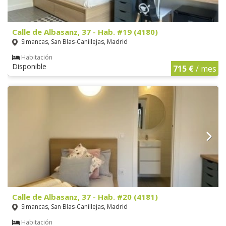
Calle de Albasanz, 37 - Hab. #19 (4180)
Simancas, San Blas-Canillejas, Madrid
Habitación
Disponible
715 €
/ mes
Calle de Albasanz, 37 - Hab. #20 (4181)
Simancas, San Blas-Canillejas, Madrid
Habitación