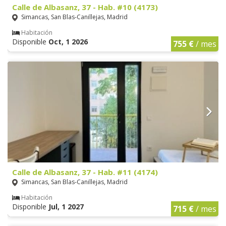
Calle de Albasanz, 37 - Hab. #10 (4173)
Simancas, San Blas-Canillejas, Madrid
Habitación
Disponible
Oct, 1 2026
755 €
/ mes
Calle de Albasanz, 37 - Hab. #11 (4174)
Simancas, San Blas-Canillejas, Madrid
Habitación
Disponible
Jul, 1 2027
715 €
/ mes