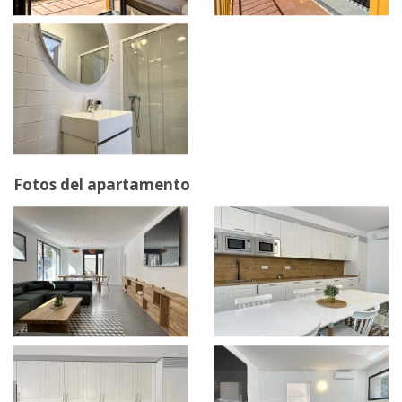
Fotos del apartamento