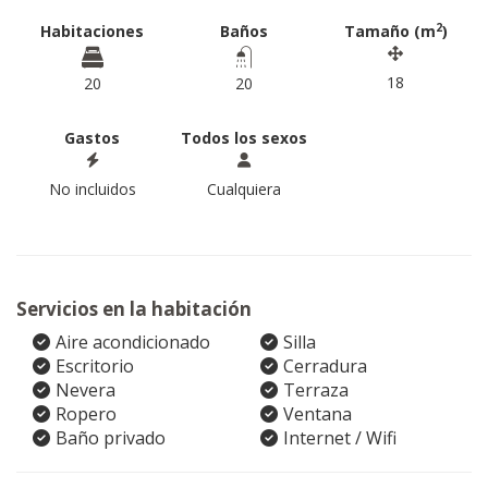
2
Habitaciones
Baños
Tamaño (m
)
18
20
20
Gastos
Todos los sexos
No incluidos
Cualquiera
Servicios en la habitación
Aire acondicionado
Silla
Escritorio
Cerradura
Nevera
Terraza
Ropero
Ventana
Baño privado
Internet / Wifi