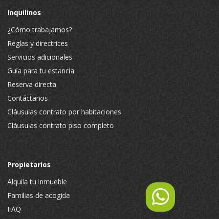
Inquilinos
¿Cómo trabajamos?
Reglas y directrices
Servicios adicionales
Guía para tu estancia
Reserva directa
Contáctanos
Cláusulas contrato por habitaciones
Cláusulas contrato piso completo
Propietarios
Alquila tu inmueble
Familias de acogida
FAQ