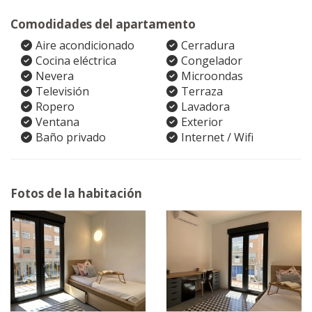
Comodidades del apartamento
Aire acondicionado
Cerradura
Cocina eléctrica
Congelador
Nevera
Microondas
Televisión
Terraza
Ropero
Lavadora
Ventana
Exterior
Baño privado
Internet / Wifi
Fotos de la habitación