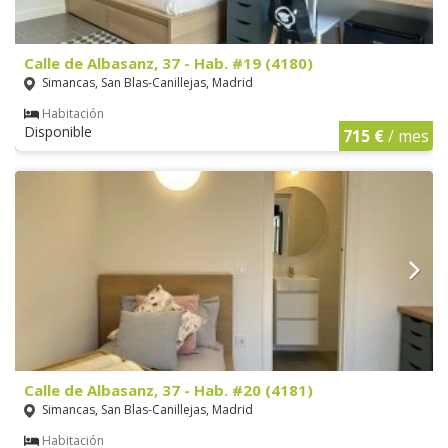
Calle de Albasanz, 37 - Hab. #19 (4180)
Simancas, San Blas-Canillejas, Madrid
Habitación
Disponible
715 €
/ mes
Calle de Albasanz, 37 - Hab. #20 (4181)
Simancas, San Blas-Canillejas, Madrid
Habitación