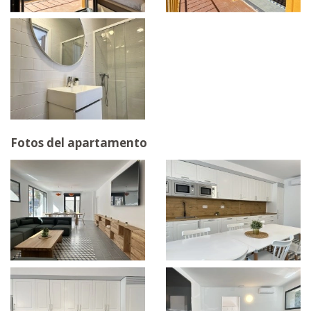
Fotos del apartamento