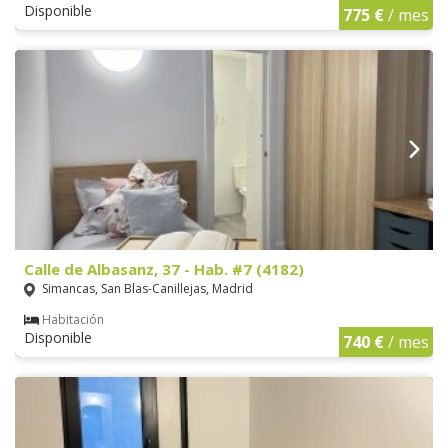
Disponible
775 €
/ mes
Calle de Albasanz, 37 - Hab. #7 (4182)
Simancas, San Blas-Canillejas, Madrid
Habitación
Disponible
740 €
/ mes