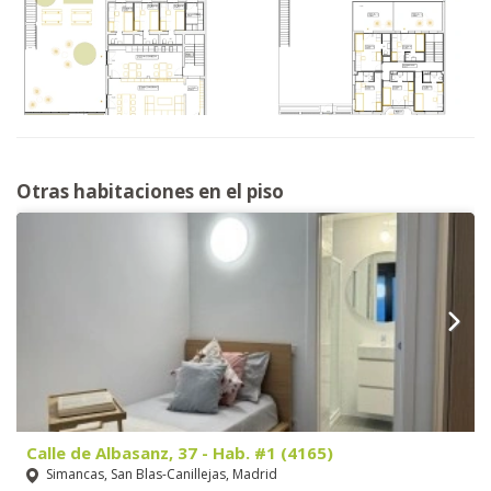
Otras habitaciones en el piso
Calle de Albasanz, 37 - Hab. #1 (4165)
Simancas, San Blas-Canillejas, Madrid