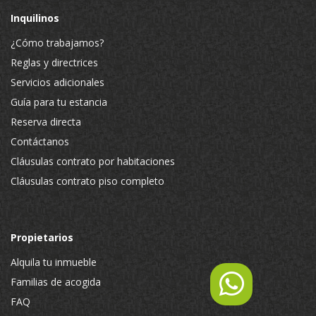
Inquilinos
¿Cómo trabajamos?
Reglas y directrices
Servicios adicionales
Guía para tu estancia
Reserva directa
Contáctanos
Cláusulas contrato por habitaciones
Cláusulas contrato piso completo
Propietarios
Alquila tu inmueble
Familias de acogida
FAQ