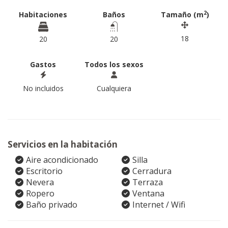
2
Habitaciones
Baños
Tamaño (m
)
18
20
20
Gastos
Todos los sexos
No incluidos
Cualquiera
Servicios en la habitación
Aire acondicionado
Silla
Escritorio
Cerradura
Nevera
Terraza
Ropero
Ventana
Baño privado
Internet / Wifi