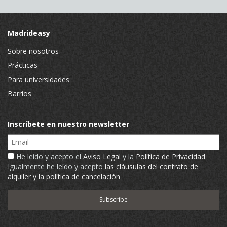
Madrideasy
Sobre nosotros
Prácticas
Para universidades
Barrios
Inscríbete en nuestro newsletter
Email
He leído y acepto el
Aviso Legal
y la
Política de Privacidad
.
Igualmente he leído y acepto
las cláusulas del contrato de
alquiler y la política de cancelación