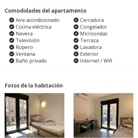
Comodidades del apartamento
Aire acondicionado
Cerradura
Cocina eléctrica
Congelador
Nevera
Microondas
Televisión
Terraza
Ropero
Lavadora
Ventana
Exterior
Baño privado
Internet / Wifi
Fotos de la habitación