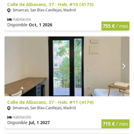
Calle de Albasanz, 37 - Hab. #10 (4173)
Simancas, San Blas-Canillejas, Madrid
Habitación
Disponible
Oct, 1 2026
755 €
/ mes
Calle de Albasanz, 37 - Hab. #11 (4174)
Simancas, San Blas-Canillejas, Madrid
Habitación
Disponible
Jul, 1 2027
715 €
/ mes