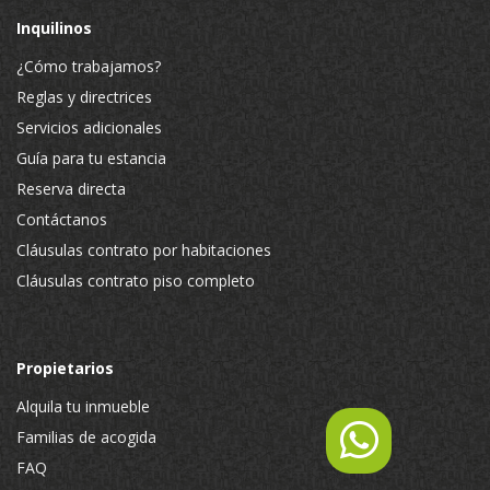
Inquilinos
¿Cómo trabajamos?
Reglas y directrices
Servicios adicionales
Guía para tu estancia
Reserva directa
Contáctanos
Cláusulas contrato por habitaciones
Cláusulas contrato piso completo
Propietarios
Alquila tu inmueble
Familias de acogida
FAQ