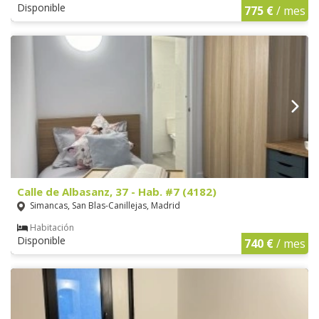
Disponible
775 €
/ mes
Calle de Albasanz, 37 - Hab. #7 (4182)
Simancas, San Blas-Canillejas, Madrid
Habitación
Disponible
740 €
/ mes