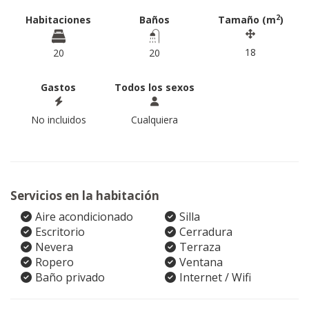
2
Habitaciones
Baños
Tamaño (m
)
18
20
20
Gastos
Todos los sexos
No incluidos
Cualquiera
Servicios en la habitación
Aire acondicionado
Silla
Escritorio
Cerradura
Nevera
Terraza
Ropero
Ventana
Baño privado
Internet / Wifi