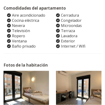
Comodidades del apartamento
Aire acondicionado
Cerradura
Cocina eléctrica
Congelador
Nevera
Microondas
Televisión
Terraza
Ropero
Lavadora
Ventana
Exterior
Baño privado
Internet / Wifi
Fotos de la habitación