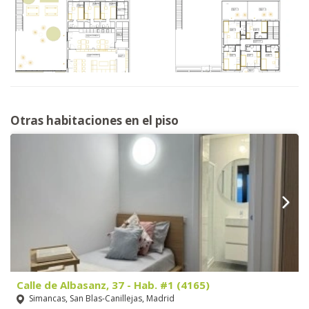
Otras habitaciones en el piso
Calle de Albasanz, 37 - Hab. #1 (4165)
Simancas, San Blas-Canillejas, Madrid