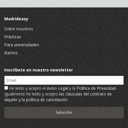
Madrideasy
Sobre nosotros
Prácticas
Para universidades
Barrios
Inscríbete en nuestro newsletter
Email
He leído y acepto el
Aviso Legal
y la
Política de Privacidad
.
Igualmente he leído y acepto
las cláusulas del contrato de
alquiler y la política de cancelación