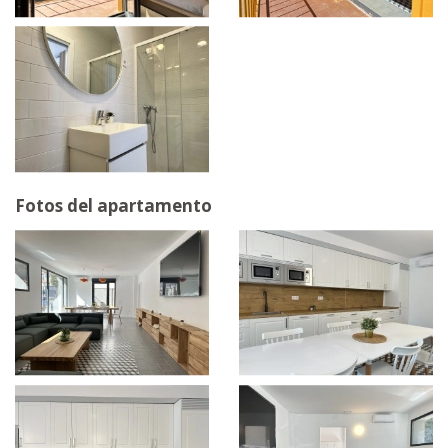
Fotos del apartamento