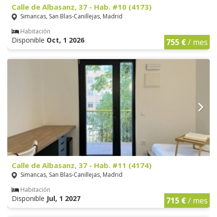
Calle de Albasanz, 37 - Hab. #10 (4173)
Simancas, San Blas-Canillejas, Madrid
Habitación
Disponible
Oct, 1 2026
755 €
/ mes
Calle de Albasanz, 37 - Hab. #11 (4174)
Simancas, San Blas-Canillejas, Madrid
Habitación
Disponible
Jul, 1 2027
715 €
/ mes