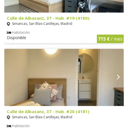
Calle de Albasanz, 37 - Hab. #19 (4180)
Simancas, San Blas-Canillejas, Madrid
Habitación
Disponible
715 €
/ mes
Calle de Albasanz, 37 - Hab. #20 (4181)
Simancas, San Blas-Canillejas, Madrid
Habitación