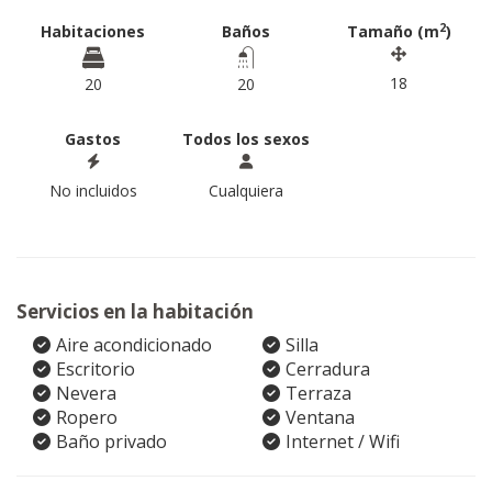
2
Habitaciones
Baños
Tamaño (m
)
18
20
20
Gastos
Todos los sexos
No incluidos
Cualquiera
Servicios en la habitación
Aire acondicionado
Silla
Escritorio
Cerradura
Nevera
Terraza
Ropero
Ventana
Baño privado
Internet / Wifi