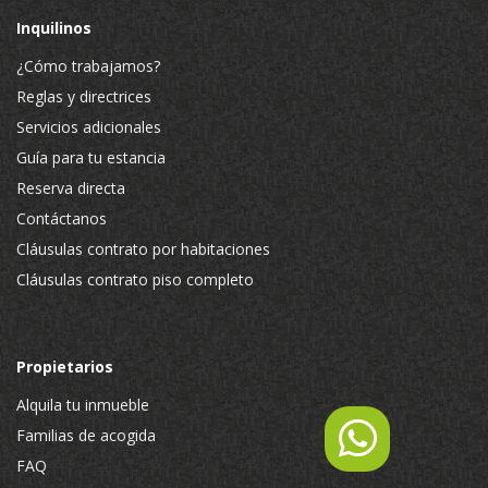
Inquilinos
¿Cómo trabajamos?
Reglas y directrices
Servicios adicionales
Guía para tu estancia
Reserva directa
Contáctanos
Cláusulas contrato por habitaciones
Cláusulas contrato piso completo
Propietarios
Alquila tu inmueble
Familias de acogida
FAQ