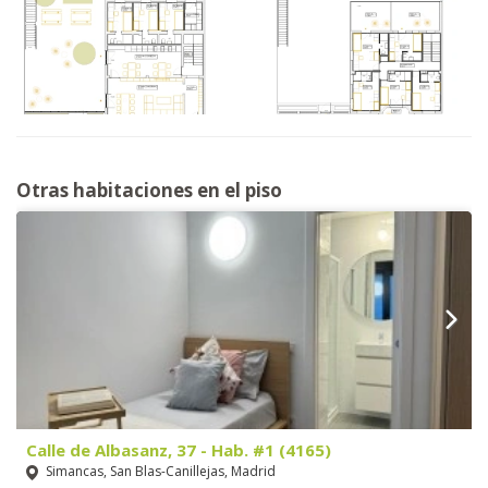
Otras habitaciones en el piso
Calle de Albasanz, 37 - Hab. #1 (4165)
Simancas, San Blas-Canillejas, Madrid