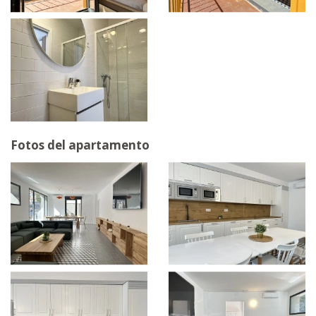
Fotos del apartamento