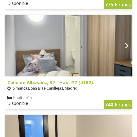
Disponible
775 €
/ mes
Calle de Albasanz, 37 - Hab. #7 (4182)
Simancas, San Blas-Canillejas, Madrid
Habitación
Disponible
740 €
/ mes