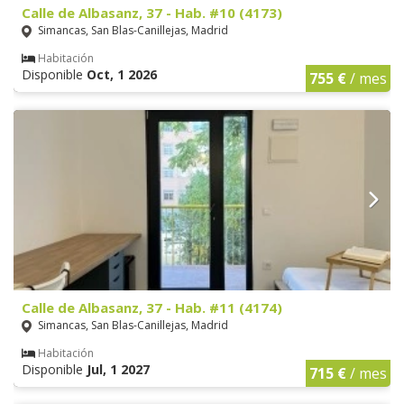
Calle de Albasanz, 37 - Hab. #10 (4173)
Simancas, San Blas-Canillejas, Madrid
Habitación
Disponible
Oct, 1 2026
755 €
/ mes
Calle de Albasanz, 37 - Hab. #11 (4174)
Simancas, San Blas-Canillejas, Madrid
Habitación
Disponible
Jul, 1 2027
715 €
/ mes