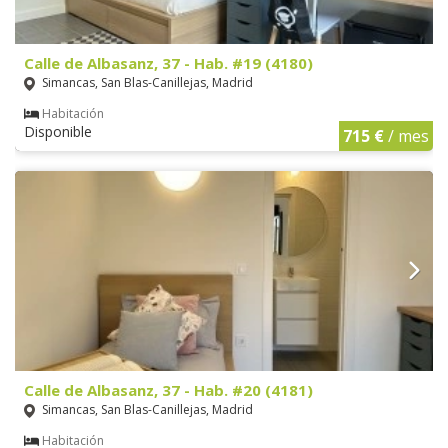
Calle de Albasanz, 37 - Hab. #19 (4180)
Simancas, San Blas-Canillejas, Madrid
Habitación
Disponible
715 €
/ mes
Calle de Albasanz, 37 - Hab. #20 (4181)
Simancas, San Blas-Canillejas, Madrid
Habitación