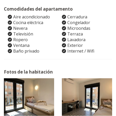
Comodidades del apartamento
Aire acondicionado
Cerradura
Cocina eléctrica
Congelador
Nevera
Microondas
Televisión
Terraza
Ropero
Lavadora
Ventana
Exterior
Baño privado
Internet / Wifi
Fotos de la habitación