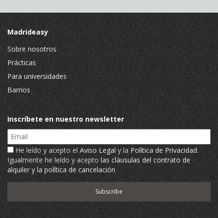
Madrideasy
Sobre nosotros
Prácticas
Para universidades
Barrios
Inscríbete en nuestro newsletter
Email
He leído y acepto el
Aviso Legal
y la
Política de Privacidad
.
Igualmente he leído y acepto
las cláusulas del contrato de
alquiler y la política de cancelación