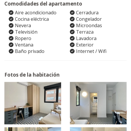
Comodidades del apartamento
Aire acondicionado
Cerradura
Cocina eléctrica
Congelador
Nevera
Microondas
Televisión
Terraza
Ropero
Lavadora
Ventana
Exterior
Baño privado
Internet / Wifi
Fotos de la habitación