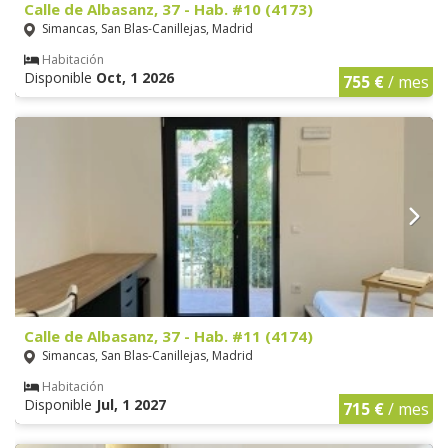
Calle de Albasanz, 37 - Hab. #10 (4173)
Simancas, San Blas-Canillejas, Madrid
Habitación
Disponible
Oct, 1 2026
755 €
/ mes
Calle de Albasanz, 37 - Hab. #11 (4174)
Simancas, San Blas-Canillejas, Madrid
Habitación
Disponible
Jul, 1 2027
715 €
/ mes