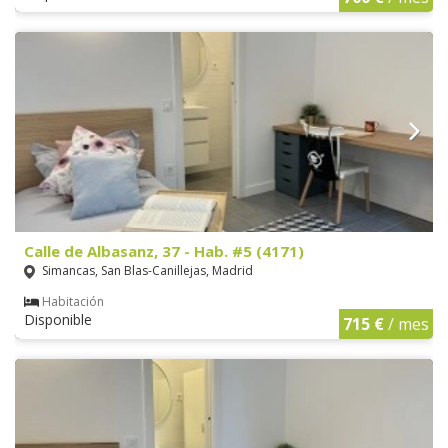
Calle de Albasanz, 37 - Hab. #5 (4171)
Simancas, San Blas-Canillejas, Madrid
Habitación
Disponible
715 €
/ mes