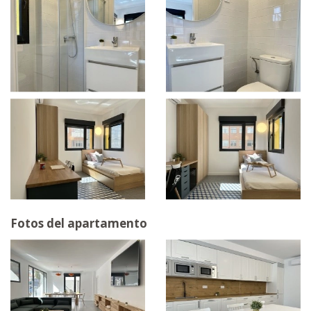
Fotos del apartamento