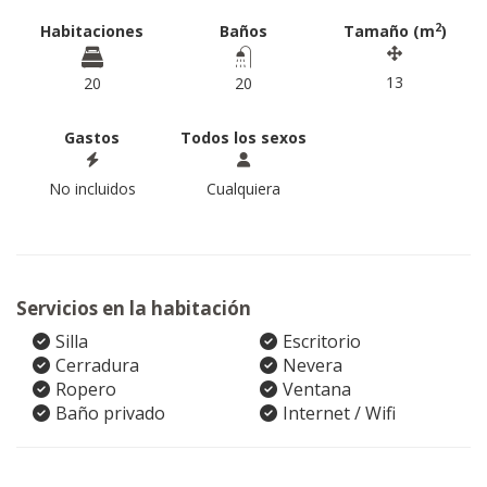
2
Habitaciones
Baños
Tamaño (m
)
13
20
20
Gastos
Todos los sexos
No incluidos
Cualquiera
Servicios en la habitación
Silla
Escritorio
Cerradura
Nevera
Ropero
Ventana
Baño privado
Internet / Wifi