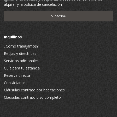
alquiler y la política de cancelación
Inquilinos
¿Cómo trabajamos?
Reglas y directrices
Servicios adicionales
Guía para tu estancia
Reserva directa
Contáctanos
Cláusulas contrato por habitaciones
Cláusulas contrato piso completo