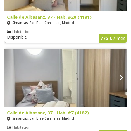
Calle de Albasanz, 37 - Hab. #20 (4181)
Simancas, San Blas-Canillejas, Madrid
Habitación
Disponible
775 €
/ mes
Calle de Albasanz, 37 - Hab. #7 (4182)
Simancas, San Blas-Canillejas, Madrid
Habitación