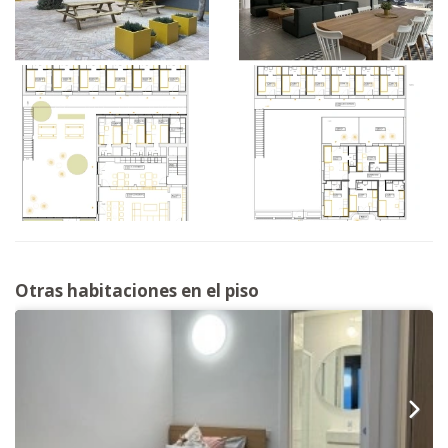
Otras habitaciones en el piso