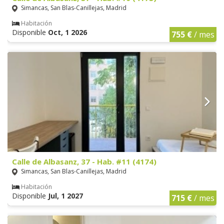
Simancas, San Blas-Canillejas, Madrid
Habitación
Disponible
Oct, 1 2026
755 €
/ mes
Calle de Albasanz, 37 - Hab. #11 (4174)
Simancas, San Blas-Canillejas, Madrid
Habitación
Disponible
Jul, 1 2027
715 €
/ mes