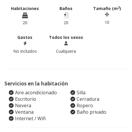
2
Habitaciones
Baños
Tamaño (m
)
10
20
20
Gastos
Todos los sexos
No incluidos
Cualquiera
Servicios en la habitación
Aire acondicionado
Silla
Escritorio
Cerradura
Nevera
Ropero
Ventana
Baño privado
Internet / Wifi