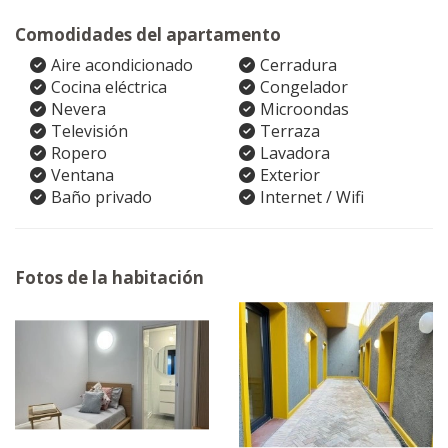
Comodidades del apartamento
Aire acondicionado
Cerradura
Cocina eléctrica
Congelador
Nevera
Microondas
Televisión
Terraza
Ropero
Lavadora
Ventana
Exterior
Baño privado
Internet / Wifi
Fotos de la habitación