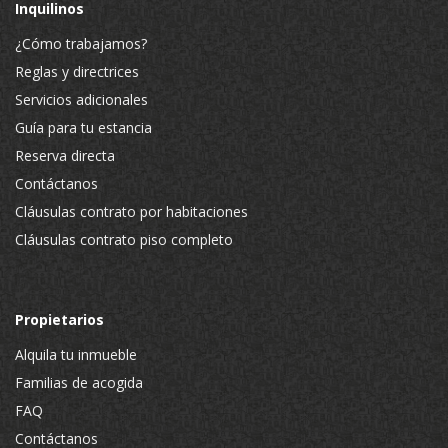
Inquilinos
¿Cómo trabajamos?
Reglas y directrices
Servicios adicionales
Guía para tu estancia
Reserva directa
Contáctanos
Cláusulas contrato por habitaciones
Cláusulas contrato piso completo
Propietarios
Alquila tu inmueble
Familias de acogida
FAQ
Contáctanos