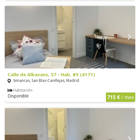
Calle de Albasanz, 37 - Hab. #5 (4171)
Simancas, San Blas-Canillejas, Madrid
Habitación
Disponible
715 €
/ mes