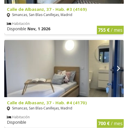
Calle de Albasanz, 37 - Hab. #3 (4169)
Simancas, San Blas-Canillejas, Madrid
Habitación
Disponible
Nov, 1 2026
755 €
/ mes
Calle de Albasanz, 37 - Hab. #4 (4170)
Simancas, San Blas-Canillejas, Madrid
Habitación
Disponible
700 €
/ mes