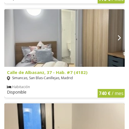
Calle de Albasanz, 37 - Hab. #7 (4182)
Simancas, San Blas-Canillejas, Madrid
Habitación
Disponible
740 €
/ mes