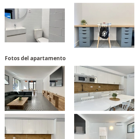
Fotos del apartamento