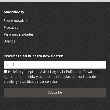
Madrideasy
Sobre nosotros
Prácticas
Para universidades
Barrios
Inscríbete en nuestro newsletter
Email
He leído y acepto el
Aviso Legal
y la
Política de Privacidad
.
Igualmente he leído y acepto
las cláusulas del contrato de
alquiler y la política de cancelación