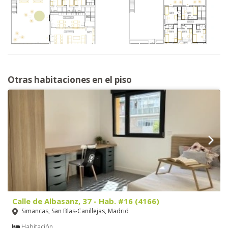
Otras habitaciones en el piso
Calle de Albasanz, 37 - Hab. #16 (4166)
Simancas, San Blas-Canillejas, Madrid
Habitación