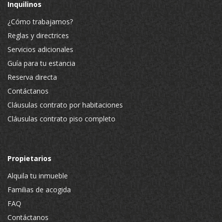
Inquilinos
¿Cómo trabajamos?
Reglas y directrices
Servicios adicionales
Guía para tu estancia
Reserva directa
Contáctanos
Cláusulas contrato por habitaciones
Cláusulas contrato piso completo
Propietarios
Alquila tu inmueble
Familias de acogida
FAQ
Contáctanos