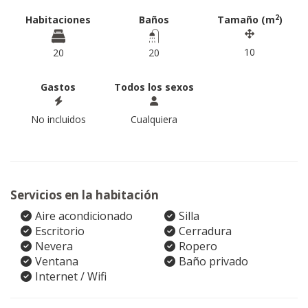
2
Habitaciones
Baños
Tamaño (m
)
10
20
20
Gastos
Todos los sexos
No incluidos
Cualquiera
Servicios en la habitación
Aire acondicionado
Silla
Escritorio
Cerradura
Nevera
Ropero
Ventana
Baño privado
Internet / Wifi