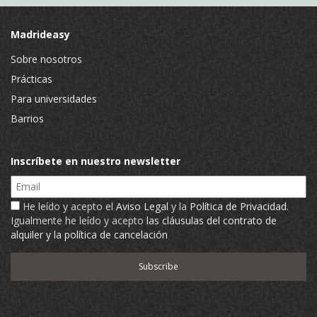
Madrideasy
Sobre nosotros
Prácticas
Para universidades
Barrios
Inscríbete en nuestro newsletter
Email
He leído y acepto el
Aviso Legal
y la
Política de Privacidad
.
Igualmente he leído y acepto
las cláusulas del contrato de
alquiler y la política de cancelación