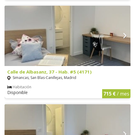
Calle de Albasanz, 37 - Hab. #5 (4171)
Simancas, San Blas-Canillejas, Madrid
Habitación
Disponible
715 €
/ mes