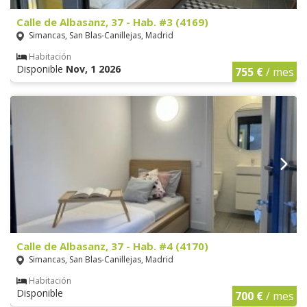
Calle de Albasanz, 37 - Hab. #3 (4169)
Simancas, San Blas-Canillejas, Madrid
Habitación
Disponible
Nov, 1 2026
755 €
/ mes
Calle de Albasanz, 37 - Hab. #4 (4170)
Simancas, San Blas-Canillejas, Madrid
Habitación
Disponible
700 €
/ mes