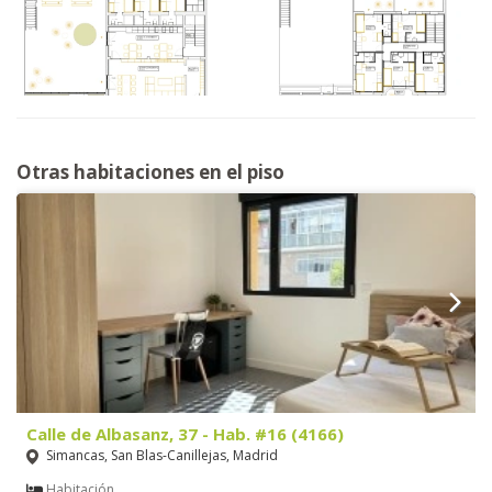
Otras habitaciones en el piso
Calle de Albasanz, 37 - Hab. #16 (4166)
Simancas, San Blas-Canillejas, Madrid
Habitación