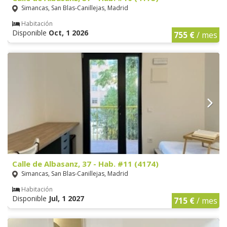
Simancas, San Blas-Canillejas, Madrid
Habitación
Disponible
Oct, 1 2026
755 €
/ mes
Calle de Albasanz, 37 - Hab. #11 (4174)
Simancas, San Blas-Canillejas, Madrid
Habitación
Disponible
Jul, 1 2027
715 €
/ mes