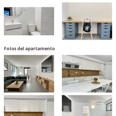
Fotos del apartamento