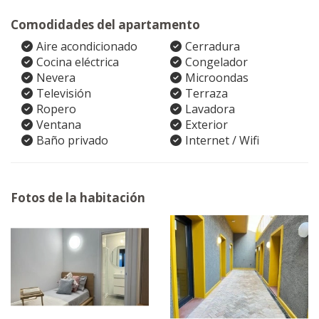
Comodidades del apartamento
Aire acondicionado
Cerradura
Cocina eléctrica
Congelador
Nevera
Microondas
Televisión
Terraza
Ropero
Lavadora
Ventana
Exterior
Baño privado
Internet / Wifi
Fotos de la habitación