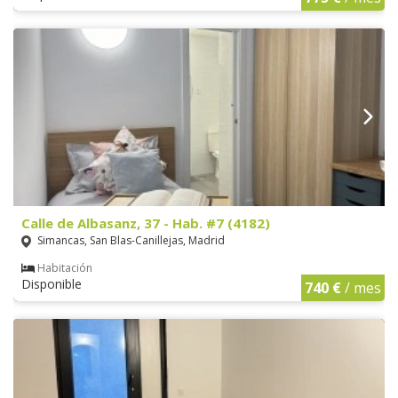
Calle de Albasanz, 37 - Hab. #7 (4182)
Simancas, San Blas-Canillejas, Madrid
Habitación
Disponible
740 €
/ mes