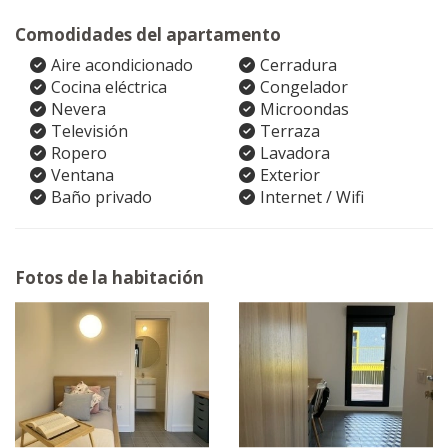
Comodidades del apartamento
Aire acondicionado
Cerradura
Cocina eléctrica
Congelador
Nevera
Microondas
Televisión
Terraza
Ropero
Lavadora
Ventana
Exterior
Baño privado
Internet / Wifi
Fotos de la habitación