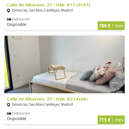
Calle de Albasanz, 37 - Hab. #17 (4167)
Simancas, San Blas-Canillejas, Madrid
Habitación
Disponible
780 €
/ mes
Calle de Albasanz, 37 - Hab. #2 (4168)
Simancas, San Blas-Canillejas, Madrid
Habitación
Disponible
715 €
/ mes