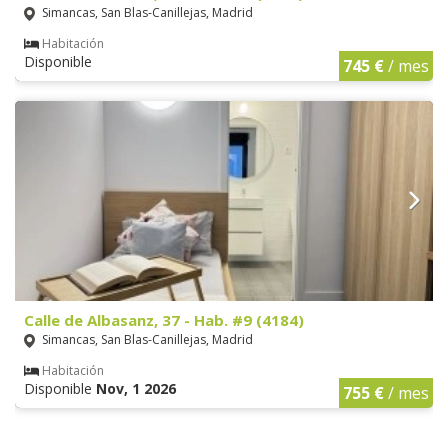
Simancas, San Blas-Canillejas, Madrid
Habitación
Disponible
745 €
/ mes
Calle de Albasanz, 37 - Hab. #9 (4184)
Simancas, San Blas-Canillejas, Madrid
Habitación
Disponible
Nov, 1 2026
755 €
/ mes