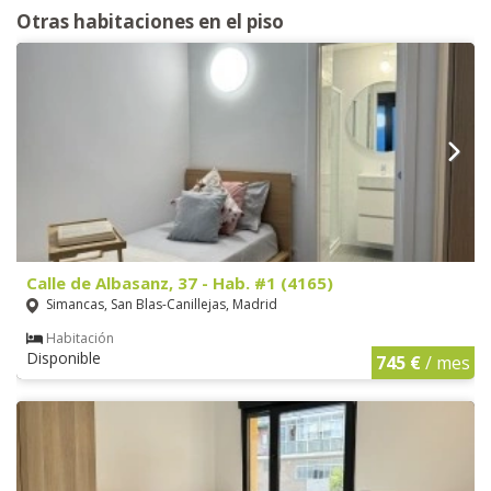
Otras habitaciones en el piso
Calle de Albasanz, 37 - Hab. #1 (4165)
Simancas, San Blas-Canillejas, Madrid
Habitación
Disponible
745 €
/ mes