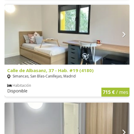
Calle de Albasanz, 37 - Hab. #19 (4180)
Simancas, San Blas-Canillejas, Madrid
Habitación
Disponible
715 €
/ mes