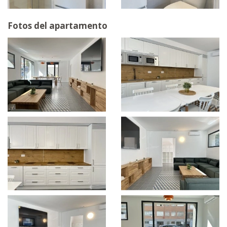
Fotos del apartamento