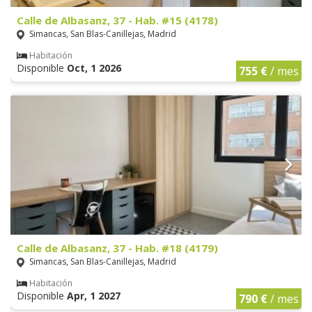
Calle de Albasanz, 37 - Hab. #15 (4178)
Simancas, San Blas-Canillejas, Madrid
Habitación
Disponible
Oct, 1 2026
755 €
/ mes
Calle de Albasanz, 37 - Hab. #18 (4179)
Simancas, San Blas-Canillejas, Madrid
Habitación
Disponible
Apr, 1 2027
790 €
/ mes