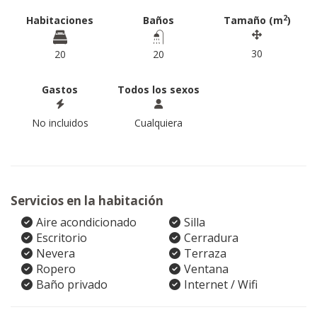
2
Habitaciones
Baños
Tamaño (m
)
30
20
20
Gastos
Todos los sexos
No incluidos
Cualquiera
Servicios en la habitación
Aire acondicionado
Silla
Escritorio
Cerradura
Nevera
Terraza
Ropero
Ventana
Baño privado
Internet / Wifi