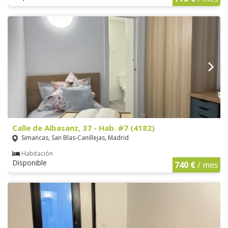
Calle de Albasanz, 37 - Hab. #7 (4182)
Simancas, San Blas-Canillejas, Madrid
Habitación
Disponible
740 €
/ mes