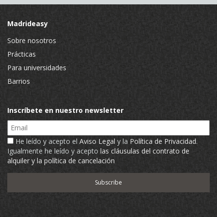
Madrideasy
Sobre nosotros
Prácticas
Para universidades
Barrios
Inscríbete en nuestro newsletter
Email
He leído y acepto el
Aviso Legal
y la
Política de Privacidad
.
Igualmente he leído y acepto
las cláusulas del contrato de
alquiler y la política de cancelación