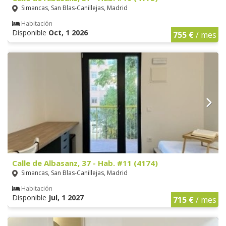
Simancas, San Blas-Canillejas, Madrid
Habitación
Disponible
Oct, 1 2026
755 €
/ mes
Calle de Albasanz, 37 - Hab. #11 (4174)
Simancas, San Blas-Canillejas, Madrid
Habitación
Disponible
Jul, 1 2027
715 €
/ mes