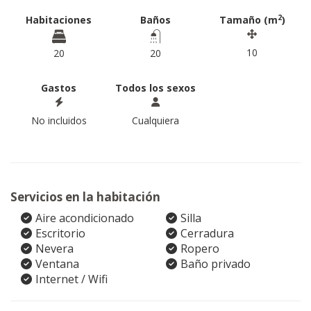
2
Habitaciones
Baños
Tamaño (m
)
10
20
20
Gastos
Todos los sexos
No incluidos
Cualquiera
Servicios en la habitación
Aire acondicionado
Silla
Escritorio
Cerradura
Nevera
Ropero
Ventana
Baño privado
Internet / Wifi