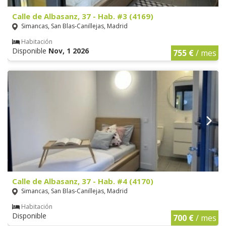
Calle de Albasanz, 37 - Hab. #3 (4169)
Simancas, San Blas-Canillejas, Madrid
Habitación
Disponible
Nov, 1 2026
755 €
/ mes
Calle de Albasanz, 37 - Hab. #4 (4170)
Simancas, San Blas-Canillejas, Madrid
Habitación
Disponible
700 €
/ mes