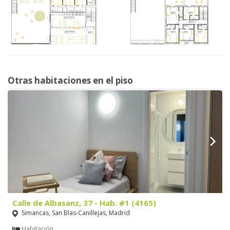
Otras habitaciones en el piso
Calle de Albasanz, 37 - Hab. #1 (4165)
Simancas, San Blas-Canillejas, Madrid
Habitación