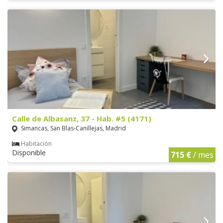
Calle de Albasanz, 37 - Hab. #5 (4171)
Simancas, San Blas-Canillejas, Madrid
Habitación
Disponible
715 €
/ mes