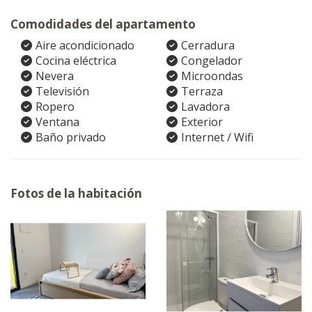
Comodidades del apartamento
Aire acondicionado
Cerradura
Cocina eléctrica
Congelador
Nevera
Microondas
Televisión
Terraza
Ropero
Lavadora
Ventana
Exterior
Baño privado
Internet / Wifi
Fotos de la habitación