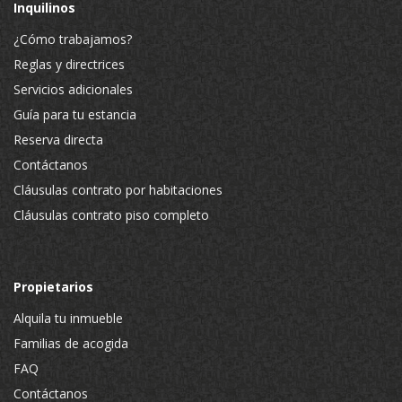
Inquilinos
¿Cómo trabajamos?
Reglas y directrices
Servicios adicionales
Guía para tu estancia
Reserva directa
Contáctanos
Cláusulas contrato por habitaciones
Cláusulas contrato piso completo
Propietarios
Alquila tu inmueble
Familias de acogida
FAQ
Contáctanos