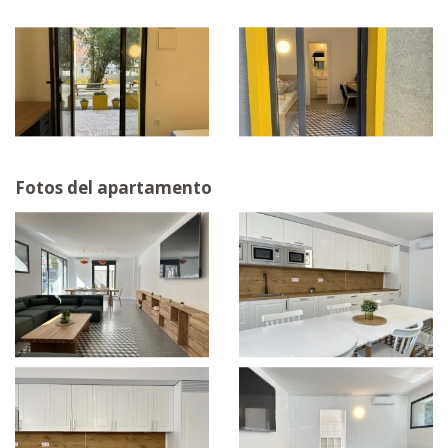
Fotos del apartamento