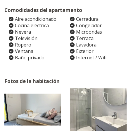
Comodidades del apartamento
Aire acondicionado
Cerradura
Cocina eléctrica
Congelador
Nevera
Microondas
Televisión
Terraza
Ropero
Lavadora
Ventana
Exterior
Baño privado
Internet / Wifi
Fotos de la habitación