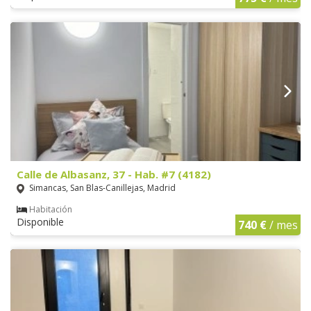
Calle de Albasanz, 37 - Hab. #7 (4182)
Simancas, San Blas-Canillejas, Madrid
Habitación
Disponible
740 €
/ mes