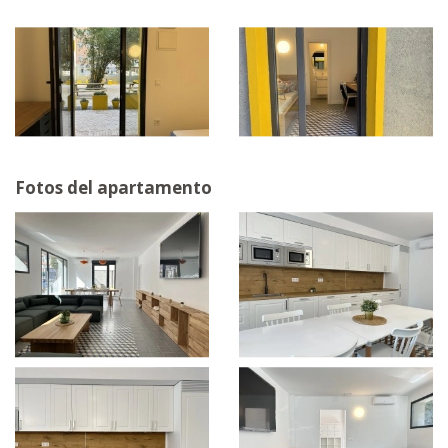
Fotos del apartamento