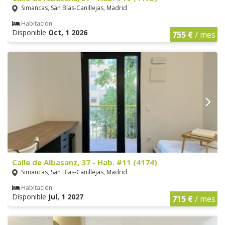
Simancas, San Blas-Canillejas, Madrid
Habitación
Disponible
Oct, 1 2026
755 €
/ mes
Calle de Albasanz, 37 - Hab. #11 (4174)
Simancas, San Blas-Canillejas, Madrid
Habitación
Disponible
Jul, 1 2027
715 €
/ mes