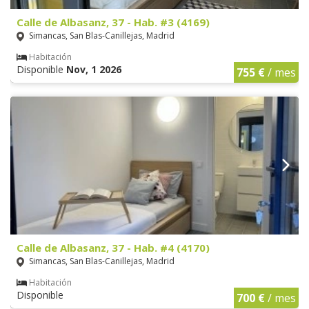
Calle de Albasanz, 37 - Hab. #3 (4169)
Simancas, San Blas-Canillejas, Madrid
Habitación
Disponible
Nov, 1 2026
755 €
/ mes
Calle de Albasanz, 37 - Hab. #4 (4170)
Simancas, San Blas-Canillejas, Madrid
Habitación
Disponible
700 €
/ mes