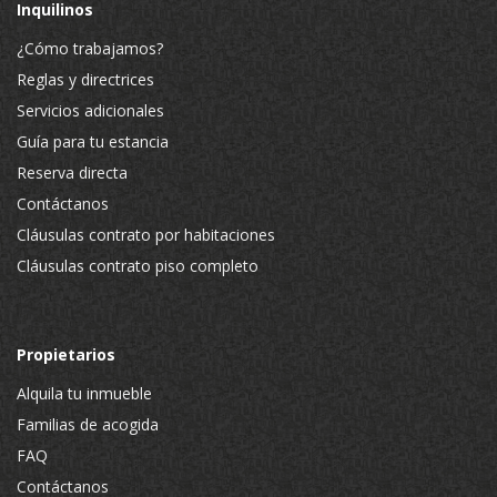
Inquilinos
¿Cómo trabajamos?
Reglas y directrices
Servicios adicionales
Guía para tu estancia
Reserva directa
Contáctanos
Cláusulas contrato por habitaciones
Cláusulas contrato piso completo
Propietarios
Alquila tu inmueble
Familias de acogida
FAQ
Contáctanos