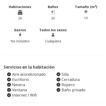
2
Habitaciones
Baños
Tamaño (m
)
10
20
20
Gastos
Todos los sexos
No incluidos
Cualquiera
Servicios en la habitación
Aire acondicionado
Silla
Escritorio
Cerradura
Nevera
Ropero
Ventana
Baño privado
Internet / Wifi