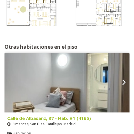
Otras habitaciones en el piso
Calle de Albasanz, 37 - Hab. #1 (4165)
Simancas, San Blas-Canillejas, Madrid
Habitación