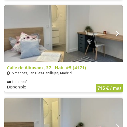
Calle de Albasanz, 37 - Hab. #5 (4171)
Simancas, San Blas-Canillejas, Madrid
Habitación
Disponible
715 €
/ mes