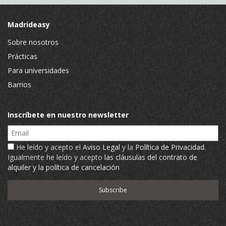
Madrideasy
Sobre nosotros
Prácticas
Para universidades
Barrios
Inscríbete en nuestro newsletter
Email
He leído y acepto el
Aviso Legal
y la
Política de Privacidad
.
Igualmente he leído y acepto
las cláusulas del contrato de
alquiler y la política de cancelación