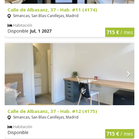
Calle de Albasanz, 37 - Hab. #11 (4174)
Simancas, San Blas-Canillejas, Madrid
Habitación
Disponible
Jul, 1 2027
715 €
/ mes
Calle de Albasanz, 37 - Hab. #12 (4175)
Simancas, San Blas-Canillejas, Madrid
Habitación
Disponible
715 €
/ mes