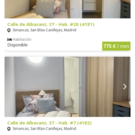
Calle de Albasanz, 37 - Hab. #20 (4181)
Simancas, San Blas-Canillejas, Madrid
Habitación
Disponible
775 €
/ mes
Calle de Albasanz, 37 - Hab. #7 (4182)
Simancas, San Blas-Canillejas, Madrid