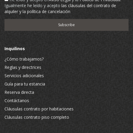
Igualmente he leído y acepto
las cláusulas del contrato de
alquiler y la política de cancelación
Inquilinos
¿Cómo trabajamos?
Reglas y directrices
Servicios adicionales
Guía para tu estancia
Reserva directa
Contáctanos
Cláusulas contrato por habitaciones
Cláusulas contrato piso completo