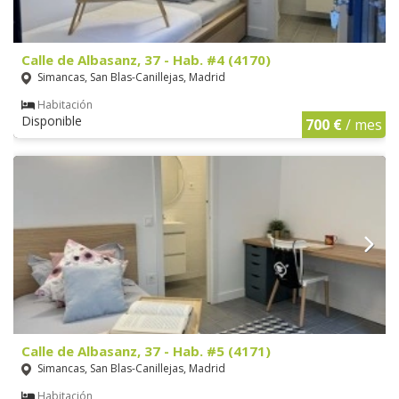
Calle de Albasanz, 37 - Hab. #4 (4170)
Simancas, San Blas-Canillejas, Madrid
Habitación
Disponible
700 €
/ mes
Calle de Albasanz, 37 - Hab. #5 (4171)
Simancas, San Blas-Canillejas, Madrid
Habitación