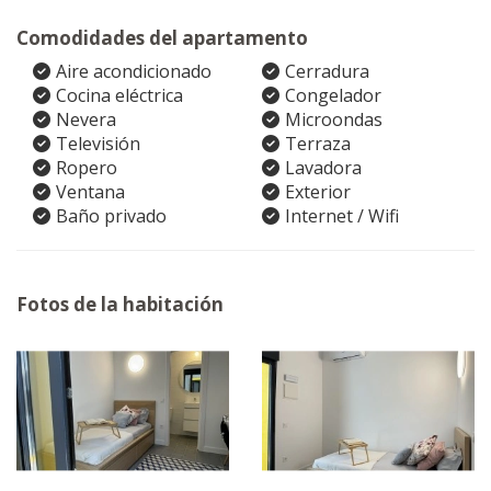
Comodidades del apartamento
Aire acondicionado
Cerradura
Cocina eléctrica
Congelador
Nevera
Microondas
Televisión
Terraza
Ropero
Lavadora
Ventana
Exterior
Baño privado
Internet / Wifi
Fotos de la habitación