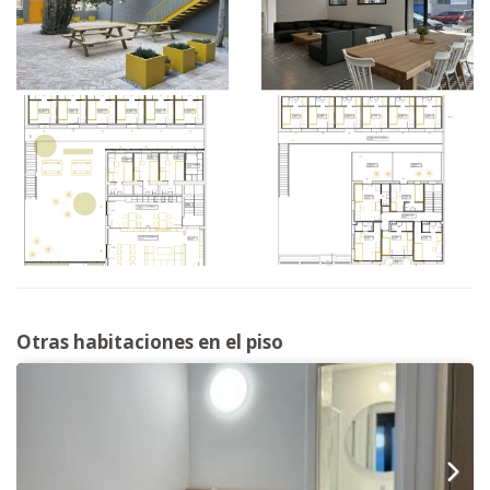
Otras habitaciones en el piso