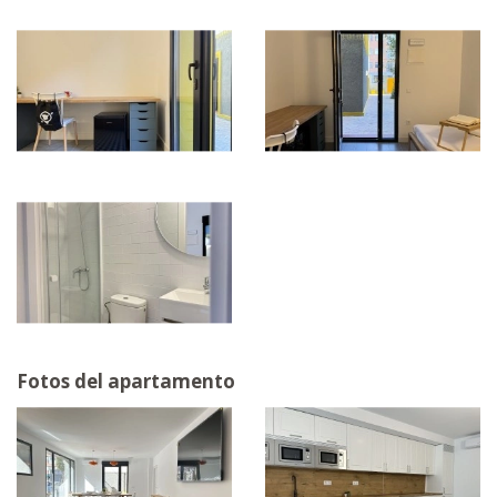
Fotos del apartamento