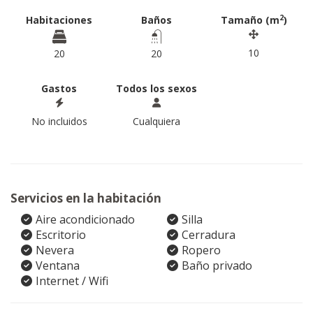
2
Habitaciones
Baños
Tamaño (m
)
10
20
20
Gastos
Todos los sexos
No incluidos
Cualquiera
Servicios en la habitación
Aire acondicionado
Silla
Escritorio
Cerradura
Nevera
Ropero
Ventana
Baño privado
Internet / Wifi