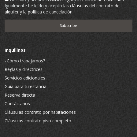
Igualmente he leído y acepto
las cláusulas del contrato de
alquiler y la política de cancelación
Inquilinos
¿Cómo trabajamos?
Reglas y directrices
Servicios adicionales
Guía para tu estancia
Reserva directa
Contáctanos
Cláusulas contrato por habitaciones
Cláusulas contrato piso completo