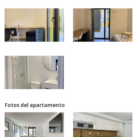
Fotos del apartamento