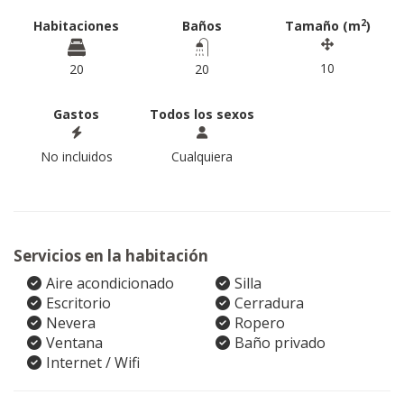
2
Habitaciones
Baños
Tamaño (m
)
10
20
20
Gastos
Todos los sexos
No incluidos
Cualquiera
Servicios en la habitación
Aire acondicionado
Silla
Escritorio
Cerradura
Nevera
Ropero
Ventana
Baño privado
Internet / Wifi