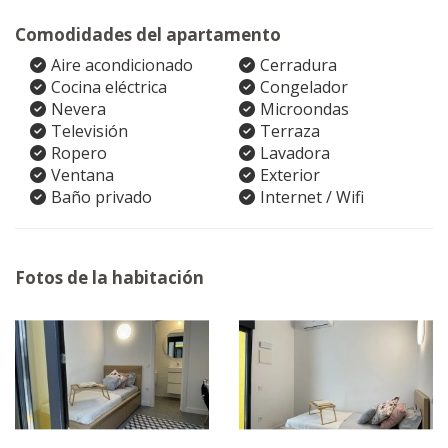
Comodidades del apartamento
Aire acondicionado
Cerradura
Cocina eléctrica
Congelador
Nevera
Microondas
Televisión
Terraza
Ropero
Lavadora
Ventana
Exterior
Baño privado
Internet / Wifi
Fotos de la habitación