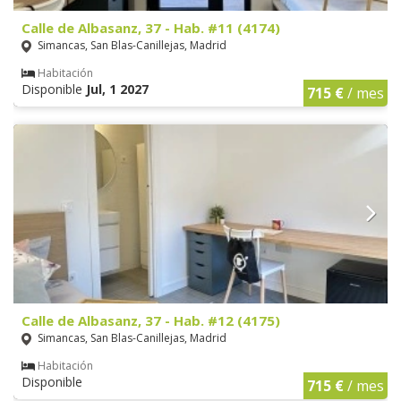
Calle de Albasanz, 37 - Hab. #11 (4174)
Simancas, San Blas-Canillejas, Madrid
Habitación
Disponible
Jul, 1 2027
715 €
/ mes
Calle de Albasanz, 37 - Hab. #12 (4175)
Simancas, San Blas-Canillejas, Madrid
Habitación
Disponible
715 €
/ mes