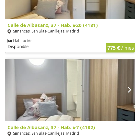
Calle de Albasanz, 37 - Hab. #20 (4181)
Simancas, San Blas-Canillejas, Madrid
Habitación
Disponible
775 €
/ mes
Calle de Albasanz, 37 - Hab. #7 (4182)
Simancas, San Blas-Canillejas, Madrid