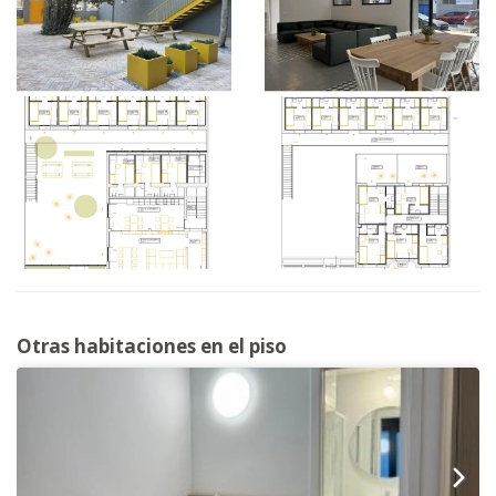
Otras habitaciones en el piso