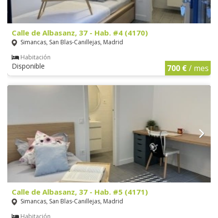
Calle de Albasanz, 37 - Hab. #4 (4170)
Simancas, San Blas-Canillejas, Madrid
Habitación
Disponible
700 €
/ mes
Calle de Albasanz, 37 - Hab. #5 (4171)
Simancas, San Blas-Canillejas, Madrid
Habitación