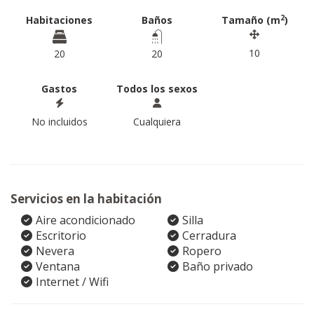
2
Habitaciones
Baños
Tamaño (m
)
10
20
20
Gastos
Todos los sexos
No incluidos
Cualquiera
Servicios en la habitación
Aire acondicionado
Silla
Escritorio
Cerradura
Nevera
Ropero
Ventana
Baño privado
Internet / Wifi