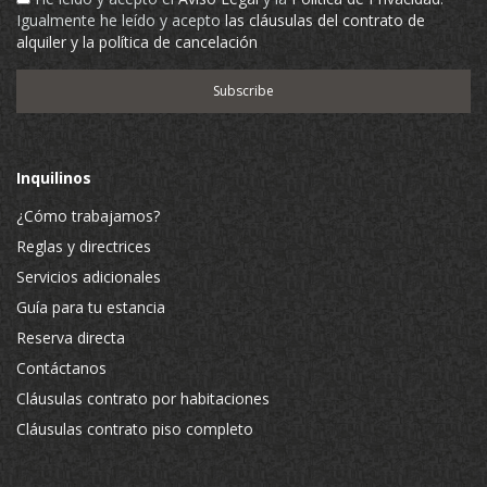
Igualmente he leído y acepto
las cláusulas del contrato de
alquiler y la política de cancelación
Inquilinos
¿Cómo trabajamos?
Reglas y directrices
Servicios adicionales
Guía para tu estancia
Reserva directa
Contáctanos
Cláusulas contrato por habitaciones
Cláusulas contrato piso completo