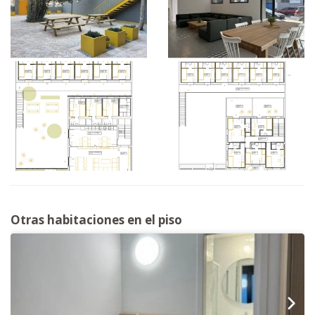
Otras habitaciones en el piso