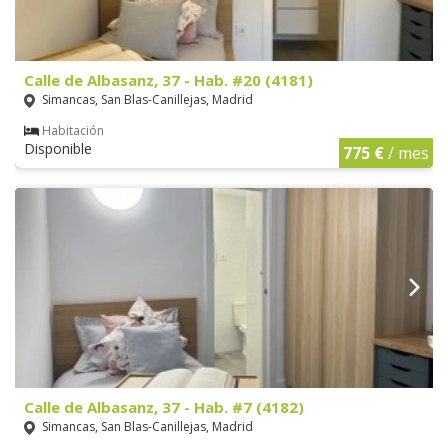
Calle de Albasanz, 37 - Hab. #20 (4181)
Simancas, San Blas-Canillejas, Madrid
Habitación
Disponible
775 €
/ mes
Calle de Albasanz, 37 - Hab. #7 (4182)
Simancas, San Blas-Canillejas, Madrid