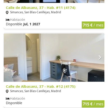
Calle de Albasanz, 37 - Hab. #11 (4174)
Simancas, San Blas-Canillejas, Madrid
Habitación
Disponible
Jul, 1 2027
715 €
/ mes
Calle de Albasanz, 37 - Hab. #12 (4175)
Simancas, San Blas-Canillejas, Madrid
Habitación
Disponible
715 €
/ mes