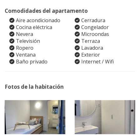
Comodidades del apartamento
Aire acondicionado
Cerradura
Cocina eléctrica
Congelador
Nevera
Microondas
Televisión
Terraza
Ropero
Lavadora
Ventana
Exterior
Baño privado
Internet / Wifi
Fotos de la habitación