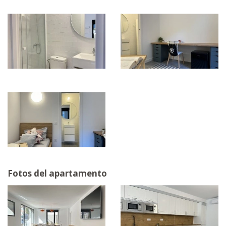
Fotos del apartamento