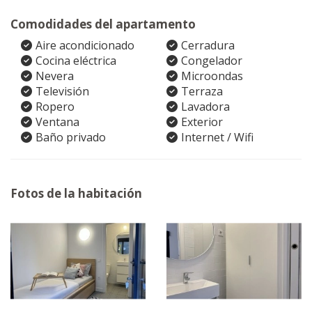
Comodidades del apartamento
Aire acondicionado
Cerradura
Cocina eléctrica
Congelador
Nevera
Microondas
Televisión
Terraza
Ropero
Lavadora
Ventana
Exterior
Baño privado
Internet / Wifi
Fotos de la habitación