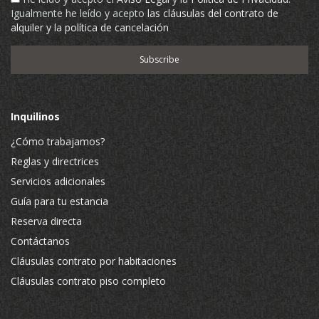
Igualmente he leído y acepto
las cláusulas del contrato de
alquiler y la política de cancelación
Inquilinos
¿Cómo trabajamos?
Reglas y directrices
Servicios adicionales
Guía para tu estancia
Reserva directa
Contáctanos
Cláusulas contrato por habitaciones
Cláusulas contrato piso completo