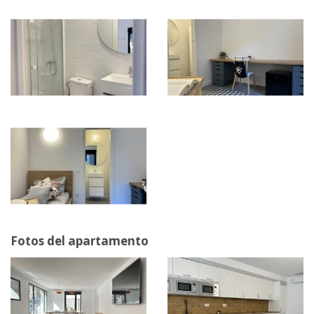
Fotos del apartamento