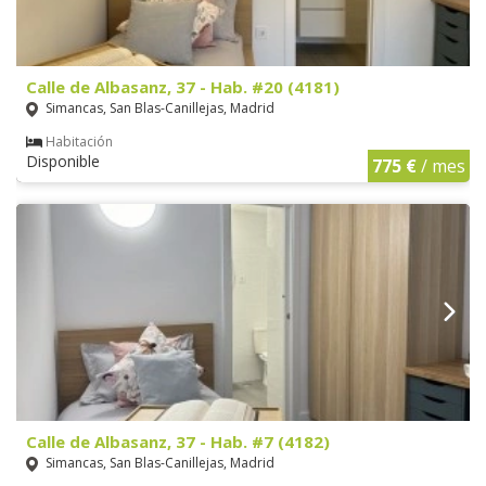
Calle de Albasanz, 37 - Hab. #20 (4181)
Simancas, San Blas-Canillejas, Madrid
Habitación
Disponible
775 €
/ mes
Calle de Albasanz, 37 - Hab. #7 (4182)
Simancas, San Blas-Canillejas, Madrid