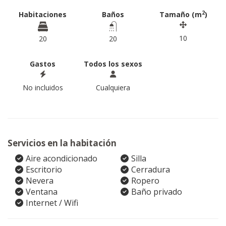
2
Habitaciones
Baños
Tamaño (m
)
10
20
20
Gastos
Todos los sexos
No incluidos
Cualquiera
Servicios en la habitación
Aire acondicionado
Silla
Escritorio
Cerradura
Nevera
Ropero
Ventana
Baño privado
Internet / Wifi