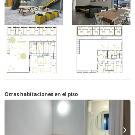
Otras habitaciones en el piso