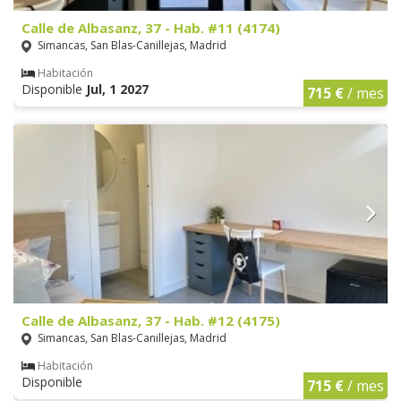
Calle de Albasanz, 37 - Hab. #11 (4174)
Simancas, San Blas-Canillejas, Madrid
Habitación
Disponible
Jul, 1 2027
715 €
/ mes
Calle de Albasanz, 37 - Hab. #12 (4175)
Simancas, San Blas-Canillejas, Madrid
Habitación
Disponible
715 €
/ mes