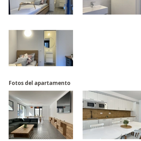
Fotos del apartamento