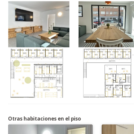
Otras habitaciones en el piso