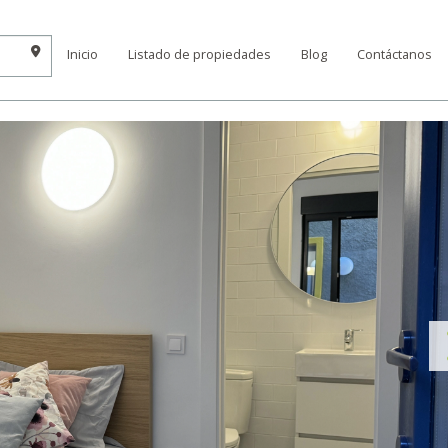
Inicio
Listado de propiedades
Blog
Contáctanos