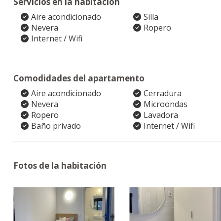
Servicios en la habitación
Aire acondicionado
Silla
Nevera
Ropero
Internet / Wifi
Comodidades del apartamento
Aire acondicionado
Cerradura
Nevera
Microondas
Ropero
Lavadora
Baño privado
Internet / Wifi
Fotos de la habitación