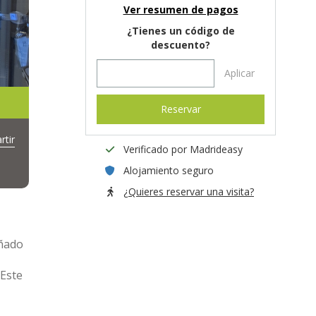
Ver resumen de pagos
¿Tienes un código de
descuento?
Aplicar
Reservar
tir
Verificado por Madrideasy
Alojamiento seguro
¿Quieres reservar una visita?
eñado
 Este