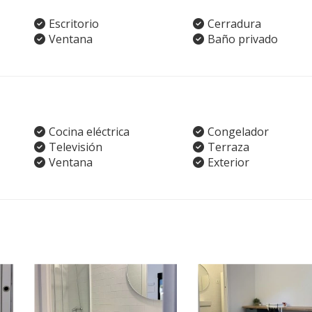
Escritorio
Cerradura
Ventana
Baño privado
Cocina eléctrica
Congelador
Televisión
Terraza
Ventana
Exterior