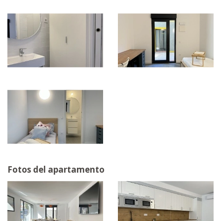
Fotos del apartamento