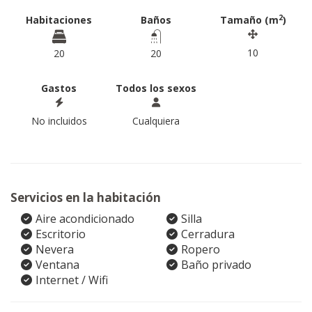
2
Habitaciones
Baños
Tamaño (m
)
10
20
20
Gastos
Todos los sexos
No incluidos
Cualquiera
Servicios en la habitación
Aire acondicionado
Silla
Escritorio
Cerradura
Nevera
Ropero
Ventana
Baño privado
Internet / Wifi