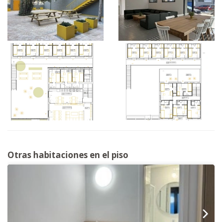
Otras habitaciones en el piso