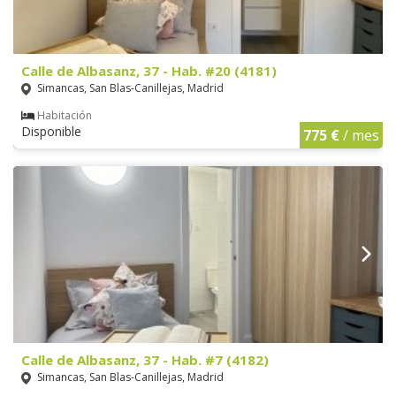
Calle de Albasanz, 37 - Hab. #20 (4181)
Simancas, San Blas-Canillejas, Madrid
Habitación
Disponible
775 €
/ mes
Calle de Albasanz, 37 - Hab. #7 (4182)
Simancas, San Blas-Canillejas, Madrid