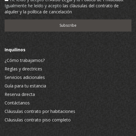
Igualmente he leído y acepto
las cláusulas del contrato de
alquiler y la política de cancelación
Inquilinos
¿Cómo trabajamos?
Reglas y directrices
Servicios adicionales
Guía para tu estancia
Reserva directa
Contáctanos
Cláusulas contrato por habitaciones
Cláusulas contrato piso completo