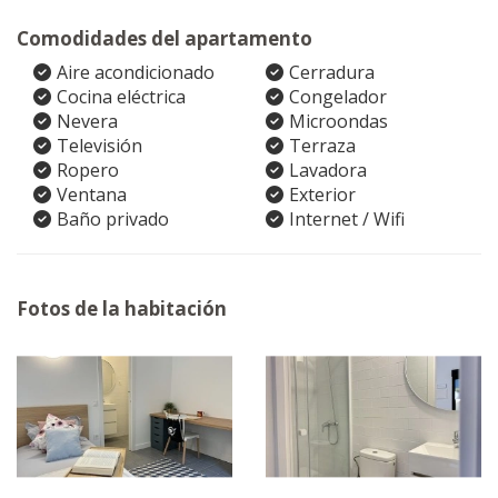
Comodidades del apartamento
Aire acondicionado
Cerradura
Cocina eléctrica
Congelador
Nevera
Microondas
Televisión
Terraza
Ropero
Lavadora
Ventana
Exterior
Baño privado
Internet / Wifi
Fotos de la habitación