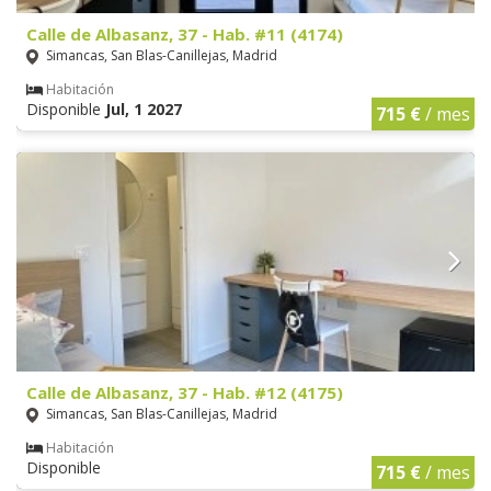
Calle de Albasanz, 37 - Hab. #11 (4174)
Simancas, San Blas-Canillejas, Madrid
Habitación
Disponible
Jul, 1 2027
715 €
/ mes
Calle de Albasanz, 37 - Hab. #12 (4175)
Simancas, San Blas-Canillejas, Madrid
Habitación
Disponible
715 €
/ mes