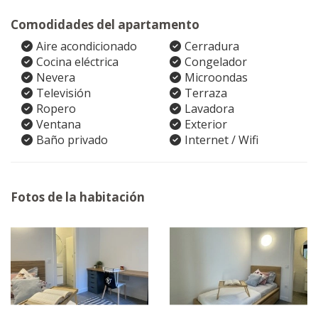
Comodidades del apartamento
Aire acondicionado
Cerradura
Cocina eléctrica
Congelador
Nevera
Microondas
Televisión
Terraza
Ropero
Lavadora
Ventana
Exterior
Baño privado
Internet / Wifi
Fotos de la habitación