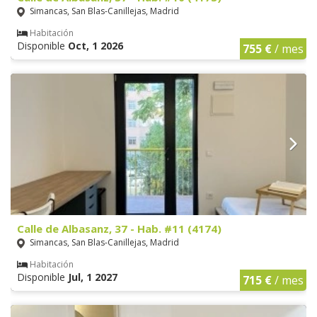
Simancas, San Blas-Canillejas, Madrid
Habitación
Disponible
Oct, 1 2026
755 €
/ mes
Calle de Albasanz, 37 - Hab. #11 (4174)
Simancas, San Blas-Canillejas, Madrid
Habitación
Disponible
Jul, 1 2027
715 €
/ mes