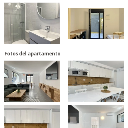
Fotos del apartamento