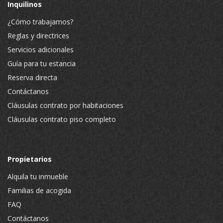
Inquilinos
¿Cómo trabajamos?
Reglas y directrices
Servicios adicionales
Guía para tu estancia
Reserva directa
Contáctanos
Cláusulas contrato por habitaciones
Cláusulas contrato piso completo
Propietarios
Alquila tu inmueble
Familias de acogida
FAQ
Contáctanos