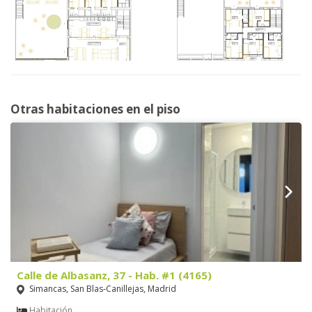
Otras habitaciones en el piso
Calle de Albasanz, 37 - Hab. #1 (4165)
Simancas, San Blas-Canillejas, Madrid
Habitación