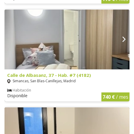
Calle de Albasanz, 37 - Hab. #7 (4182)
Simancas, San Blas-Canillejas, Madrid
Habitación
Disponible
740 €
/ mes