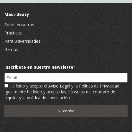
Madrideasy
Sobre nosotros
Prácticas
Para universidades
Barrios
Inscríbete en nuestro newsletter
Email
He leído y acepto el
Aviso Legal
y la
Política de Privacidad
.
Igualmente he leído y acepto
las cláusulas del contrato de
alquiler y la política de cancelación