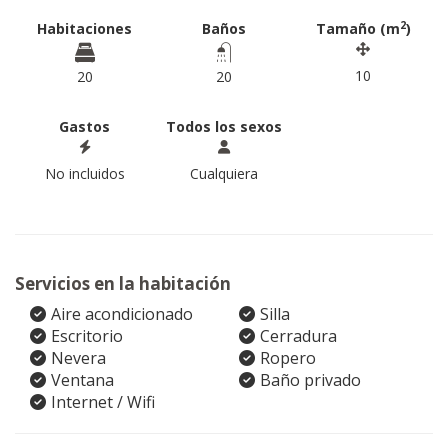
2
Habitaciones
Baños
Tamaño (m
)
10
20
20
Gastos
Todos los sexos
No incluidos
Cualquiera
Servicios en la habitación
Aire acondicionado
Silla
Escritorio
Cerradura
Nevera
Ropero
Ventana
Baño privado
Internet / Wifi