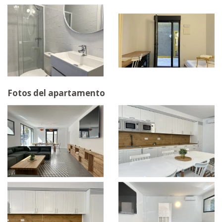
Fotos del apartamento