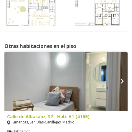
Otras habitaciones en el piso
Calle de Albasanz, 37 - Hab. #1 (4165)
Simancas, San Blas-Canillejas, Madrid
Habitación