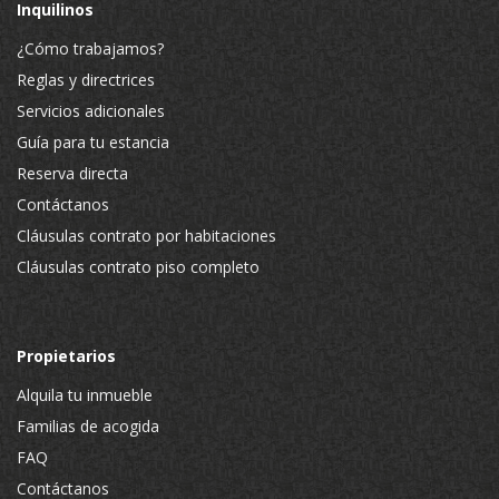
Inquilinos
¿Cómo trabajamos?
Reglas y directrices
Servicios adicionales
Guía para tu estancia
Reserva directa
Contáctanos
Cláusulas contrato por habitaciones
Cláusulas contrato piso completo
Propietarios
Alquila tu inmueble
Familias de acogida
FAQ
Contáctanos