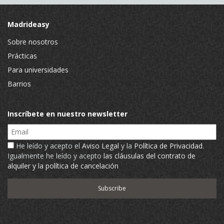
Madrideasy
Sobre nosotros
Prácticas
Para universidades
Barrios
Inscríbete en nuestro newsletter
Email
He leído y acepto el
Aviso Legal
y la
Política de Privacidad
.
Igualmente he leído y acepto
las cláusulas del contrato de
alquiler y la política de cancelación