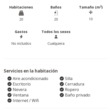
2
Habitaciones
Baños
Tamaño (m
)
10
20
20
Gastos
Todos los sexos
No incluidos
Cualquiera
Servicios en la habitación
Aire acondicionado
Silla
Escritorio
Cerradura
Nevera
Ropero
Ventana
Baño privado
Internet / Wifi