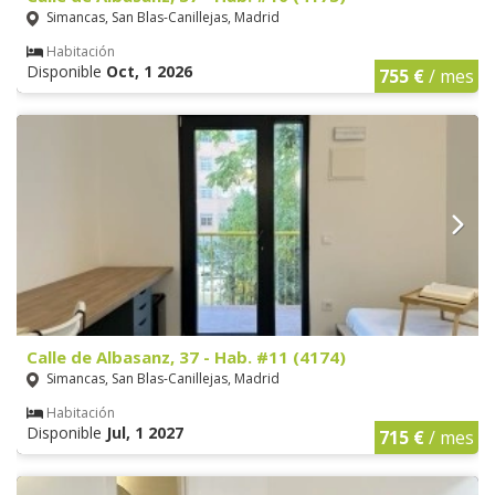
Simancas, San Blas-Canillejas, Madrid
Habitación
Disponible
Oct, 1 2026
755 €
/ mes
Calle de Albasanz, 37 - Hab. #11 (4174)
Simancas, San Blas-Canillejas, Madrid
Habitación
Disponible
Jul, 1 2027
715 €
/ mes