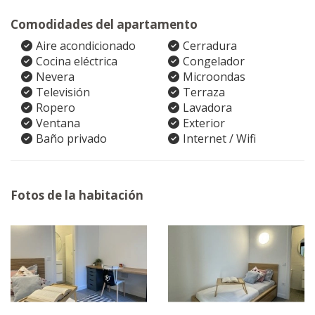
Comodidades del apartamento
Aire acondicionado
Cerradura
Cocina eléctrica
Congelador
Nevera
Microondas
Televisión
Terraza
Ropero
Lavadora
Ventana
Exterior
Baño privado
Internet / Wifi
Fotos de la habitación