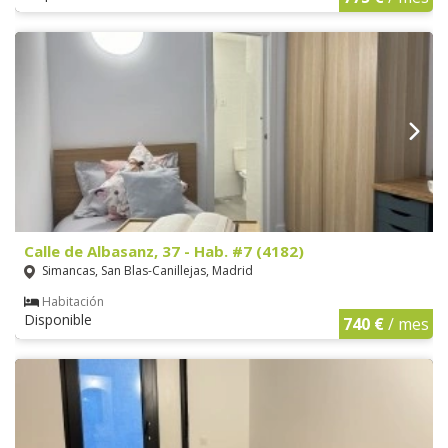
Calle de Albasanz, 37 - Hab. #7 (4182)
Simancas, San Blas-Canillejas, Madrid
Habitación
Disponible
740 €
/ mes