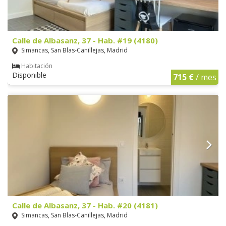
Calle de Albasanz, 37 - Hab. #19 (4180)
Simancas, San Blas-Canillejas, Madrid
Habitación
Disponible
715 €
/ mes
Calle de Albasanz, 37 - Hab. #20 (4181)
Simancas, San Blas-Canillejas, Madrid