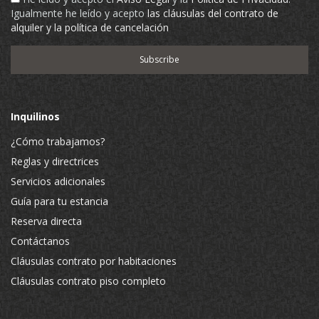
Igualmente he leído y acepto
las cláusulas del contrato de
alquiler y la política de cancelación
Inquilinos
¿Cómo trabajamos?
Reglas y directrices
Servicios adicionales
Guía para tu estancia
Reserva directa
Contáctanos
Cláusulas contrato por habitaciones
Cláusulas contrato piso completo