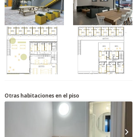
Otras habitaciones en el piso