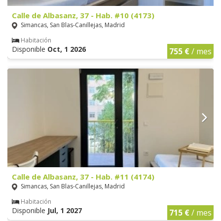
Calle de Albasanz, 37 - Hab. #10 (4173)
Simancas, San Blas-Canillejas, Madrid
Habitación
Disponible
Oct, 1 2026
755 €
/ mes
Calle de Albasanz, 37 - Hab. #11 (4174)
Simancas, San Blas-Canillejas, Madrid
Habitación
Disponible
Jul, 1 2027
715 €
/ mes