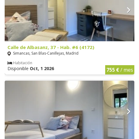
Calle de Albasanz, 37 - Hab. #6 (4172)
Simancas, San Blas-Canillejas, Madrid
Habitación
Disponible
Oct, 1 2026
755 €
/ mes