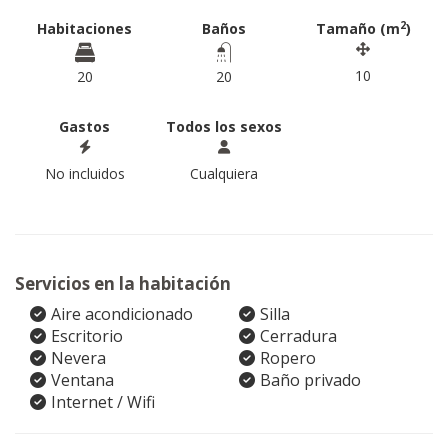
2
Habitaciones
Baños
Tamaño (m
)
10
20
20
Gastos
Todos los sexos
No incluidos
Cualquiera
Servicios en la habitación
Aire acondicionado
Silla
Escritorio
Cerradura
Nevera
Ropero
Ventana
Baño privado
Internet / Wifi