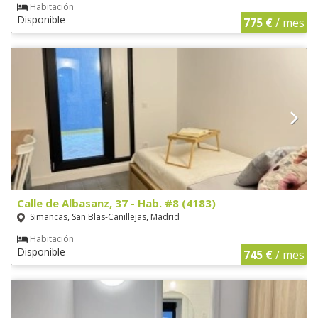
Habitación
Disponible
775 €
/ mes
Calle de Albasanz, 37 - Hab. #8 (4183)
Simancas, San Blas-Canillejas, Madrid
Habitación
Disponible
745 €
/ mes