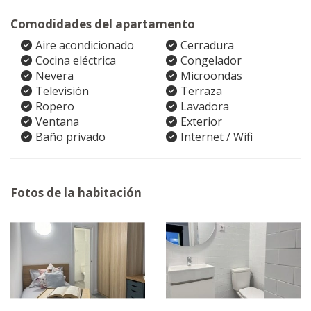
Comodidades del apartamento
Aire acondicionado
Cerradura
Cocina eléctrica
Congelador
Nevera
Microondas
Televisión
Terraza
Ropero
Lavadora
Ventana
Exterior
Baño privado
Internet / Wifi
Fotos de la habitación