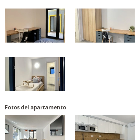
Fotos del apartamento