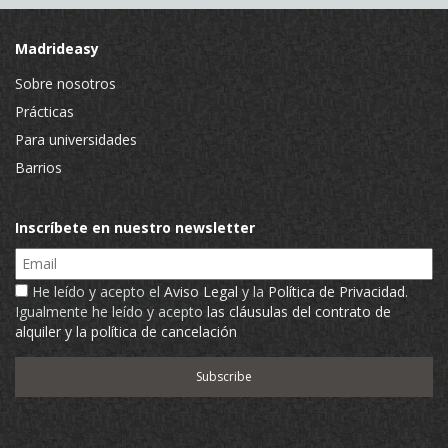
Madrideasy
Sobre nosotros
Prácticas
Para universidades
Barrios
Inscríbete en nuestro newsletter
Email
He leído y acepto el
Aviso Legal
y la
Política de Privacidad
.
Igualmente he leído y acepto
las cláusulas del contrato de
alquiler y la política de cancelación