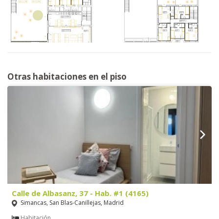
Otras habitaciones en el piso
Calle de Albasanz, 37 - Hab. #1 (4165)
Simancas, San Blas-Canillejas, Madrid
Habitación