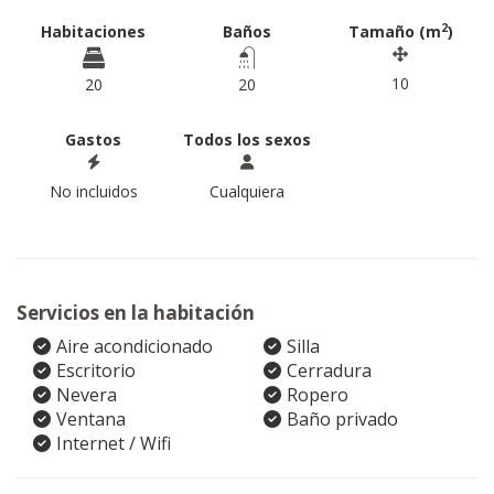
2
Habitaciones
Baños
Tamaño (m
)
10
20
20
Gastos
Todos los sexos
No incluidos
Cualquiera
Servicios en la habitación
Aire acondicionado
Silla
Escritorio
Cerradura
Nevera
Ropero
Ventana
Baño privado
Internet / Wifi