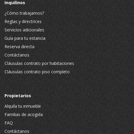
Inquilinos
¿Cómo trabajamos?
Reglas y directrices
Servicios adicionales
Guía para tu estancia
Reserva directa
Contáctanos
Cláusulas contrato por habitaciones
Cláusulas contrato piso completo
Propietarios
Alquila tu inmueble
Familias de acogida
FAQ
Contáctanos