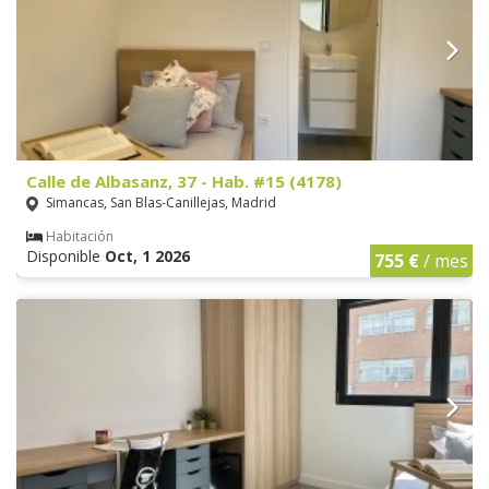
Calle de Albasanz, 37 - Hab. #15 (4178)
Simancas, San Blas-Canillejas, Madrid
Habitación
Disponible
Oct, 1 2026
755 €
/ mes