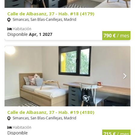
Calle de Albasanz, 37 - Hab. #18 (4179)
Simancas, San Blas-Canillejas, Madrid
Habitación
Disponible
Apr, 1 2027
790 €
/ mes
Calle de Albasanz, 37 - Hab. #19 (4180)
Simancas, San Blas-Canillejas, Madrid
Habitación
Disponible
715 €
/ mes