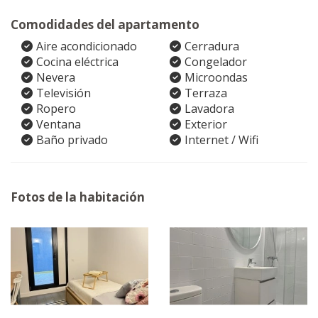
Comodidades del apartamento
Aire acondicionado
Cerradura
Cocina eléctrica
Congelador
Nevera
Microondas
Televisión
Terraza
Ropero
Lavadora
Ventana
Exterior
Baño privado
Internet / Wifi
Fotos de la habitación