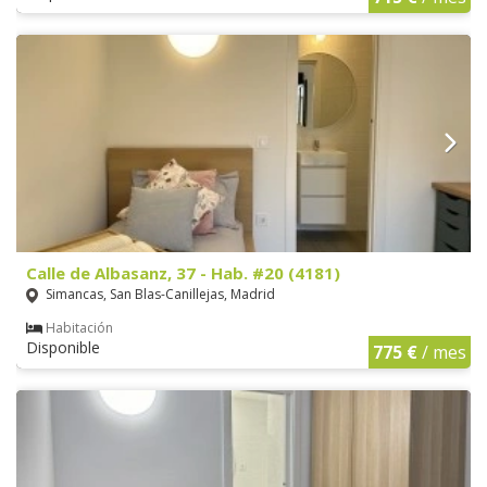
Calle de Albasanz, 37 - Hab. #20 (4181)
Simancas, San Blas-Canillejas, Madrid
Habitación
Disponible
775 €
/ mes