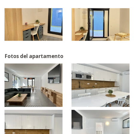
Fotos del apartamento