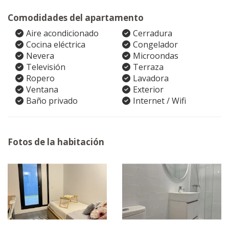
Comodidades del apartamento
Aire acondicionado
Cerradura
Cocina eléctrica
Congelador
Nevera
Microondas
Televisión
Terraza
Ropero
Lavadora
Ventana
Exterior
Baño privado
Internet / Wifi
Fotos de la habitación