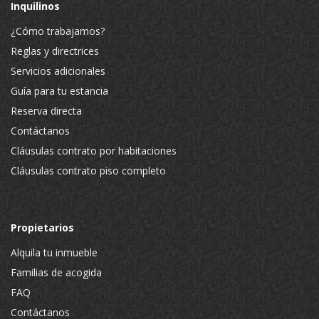
Inquilinos
¿Cómo trabajamos?
Reglas y directrices
Servicios adicionales
Guía para tu estancia
Reserva directa
Contáctanos
Cláusulas contrato por habitaciones
Cláusulas contrato piso completo
Propietarios
Alquila tu inmueble
Familias de acogida
FAQ
Contáctanos