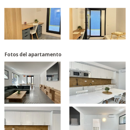
Fotos del apartamento