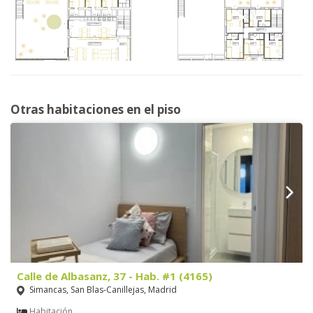
Otras habitaciones en el piso
Calle de Albasanz, 37 - Hab. #1 (4165)
Simancas, San Blas-Canillejas, Madrid
Habitación