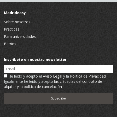
Madrideasy
Sobre nosotros
Prácticas
Para universidades
Barrios
Inscríbete en nuestro newsletter
Email
He leído y acepto el
Aviso Legal
y la
Política de Privacidad
.
Igualmente he leído y acepto
las cláusulas del contrato de
alquiler y la política de cancelación