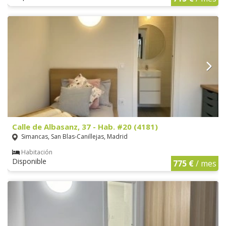
Calle de Albasanz, 37 - Hab. #20 (4181)
Simancas, San Blas-Canillejas, Madrid
Habitación
Disponible
775 €
/ mes