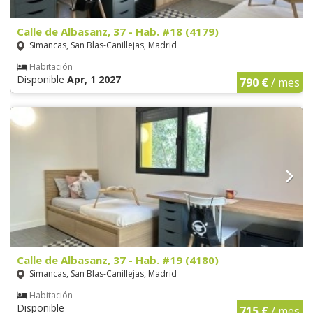
Calle de Albasanz, 37 - Hab. #18 (4179)
Simancas, San Blas-Canillejas, Madrid
Habitación
Disponible
Apr, 1 2027
790 €
/ mes
Calle de Albasanz, 37 - Hab. #19 (4180)
Simancas, San Blas-Canillejas, Madrid
Habitación
Disponible
715 €
/ mes