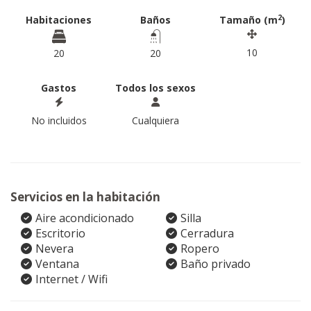
2
Habitaciones
Baños
Tamaño (m
)
10
20
20
Gastos
Todos los sexos
No incluidos
Cualquiera
Servicios en la habitación
Aire acondicionado
Silla
Escritorio
Cerradura
Nevera
Ropero
Ventana
Baño privado
Internet / Wifi