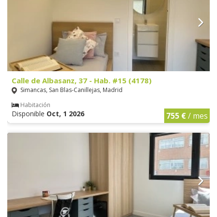
Calle de Albasanz, 37 - Hab. #15 (4178)
Simancas, San Blas-Canillejas, Madrid
Habitación
Disponible
Oct, 1 2026
755 €
/ mes