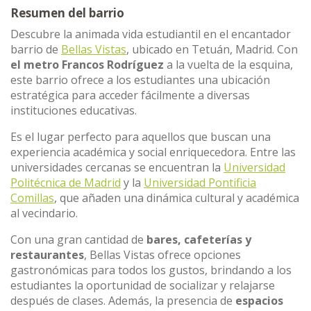
Resumen del barrio
Descubre la animada vida estudiantil en el encantador
barrio de
Bellas Vistas
, ubicado en Tetuán, Madrid. Con
el metro
Francos Rodríguez
a la vuelta de la esquina,
este barrio ofrece a los estudiantes una ubicación
estratégica para acceder fácilmente a diversas
instituciones educativas.
Es el lugar perfecto para aquellos que buscan una
experiencia académica y social enriquecedora. Entre las
universidades cercanas se encuentran la
Universidad
Politécnica de Madrid
y la
Universidad Pontificia
Comillas
, que añaden una dinámica cultural y académica
al vecindario.
Con una gran cantidad de
bares, cafeterías y
restaurantes
, Bellas Vistas ofrece opciones
gastronómicas para todos los gustos, brindando a los
estudiantes la oportunidad de socializar y relajarse
después de clases. Además, la presencia de
espacios