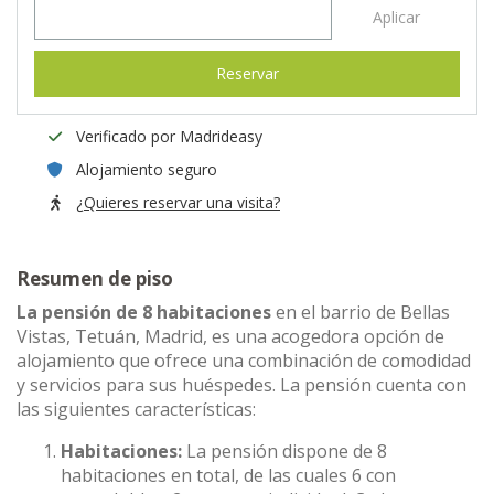
Aplicar
Reservar
Verificado por Madrideasy
Alojamiento seguro
¿Quieres reservar una visita?
Resumen de piso
La pensión de 8 habitaciones
en el barrio de Bellas
Vistas, Tetuán, Madrid, es una acogedora opción de
alojamiento que ofrece una combinación de comodidad
y servicios para sus huéspedes. La pensión cuenta con
las siguientes características:
Habitaciones:
La pensión dispone de 8
habitaciones en total, de las cuales 6 con