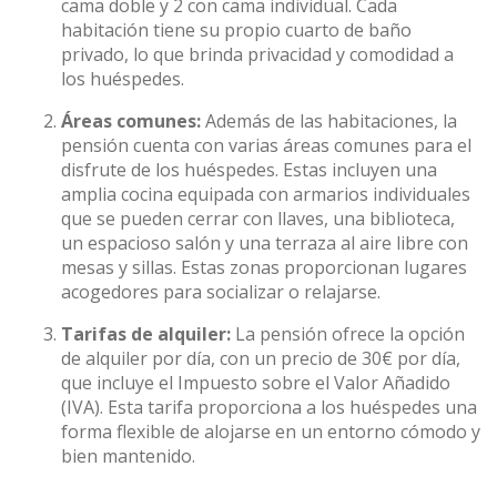
cama doble y 2 con cama individual. Cada
habitación tiene su propio cuarto de baño
privado, lo que brinda privacidad y comodidad a
los huéspedes.
Áreas comunes:
Además de las habitaciones, la
pensión cuenta con varias áreas comunes para el
disfrute de los huéspedes. Estas incluyen una
amplia cocina equipada con armarios individuales
que se pueden cerrar con llaves, una biblioteca,
un espacioso salón y una terraza al aire libre con
mesas y sillas. Estas zonas proporcionan lugares
acogedores para socializar o relajarse.
Tarifas de alquiler:
La pensión ofrece la opción
de alquiler por día, con un precio de 30€ por día,
que incluye el Impuesto sobre el Valor Añadido
(IVA). Esta tarifa proporciona a los huéspedes una
forma flexible de alojarse en un entorno cómodo y
bien mantenido.