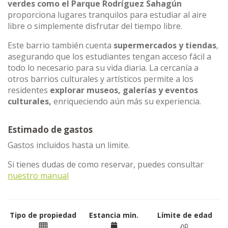
verdes como el Parque Rodríguez Sahagún
proporciona lugares tranquilos para estudiar al aire
libre o simplemente disfrutar del tiempo libre.
Este barrio también cuenta
supermercados y tiendas
,
asegurando que los estudiantes tengan acceso fácil a
todo lo necesario para su vida diaria. La cercanía a
otros barrios culturales y artísticos permite a los
residentes
explorar museos, galerías y eventos
culturales,
enriqueciendo aún más su experiencia.
Estimado de gastos
Gastos incluidos hasta un limite.
Si tienes dudas de como reservar, puedes consultar
nuestro manual
Tipo de propiedad
Estancia min.
Límite de edad