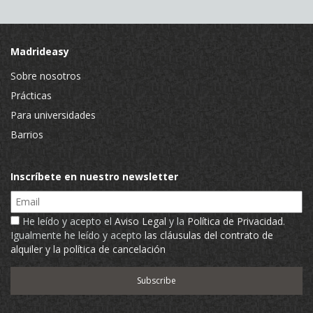
Madrideasy
Sobre nosotros
Prácticas
Para universidades
Barrios
Inscríbete en nuestro newsletter
Email
He leído y acepto el
Aviso Legal
y la
Política de Privacidad
.
Igualmente he leído y acepto
las cláusulas del contrato de
alquiler y la política de cancelación