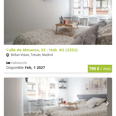
Calle de Almansa, 33 - Hab. #2 (3252)
Bellas Vistas, Tetuán, Madrid
Habitación
Disponible
Feb, 1 2027
790 €
/ mes