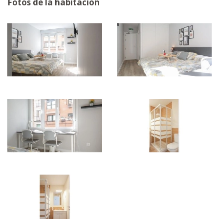
Fotos de la habitación