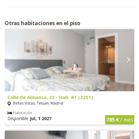
Otras habitaciones en el piso
Calle de Almansa, 33 - Hab. #1 (3251)
Bellas Vistas, Tetuán, Madrid
Habitación
Disponible
Jul, 1 2027
785 €
/ mes