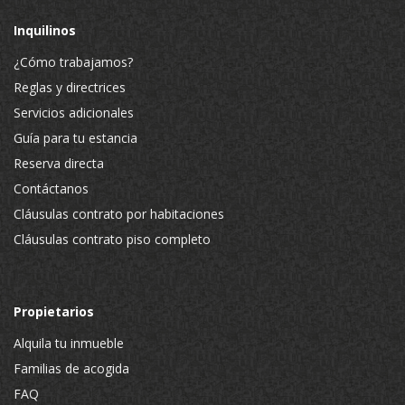
Inquilinos
¿Cómo trabajamos?
Reglas y directrices
Servicios adicionales
Guía para tu estancia
Reserva directa
Contáctanos
Cláusulas contrato por habitaciones
Cláusulas contrato piso completo
Propietarios
Alquila tu inmueble
Familias de acogida
FAQ