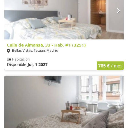
Calle de Almansa, 33 - Hab. #1 (3251)
Bellas Vistas, Tetuán, Madrid
Habitación
Disponible
Jul, 1 2027
785 €
/ mes