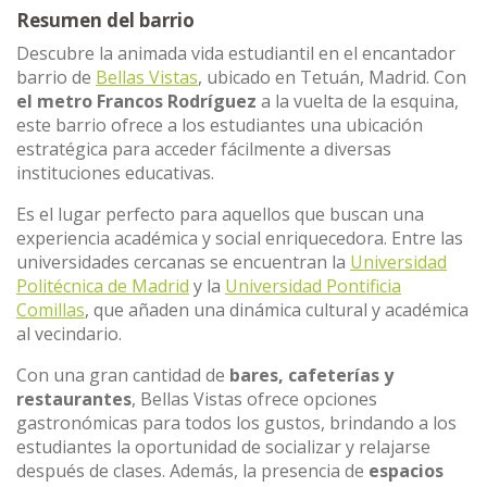
Resumen del barrio
Descubre la animada vida estudiantil en el encantador
barrio de
Bellas Vistas
, ubicado en Tetuán, Madrid. Con
el metro
Francos Rodríguez
a la vuelta de la esquina,
este barrio ofrece a los estudiantes una ubicación
estratégica para acceder fácilmente a diversas
instituciones educativas.
Es el lugar perfecto para aquellos que buscan una
experiencia académica y social enriquecedora. Entre las
universidades cercanas se encuentran la
Universidad
Politécnica de Madrid
y la
Universidad Pontificia
Comillas
, que añaden una dinámica cultural y académica
al vecindario.
Con una gran cantidad de
bares, cafeterías y
restaurantes
, Bellas Vistas ofrece opciones
gastronómicas para todos los gustos, brindando a los
estudiantes la oportunidad de socializar y relajarse
después de clases. Además, la presencia de
espacios