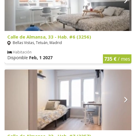
Calle de Almansa, 33 - Hab. #6 (3256)
Bellas Vistas, Tetuán, Madrid
Habitación
Disponible
Feb, 1 2027
735 €
/ mes