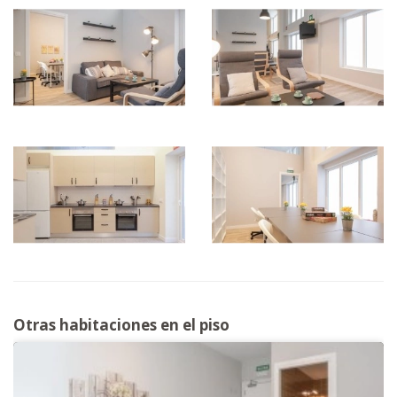
Otras habitaciones en el piso