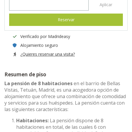
Aplicar
Reservar
Verificado por Madrideasy
Alojamiento seguro
¿Quieres reservar una visita?
Resumen de piso
La pensión de 8 habitaciones
en el barrio de Bellas
Vistas, Tetuán, Madrid, es una acogedora opción de
alojamiento que ofrece una combinación de comodidad
y servicios para sus huéspedes. La pensión cuenta con
las siguientes características:
Habitaciones:
La pensión dispone de 8
habitaciones en total, de las cuales 6 con