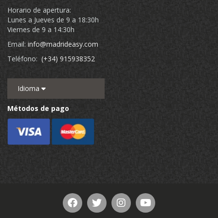
Horario de apertura:
Lunes a Jueves de 9 a 18:30h
Viernes de 9 a 14:30h
Email:
info@madrideasy.com
Teléfono:
(+34) 915938352
Idioma
Métodos de pago