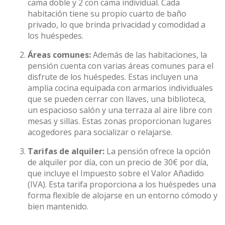
cama doble y 2 con cama individual. Cada
habitación tiene su propio cuarto de baño
privado, lo que brinda privacidad y comodidad a
los huéspedes.
Áreas comunes:
Además de las habitaciones, la
pensión cuenta con varias áreas comunes para el
disfrute de los huéspedes. Estas incluyen una
amplia cocina equipada con armarios individuales
que se pueden cerrar con llaves, una biblioteca,
un espacioso salón y una terraza al aire libre con
mesas y sillas. Estas zonas proporcionan lugares
acogedores para socializar o relajarse.
Tarifas de alquiler:
La pensión ofrece la opción
de alquiler por día, con un precio de 30€ por día,
que incluye el Impuesto sobre el Valor Añadido
(IVA). Esta tarifa proporciona a los huéspedes una
forma flexible de alojarse en un entorno cómodo y
bien mantenido.