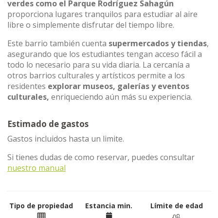
verdes como el Parque Rodríguez Sahagún
proporciona lugares tranquilos para estudiar al aire
libre o simplemente disfrutar del tiempo libre.
Este barrio también cuenta
supermercados y tiendas
,
asegurando que los estudiantes tengan acceso fácil a
todo lo necesario para su vida diaria. La cercanía a
otros barrios culturales y artísticos permite a los
residentes
explorar museos, galerías y eventos
culturales,
enriqueciendo aún más su experiencia.
Estimado de gastos
Gastos incluidos hasta un limite.
Si tienes dudas de como reservar, puedes consultar
nuestro manual
Tipo de propiedad
Estancia min.
Límite de edad