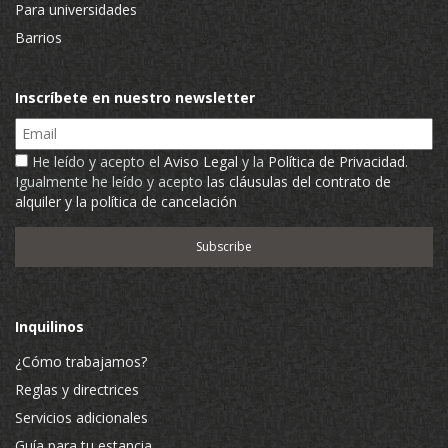
Para universidades
Barrios
Inscríbete en nuestro newsletter
Email
He leído y acepto el
Aviso Legal
y la
Política de Privacidad
.
Igualmente he leído y acepto
las cláusulas del contrato de
alquiler y la política de cancelación
Inquilinos
¿Cómo trabajamos?
Reglas y directrices
Servicios adicionales
Guía para tu estancia