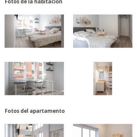
Fotos de la habitación
Fotos del apartamento