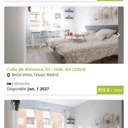
Calle de Almansa, 33 - Hab. #4 (3254)
Bellas Vistas, Tetuán, Madrid
Habitación
Disponible
Jan, 1 2027
815 €
/ mes