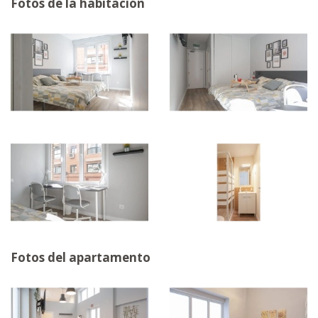
Fotos de la habitación
Fotos del apartamento