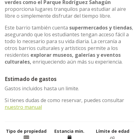
verdes como el Parque Rodríguez Sahagún
proporciona lugares tranquilos para estudiar al aire
libre o simplemente disfrutar del tiempo libre.
Este barrio también cuenta
supermercados y tiendas
,
asegurando que los estudiantes tengan acceso fácil a
todo lo necesario para su vida diaria. La cercanía a
otros barrios culturales y artísticos permite a los
residentes
explorar museos, galerías y eventos
culturales,
enriqueciendo aún más su experiencia.
Estimado de gastos
Gastos incluidos hasta un limite.
Si tienes dudas de como reservar, puedes consultar
nuestro manual
Tipo de propiedad
Estancia min.
Límite de edad