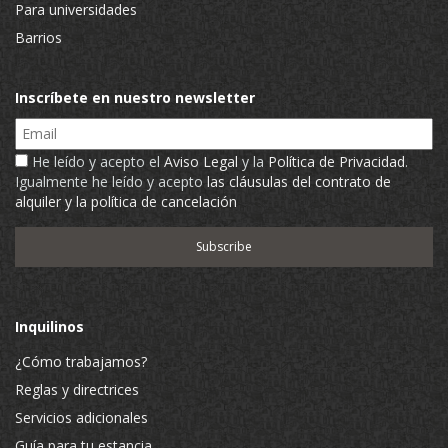
Para universidades
Barrios
Inscríbete en nuestro newsletter
Email
He leído y acepto el
Aviso Legal
y la
Política de Privacidad
.
Igualmente he leído y acepto
las cláusulas del contrato de
alquiler y la política de cancelación
Inquilinos
¿Cómo trabajamos?
Reglas y directrices
Servicios adicionales
Guía para tu estancia