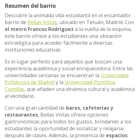
Resumen del barrio
Descubre la animada vida estudiantil en el encantador
barrio de
Bellas Vistas
, ubicado en Tetuán, Madrid. Con
el metro
Francos Rodríguez
a la vuelta de la esquina,
este barrio ofrece a los estudiantes una ubicación
estratégica para acceder fácilmente a diversas
instituciones educativas.
Es el lugar perfecto para aquellos que buscan una
experiencia académica y social enriquecedora. Entre las
universidades cercanas se encuentran la
Universidad
Politécnica de Madrid
y la
Universidad Pontificia
Comillas
, que añaden una dinámica cultural y académica
al vecindario.
Con una gran cantidad de
bares, cafeterías y
restaurantes
, Bellas Vistas ofrece opciones
gastronómicas para todos los gustos, brindando a los
estudiantes la oportunidad de socializar y relajarse
después de clases. Además, la presencia de
espacios