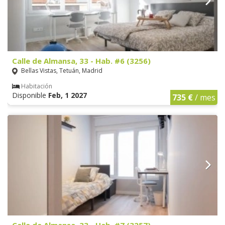
Calle de Almansa, 33 - Hab. #6 (3256)
Bellas Vistas, Tetuán, Madrid
Habitación
Disponible
Feb, 1 2027
735 €
/ mes