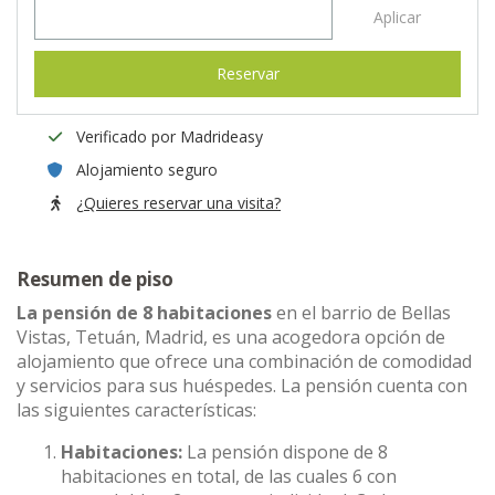
Aplicar
Reservar
Verificado por Madrideasy
Alojamiento seguro
¿Quieres reservar una visita?
Resumen de piso
La pensión de 8 habitaciones
en el barrio de Bellas
Vistas, Tetuán, Madrid, es una acogedora opción de
alojamiento que ofrece una combinación de comodidad
y servicios para sus huéspedes. La pensión cuenta con
las siguientes características:
Habitaciones:
La pensión dispone de 8
habitaciones en total, de las cuales 6 con