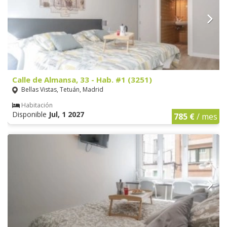
Calle de Almansa, 33 - Hab. #1 (3251)
Bellas Vistas, Tetuán, Madrid
Habitación
Disponible
Jul, 1 2027
785 €
/ mes