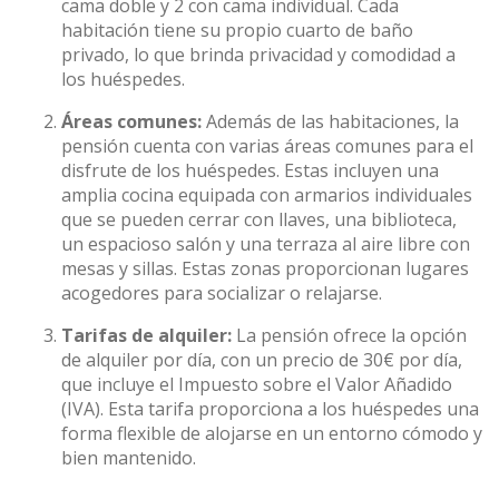
cama doble y 2 con cama individual. Cada
habitación tiene su propio cuarto de baño
privado, lo que brinda privacidad y comodidad a
los huéspedes.
Áreas comunes:
Además de las habitaciones, la
pensión cuenta con varias áreas comunes para el
disfrute de los huéspedes. Estas incluyen una
amplia cocina equipada con armarios individuales
que se pueden cerrar con llaves, una biblioteca,
un espacioso salón y una terraza al aire libre con
mesas y sillas. Estas zonas proporcionan lugares
acogedores para socializar o relajarse.
Tarifas de alquiler:
La pensión ofrece la opción
de alquiler por día, con un precio de 30€ por día,
que incluye el Impuesto sobre el Valor Añadido
(IVA). Esta tarifa proporciona a los huéspedes una
forma flexible de alojarse en un entorno cómodo y
bien mantenido.