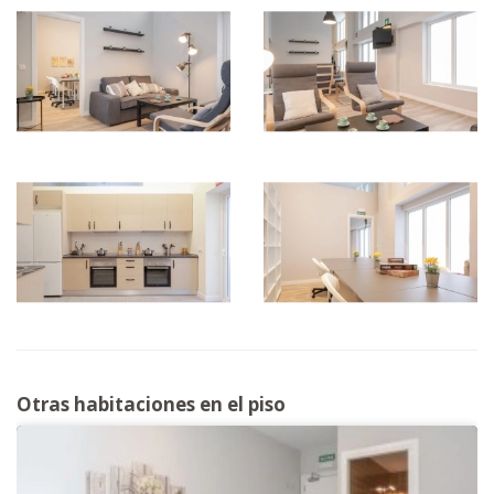
Otras habitaciones en el piso