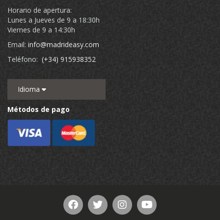
Horario de apertura:
Lunes a Jueves de 9 a 18:30h
Viernes de 9 a 14:30h
Email:
info@madrideasy.com
Teléfono:
(+34) 915938352
Idioma
Métodos de pago