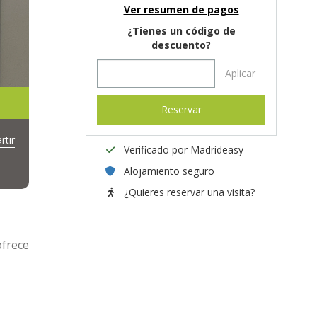
Ver resumen de pagos
¿Tienes un código de
descuento?
Aplicar
Reservar
tir
Verificado por Madrideasy
Alojamiento seguro
¿Quieres reservar una visita?
ofrece