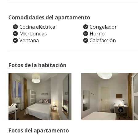
Comodidades del apartamento
Cocina eléctrica
Congelador
Microondas
Horno
Ventana
Calefacción
Fotos de la habitación
Fotos del apartamento