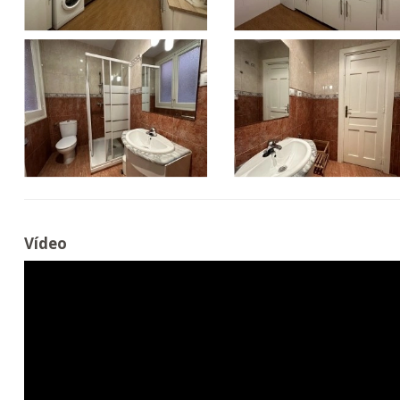
Vídeo