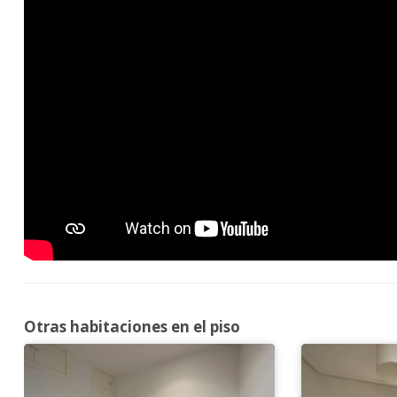
Otras habitaciones en el piso