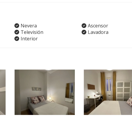
Nevera
Ascensor
Televisión
Lavadora
Interior