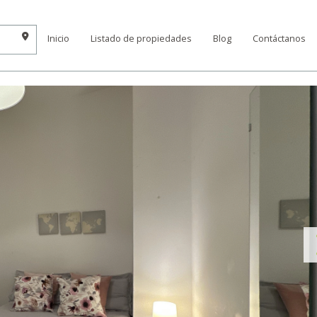
Inicio
Listado de propiedades
Blog
Contáctanos