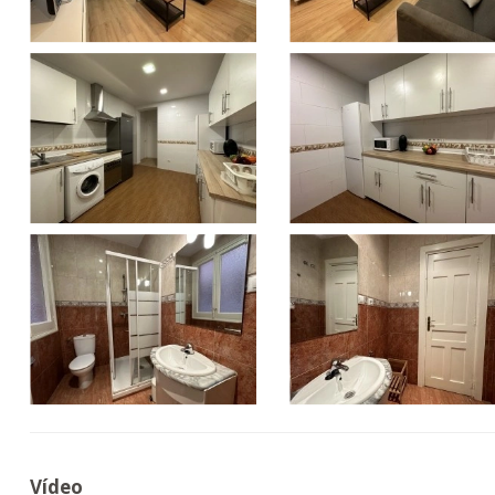
Vídeo