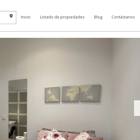
Inicio
Listado de propiedades
Blog
Contáctanos