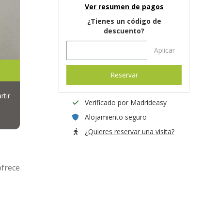
Ver resumen de pagos
¿Tienes un código de
descuento?
Aplicar
Reservar
tir
Verificado por Madrideasy
Alojamiento seguro
¿Quieres reservar una visita?
ofrece