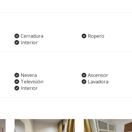
Cerradura
Ropero
Interior
Nevera
Ascensor
Televisión
Lavadora
Interior