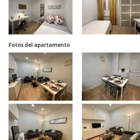
Fotos del apartamento