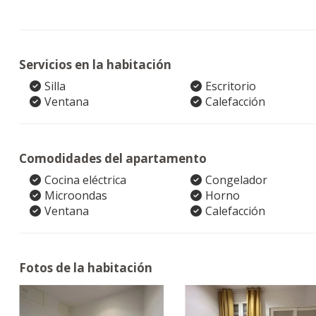
Servicios en la habitación
Silla
Escritorio
Ventana
Calefacción
Comodidades del apartamento
Cocina eléctrica
Congelador
Microondas
Horno
Ventana
Calefacción
Fotos de la habitación