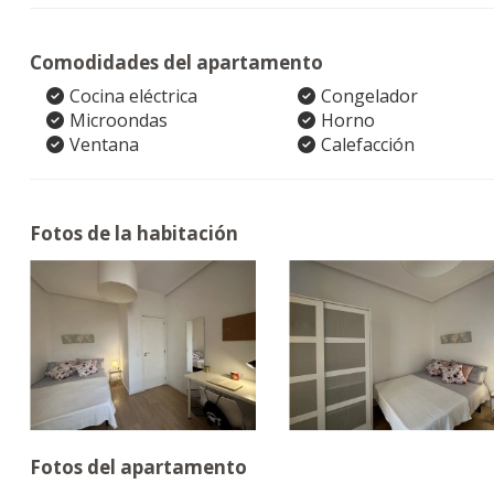
Comodidades del apartamento
Cocina eléctrica
Congelador
Microondas
Horno
Ventana
Calefacción
Fotos de la habitación
Fotos del apartamento