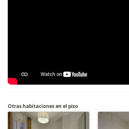
Otras habitaciones en el piso