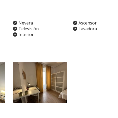
Nevera
Ascensor
Televisión
Lavadora
Interior