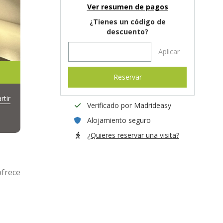
Ver resumen de pagos
¿Tienes un código de
descuento?
Aplicar
Reservar
tir
Verificado por Madrideasy
Alojamiento seguro
¿Quieres reservar una visita?
ofrece