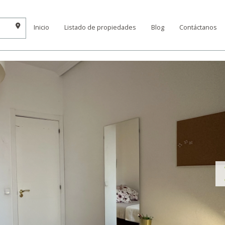
Inicio
Listado de propiedades
Blog
Contáctanos