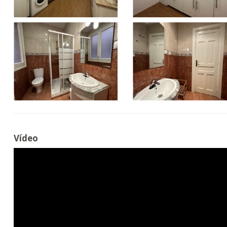
Vídeo