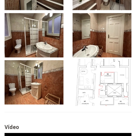
Vídeo