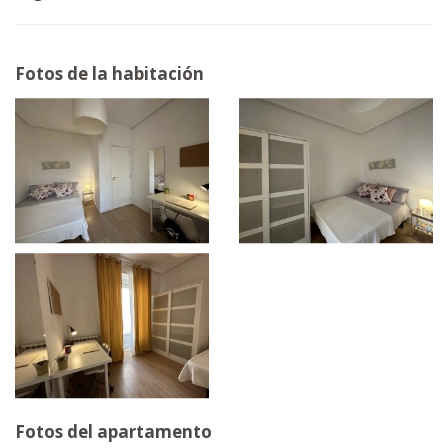
Fotos de la habitación
Fotos del apartamento