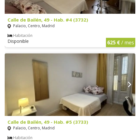
Calle de Bailén, 49 - Hab. #4 (3732)
Palacio, Centro, Madrid
Habitación
Disponible
625 €
/ mes
Calle de Bailén, 49 - Hab. #5 (3733)
Palacio, Centro, Madrid
Habitación