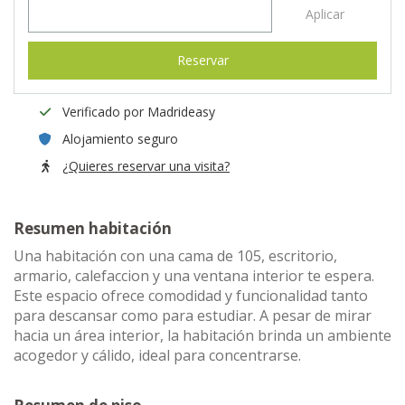
Aplicar
Reservar
Verificado por Madrideasy
Alojamiento seguro
¿Quieres reservar una visita?
Resumen habitación
Una habitación con una cama de 105, escritorio,
armario, calefaccion y una ventana interior te espera.
Este espacio ofrece comodidad y funcionalidad tanto
para descansar como para estudiar. A pesar de mirar
hacia un área interior, la habitación brinda un ambiente
acogedor y cálido, ideal para concentrarse.