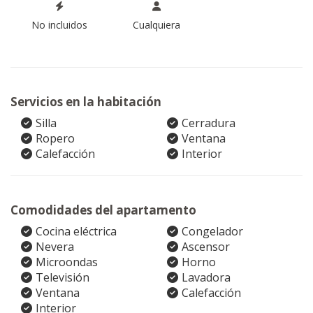
No incluidos
Cualquiera
Servicios en la habitación
Silla
Cerradura
Ropero
Ventana
Calefacción
Interior
Comodidades del apartamento
Cocina eléctrica
Congelador
Nevera
Ascensor
Microondas
Horno
Televisión
Lavadora
Ventana
Calefacción
Interior