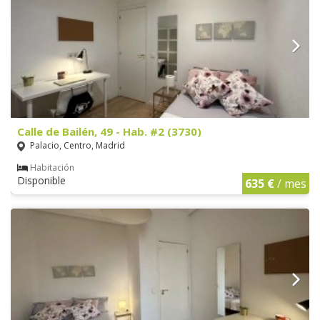
Calle de Bailén, 49 - Hab. #2 (3730)
Palacio, Centro, Madrid
Habitación
Disponible
635 €
/ mes