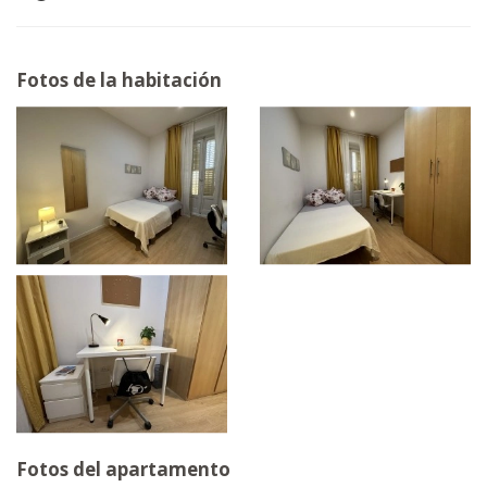
Fotos de la habitación
Fotos del apartamento