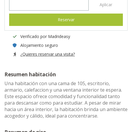
Aplicar
Reservar
Verificado por Madrideasy
Alojamiento seguro
¿Quieres reservar una visita?
Resumen habitación
Una habitación con una cama de 105, escritorio,
armario, calefaccion y una ventana interior te espera.
Este espacio ofrece comodidad y funcionalidad tanto
para descansar como para estudiar. A pesar de mirar
hacia un área interior, la habitación brinda un ambiente
acogedor y cálido, ideal para concentrarse.