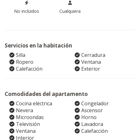
No incluidos
Cualquiera
Servicios en la habitación
Silla
Cerradura
Ropero
Ventana
Calefacción
Exterior
Comodidades del apartamento
Cocina eléctrica
Congelador
Nevera
Ascensor
Microondas
Horno
Televisión
Lavadora
Ventana
Calefacción
Interior