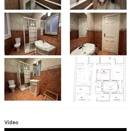
Vídeo