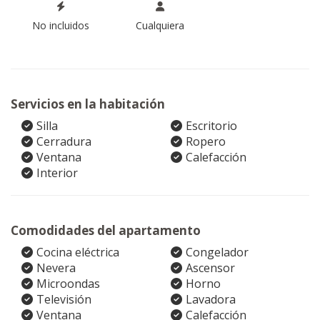
No incluidos
Cualquiera
Servicios en la habitación
Silla
Escritorio
Cerradura
Ropero
Ventana
Calefacción
Interior
Comodidades del apartamento
Cocina eléctrica
Congelador
Nevera
Ascensor
Microondas
Horno
Televisión
Lavadora
Ventana
Calefacción