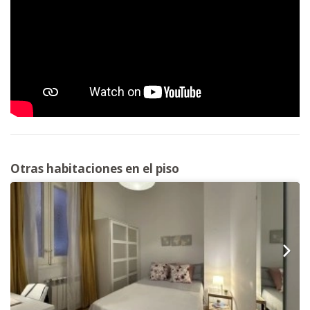
Otras habitaciones en el piso