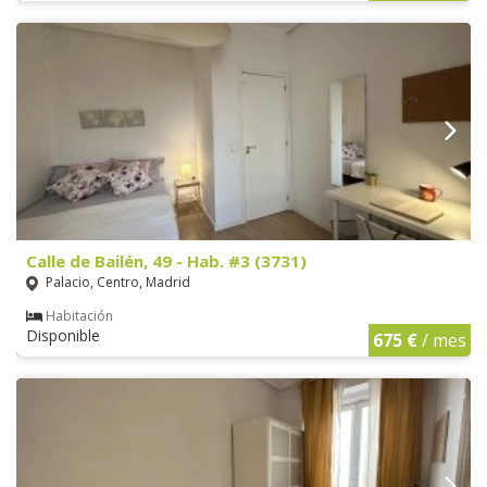
Calle de Bailén, 49 - Hab. #3 (3731)
Palacio, Centro, Madrid
Habitación
Disponible
675 €
/ mes