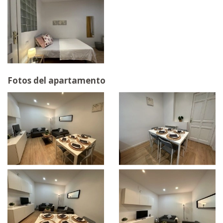
Fotos del apartamento