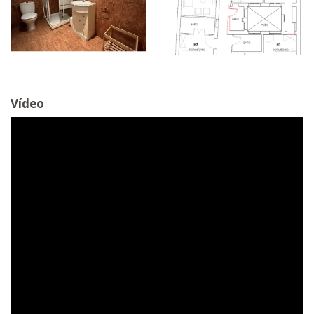
Vídeo