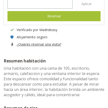
Aplicar
Reservar
Verificado por Madrideasy
Alojamiento seguro
¿Quieres reservar una visita?
Resumen habitación
Una habitación con una cama de 105, escritorio,
armario, calefaccion y una ventana interior te espera.
Este espacio ofrece comodidad y funcionalidad tanto
para descansar como para estudiar. A pesar de mirar
hacia un área interior, la habitación brinda un ambiente
acogedor y cálido, ideal para concentrarse.