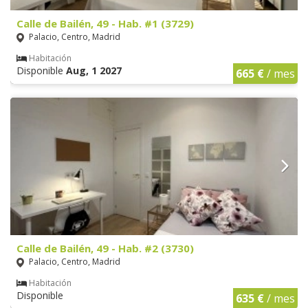
Calle de Bailén, 49 - Hab. #1 (3729)
Palacio, Centro, Madrid
Habitación
Disponible
Aug, 1 2027
665 €
/ mes
Calle de Bailén, 49 - Hab. #2 (3730)
Palacio, Centro, Madrid
Habitación
Disponible
635 €
/ mes