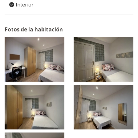
Interior
Fotos de la habitación