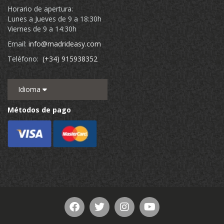
Horario de apertura:
Lunes a Jueves de 9 a 18:30h
Viernes de 9 a 14:30h
Email:
info@madrideasy.com
Teléfono:
(+34) 915938352
Idioma
Métodos de pago