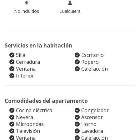
No incluidos
Cualquiera
Servicios en la habitación
Silla
Escritorio
Cerradura
Ropero
Ventana
Calefacción
Interior
Comodidades del apartamento
Cocina eléctrica
Congelador
Nevera
Ascensor
Microondas
Horno
Televisión
Lavadora
Ventana
Calefacción