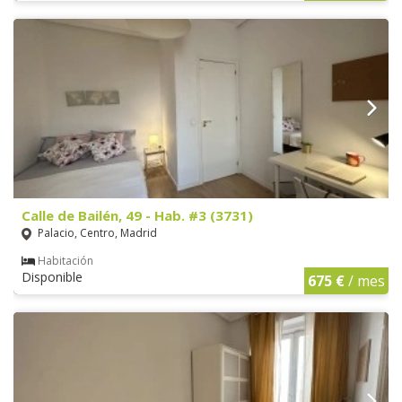
Calle de Bailén, 49 - Hab. #3 (3731)
Palacio, Centro, Madrid
Habitación
Disponible
675 €
/ mes