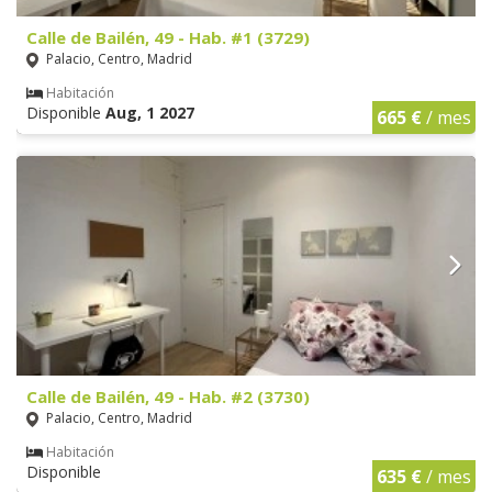
Calle de Bailén, 49 - Hab. #1 (3729)
Palacio, Centro, Madrid
Habitación
Disponible
Aug, 1 2027
665 €
/ mes
Calle de Bailén, 49 - Hab. #2 (3730)
Palacio, Centro, Madrid
Habitación
Disponible
635 €
/ mes