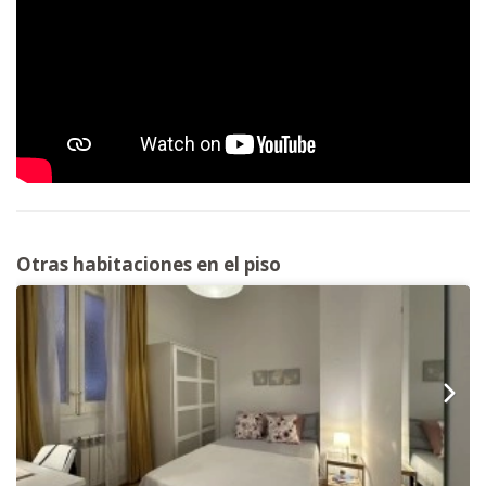
Otras habitaciones en el piso