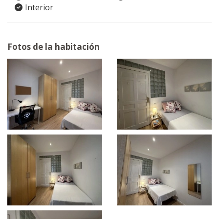
Interior
Fotos de la habitación