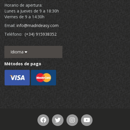
Horario de apertura:
Lunes a Jueves de 9 a 18:30h
Viernes de 9 a 14:30h
Email:
info@madrideasy.com
Teléfono:
(+34) 915938352
Idioma
Métodos de pago