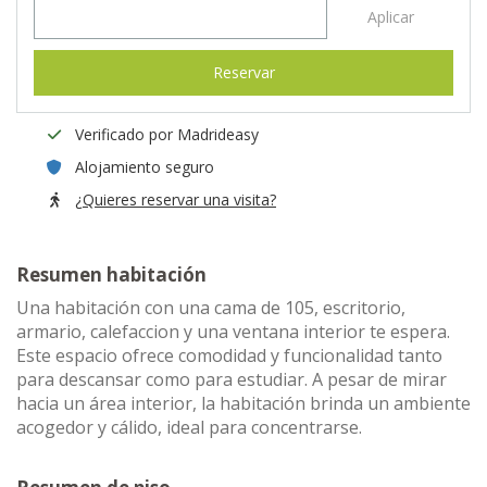
Aplicar
Reservar
Verificado por Madrideasy
Alojamiento seguro
¿Quieres reservar una visita?
Resumen habitación
Una habitación con una cama de 105, escritorio,
armario, calefaccion y una ventana interior te espera.
Este espacio ofrece comodidad y funcionalidad tanto
para descansar como para estudiar. A pesar de mirar
hacia un área interior, la habitación brinda un ambiente
acogedor y cálido, ideal para concentrarse.