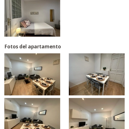
Fotos del apartamento