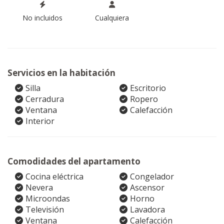
No incluidos
Cualquiera
Servicios en la habitación
Silla
Escritorio
Cerradura
Ropero
Ventana
Calefacción
Interior
Comodidades del apartamento
Cocina eléctrica
Congelador
Nevera
Ascensor
Microondas
Horno
Televisión
Lavadora
Ventana
Calefacción