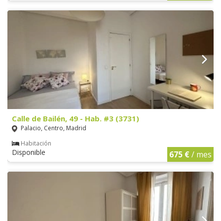
Calle de Bailén, 49 - Hab. #3 (3731)
Palacio, Centro, Madrid
Habitación
Disponible
675 €
/ mes