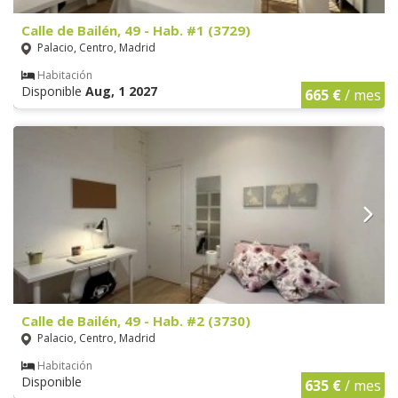
Calle de Bailén, 49 - Hab. #1 (3729)
Palacio, Centro, Madrid
Habitación
Disponible
Aug, 1 2027
665 €
/ mes
Calle de Bailén, 49 - Hab. #2 (3730)
Palacio, Centro, Madrid
Habitación
Disponible
635 €
/ mes