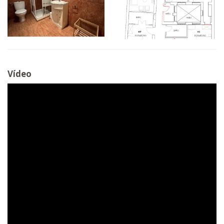
Vídeo