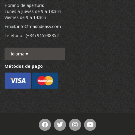
Horario de apertura:
Lunes a Jueves de 9 a 18:30h
Viernes de 9 a 14:30h
Email:
info@madrideasy.com
Teléfono:
(+34) 915938352
Idioma
Métodos de pago