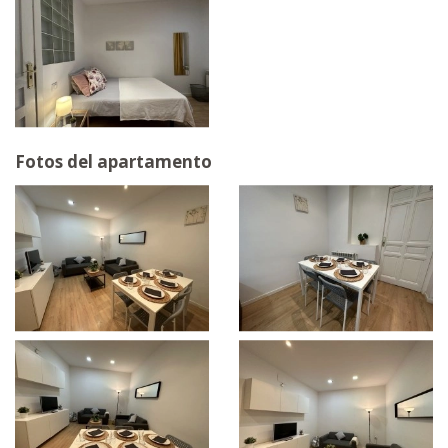
Fotos del apartamento