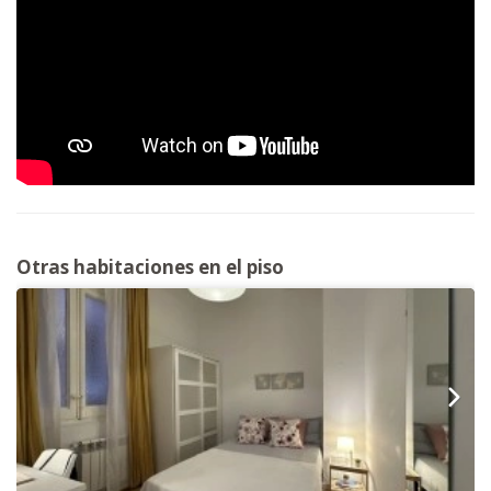
Otras habitaciones en el piso