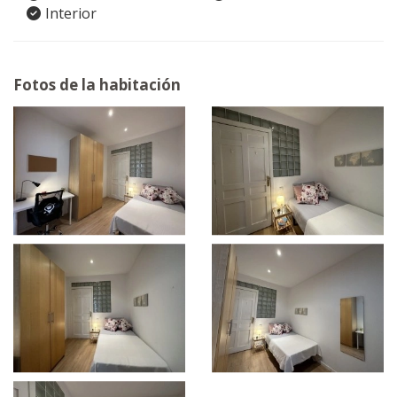
Interior
Fotos de la habitación