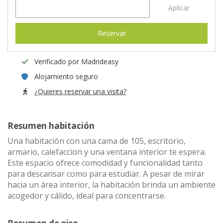
Aplicar
Reservar
Verificado por Madrideasy
Alojamiento seguro
¿Quieres reservar una visita?
Resumen habitación
Una habitación con una cama de 105, escritorio,
armario, calefaccion y una ventana interior te espera.
Este espacio ofrece comodidad y funcionalidad tanto
para descansar como para estudiar. A pesar de mirar
hacia un área interior, la habitación brinda un ambiente
acogedor y cálido, ideal para concentrarse.