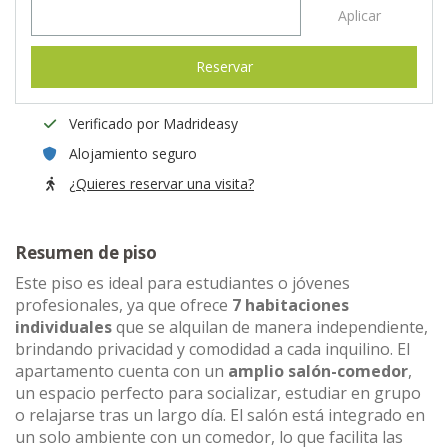
Aplicar
Reservar
Verificado por Madrideasy
Alojamiento seguro
¿Quieres reservar una visita?
Resumen de piso
Este piso es ideal para estudiantes o jóvenes
profesionales, ya que ofrece
7 habitaciones
individuales
que se alquilan de manera independiente,
brindando privacidad y comodidad a cada inquilino. El
apartamento cuenta con un
amplio salón-comedor
,
un espacio perfecto para socializar, estudiar en grupo
o relajarse tras un largo día. El salón está integrado en
un solo ambiente con un comedor, lo que facilita las