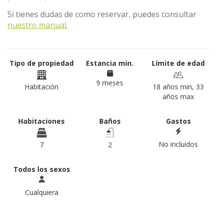
Si tienes dudas de como reservar, puedes consultar
nuestro manual.
Tipo de propiedad
Estancia min.
Límite de edad
9 meses
Habitación
18 años min, 33
años max
Habitaciones
Baños
Gastos
No incluidos
7
2
Todos los sexos
Cualquiera