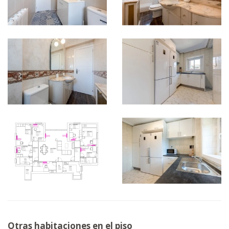
Otras habitaciones en el piso