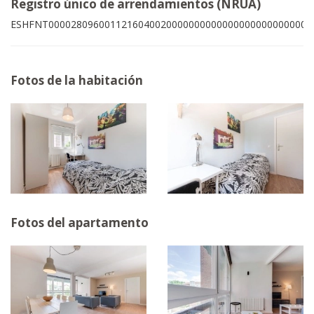
Registro único de arrendamientos (NRUA)
ESHFNT00002809600112160400200000000000000000000000006
Fotos de la habitación
Fotos del apartamento