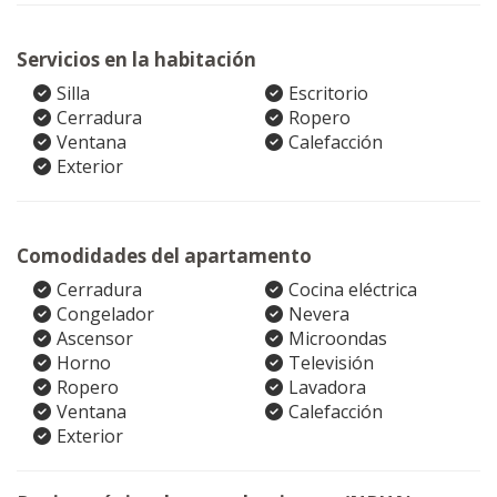
Servicios en la habitación
Silla
Escritorio
Cerradura
Ropero
Ventana
Calefacción
Exterior
Comodidades del apartamento
Cerradura
Cocina eléctrica
Congelador
Nevera
Ascensor
Microondas
Horno
Televisión
Ropero
Lavadora
Ventana
Calefacción
Exterior