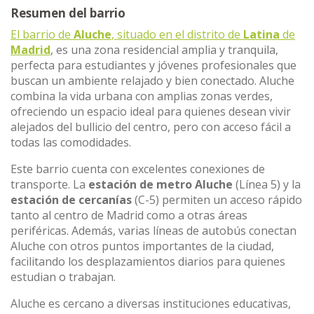
Resumen del barrio
El barrio de
Aluche
, situado en el distrito de
Latina
de
Madrid
, es una zona residencial amplia y tranquila,
perfecta para estudiantes y jóvenes profesionales que
buscan un ambiente relajado y bien conectado. Aluche
combina la vida urbana con amplias zonas verdes,
ofreciendo un espacio ideal para quienes desean vivir
alejados del bullicio del centro, pero con acceso fácil a
todas las comodidades.
Este barrio cuenta con excelentes conexiones de
transporte. La
estación de metro Aluche
(Línea 5) y la
estación de cercanías
(C-5) permiten un acceso rápido
tanto al centro de Madrid como a otras áreas
periféricas. Además, varias líneas de autobús conectan
Aluche con otros puntos importantes de la ciudad,
facilitando los desplazamientos diarios para quienes
estudian o trabajan.
Aluche es cercano a diversas instituciones educativas,