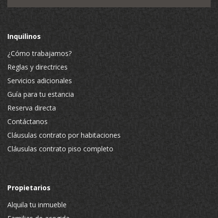
Inquilinos
¿Cómo trabajamos?
Reglas y directrices
Servicios adicionales
Guía para tu estancia
Reserva directa
Contáctanos
Cláusulas contrato por habitaciones
Cláusulas contrato piso completo
Propietarios
Alquila tu inmueble