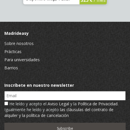
Madrideasy
Sobre nosotros
Prácticas
Para universidades
Barrios
Inscríbete en nuestro newsletter
Email
He leído y acepto el
Aviso Legal
y la
Política de Privacidad
.
Igualmente he leído y acepto
las cláusulas del contrato de
alquiler y la política de cancelación