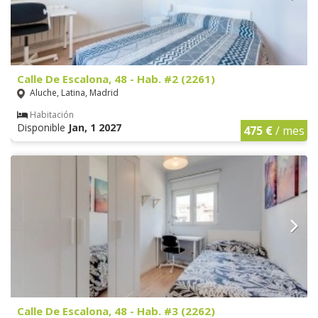
Calle De Escalona, 48 - Hab. #2 (2261)
Aluche, Latina, Madrid
Habitación
Disponible
Jan, 1 2027
475 €
/ mes
Calle De Escalona, 48 - Hab. #3 (2262)