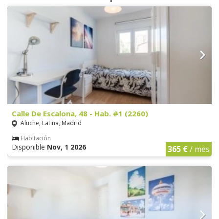
Calle De Escalona, 48 - Hab. #1 (2260)
Aluche, Latina, Madrid
Habitación
Disponible
Nov, 1 2026
365 €
/ mes