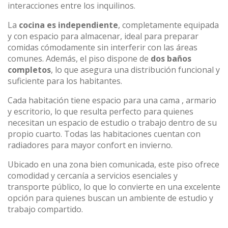
interacciones entre los inquilinos.
La
cocina es independiente
, completamente equipada
y con espacio para almacenar, ideal para preparar
comidas cómodamente sin interferir con las áreas
comunes. Además, el piso dispone de
dos baños
completos
, lo que asegura una distribución funcional y
suficiente para los habitantes.
Cada habitación tiene espacio para una cama , armario
y escritorio, lo que resulta perfecto para quienes
necesitan un espacio de estudio o trabajo dentro de su
propio cuarto. Todas las habitaciones cuentan con
radiadores para mayor confort en invierno.
Ubicado en una zona bien comunicada, este piso ofrece
comodidad y cercanía a servicios esenciales y
transporte público, lo que lo convierte en una excelente
opción para quienes buscan un ambiente de estudio y
trabajo compartido.