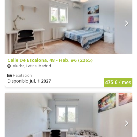
Calle De Escalona, 48 - Hab. #6 (2265)
Aluche, Latina, Madrid
Habitación
Disponible
Jul, 1 2027
475 €
/ mes