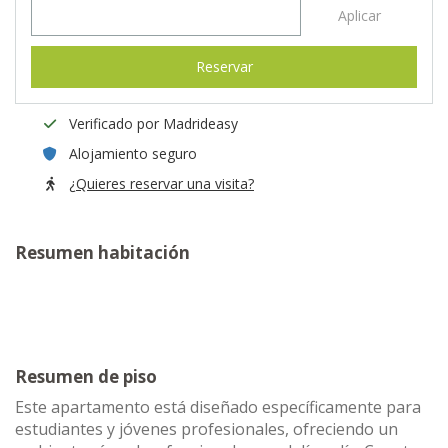
Aplicar
Reservar
Verificado por Madrideasy
Alojamiento seguro
¿Quieres reservar una visita?
Resumen habitación
Resumen de piso
Este apartamento está diseñado específicamente para
estudiantes y jóvenes profesionales, ofreciendo un