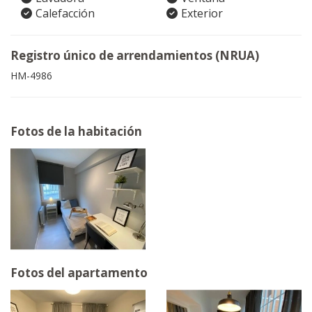
Calefacción
Exterior
Registro único de arrendamientos (NRUA)
HM-4986
Fotos de la habitación
Fotos del apartamento