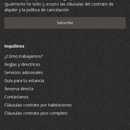
Igualmente he leído y acepto
las cláusulas del contrato de
alquiler y la política de cancelación
Inquilinos
¿Cómo trabajamos?
Reglas y directrices
Servicios adicionales
Guía para tu estancia
Reserva directa
Contáctanos
Cláusulas contrato por habitaciones
Cláusulas contrato piso completo