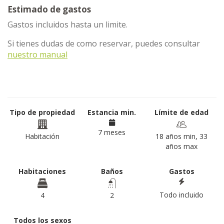
Estimado de gastos
Gastos incluidos hasta un limite.
Si tienes dudas de como reservar, puedes consultar
nuestro manual
Tipo de propiedad
Estancia min.
Límite de edad
7 meses
Habitación
18 años min, 33
años max
Habitaciones
Baños
Gastos
Todo incluido
4
2
Todos los sexos