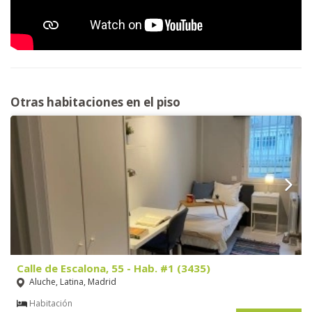
Otras habitaciones en el piso
Calle de Escalona, 55 - Hab. #1 (3435)
Aluche, Latina, Madrid
Habitación