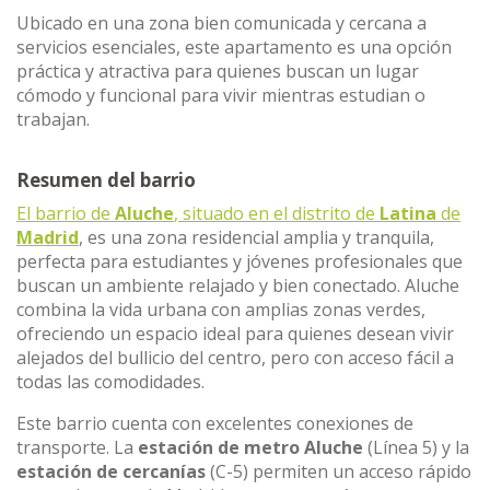
Ubicado en una zona bien comunicada y cercana a
servicios esenciales, este apartamento es una opción
práctica y atractiva para quienes buscan un lugar
cómodo y funcional para vivir mientras estudian o
trabajan.
Resumen del barrio
El barrio de
Aluche
, situado en el distrito de
Latina
de
Madrid
, es una zona residencial amplia y tranquila,
perfecta para estudiantes y jóvenes profesionales que
buscan un ambiente relajado y bien conectado. Aluche
combina la vida urbana con amplias zonas verdes,
ofreciendo un espacio ideal para quienes desean vivir
alejados del bullicio del centro, pero con acceso fácil a
todas las comodidades.
Este barrio cuenta con excelentes conexiones de
transporte. La
estación de metro Aluche
(Línea 5) y la
estación de cercanías
(C-5) permiten un acceso rápido