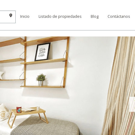
Inicio
Listado de propiedades
Blog
Contáctanos