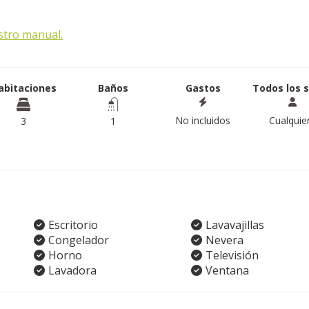
stro manual.
abitaciones
Baños
Gastos
Todos los 
No incluidos
Cualquie
3
1
Escritorio
Lavavajillas
Congelador
Nevera
Horno
Televisión
Lavadora
Ventana