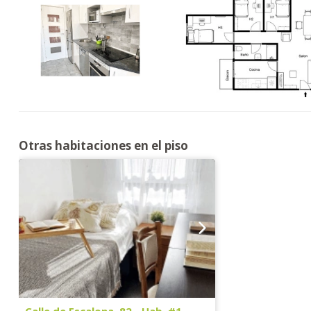
Otras habitaciones en el piso