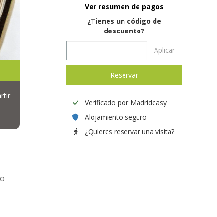
Ver resumen de pagos
¿Tienes un código de
descuento?
Aplicar
Reservar
tir
Verificado por Madrideasy
Alojamiento seguro
¿Quieres reservar una visita?
to