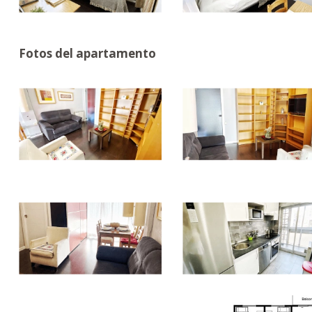
Fotos del apartamento