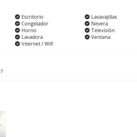
Escritorio
Lavavajillas
Congelador
Nevera
Horno
Televisión
Lavadora
Ventana
Internet / Wifi
07