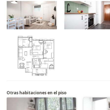
Otras habitaciones en el piso