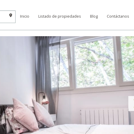
Inicio
Listado de propiedades
Blog
Contáctanos