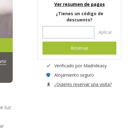
Ver resumen de pagos
¿Tienes un código de
descuento?
Aplicar
Reservar
tir
Verificado por Madrideasy
Alojamiento seguro
¿Quieres reservar una visita?
e luz
ar