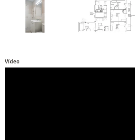
Vídeo