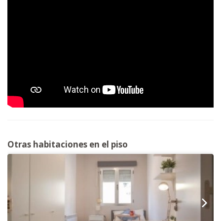
Otras habitaciones en el piso