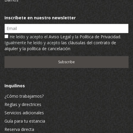
Inscríbete en nuestro newsletter
Email
He leído y acepto el
Aviso Legal
y la
Política de Privacidad
.
Igualmente he leído y acepto
las cláusulas del contrato de
alquiler y la política de cancelación
Inquilinos
¿Cómo trabajamos?
Reglas y directrices
Servicios adicionales
Guía para tu estancia
Reserva directa