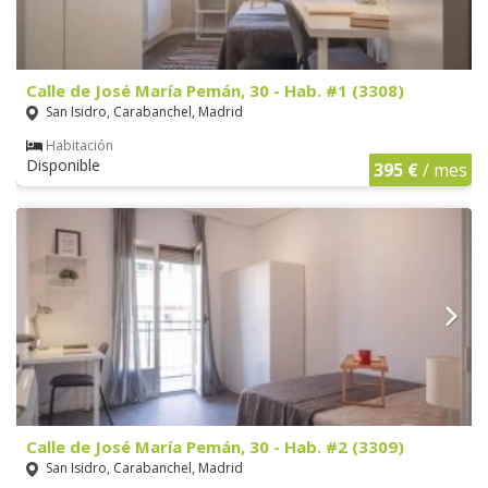
Calle de José María Pemán, 30 - Hab. #1 (3308)
San Isidro, Carabanchel, Madrid
Habitación
Disponible
395 €
/ mes
Calle de José María Pemán, 30 - Hab. #2 (3309)
San Isidro, Carabanchel, Madrid