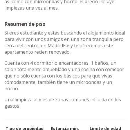
así como con microondas y horno. El precio incluye
limpiezas una vez al mes.
Resumen de piso
Si eres estudiante y estás buscando el alojamiento ideal
para vivir con unos amigos en una zona tranquila pero
cerca del centro, en MadridEasy te ofrecemos este
apartamento recien renovado.
Cuenta con 4 dormitorio encantadores, 1 baños, un
salón totalmente amueblado y una cocina con comedor
que no sólo cuenta con los básicos para que vivas
cómodamente, también tiene un microondas y un
horno.
Una limpieza al mes de zonas comunes incluida en los
gastos
Tipo de propiedad
Estancia min.
Límite de edad