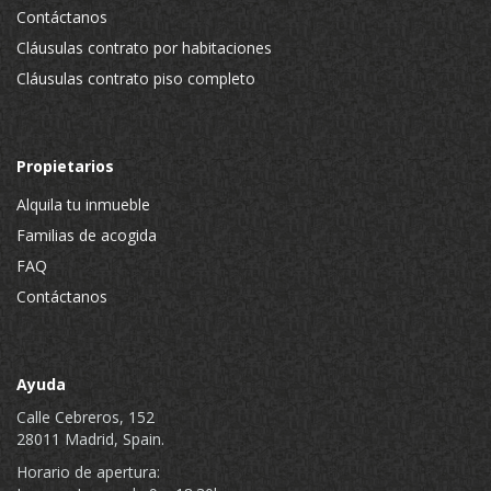
Contáctanos
Cláusulas contrato por habitaciones
Cláusulas contrato piso completo
Propietarios
Alquila tu inmueble
Familias de acogida
FAQ
Contáctanos
Ayuda
Calle Cebreros, 152
28011 Madrid, Spain.
Horario de apertura: