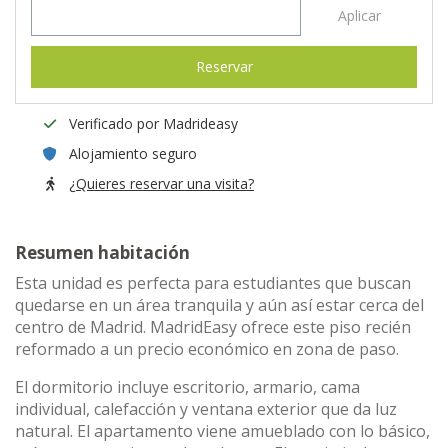
Aplicar
Reservar
Verificado por Madrideasy
Alojamiento seguro
¿Quieres reservar una visita?
Resumen habitación
Esta unidad es perfecta para estudiantes que buscan
quedarse en un área tranquila y aún así estar cerca del
centro de Madrid. MadridEasy ofrece este piso recién
reformado a un precio económico en zona de paso.
El dormitorio incluye escritorio, armario, cama
individual, calefacción y ventana exterior que da luz
natural. El apartamento viene amueblado con lo básico,