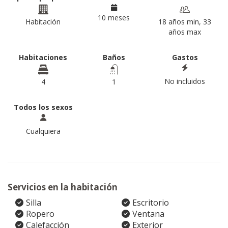
10 meses
Habitación
18 años min, 33
años max
Habitaciones
Baños
Gastos
No incluidos
4
1
Todos los sexos
Cualquiera
Servicios en la habitación
Silla
Escritorio
Ropero
Ventana
Calefacción
Exterior