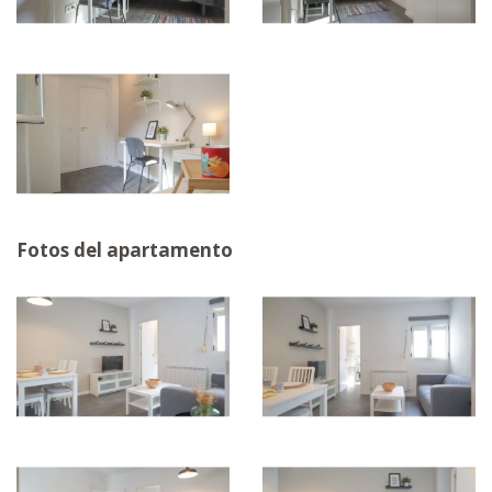
Fotos del apartamento