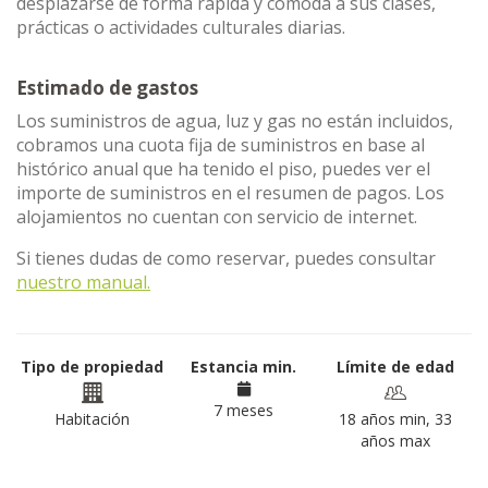
desplazarse de forma rápida y cómoda a sus clases,
prácticas o actividades culturales diarias.
Estimado de gastos
Los suministros de agua, luz y gas no están incluidos,
cobramos una cuota fija de suministros en base al
histórico anual que ha tenido el piso, puedes ver el
importe de suministros en el resumen de pagos. Los
alojamientos no cuentan con servicio de internet.
Si tienes dudas de como reservar, puedes consultar
nuestro manual.
Tipo de propiedad
Estancia min.
Límite de edad
7 meses
Habitación
18 años min, 33
años max