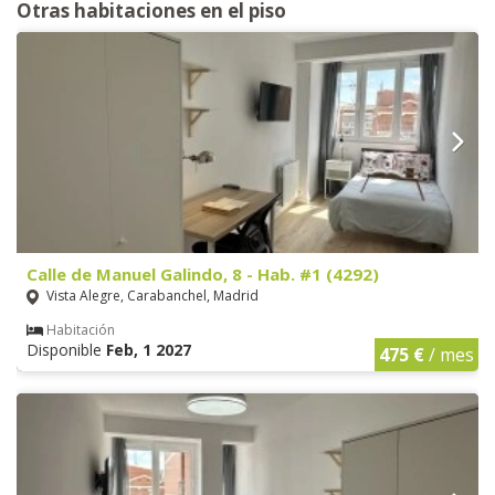
Otras habitaciones en el piso
Calle de Manuel Galindo, 8 - Hab. #1 (4292)
Vista Alegre, Carabanchel, Madrid
Habitación
Disponible
Feb, 1 2027
475 €
/ mes