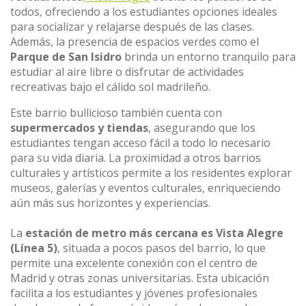
todos, ofreciendo a los estudiantes opciones ideales
para socializar y relajarse después de las clases.
Además, la presencia de espacios verdes como el
Parque de San Isidro
brinda un entorno tranquilo para
estudiar al aire libre o disfrutar de actividades
recreativas bajo el cálido sol madrileño.
Este barrio bullicioso también cuenta con
supermercados y tiendas
, asegurando que los
estudiantes tengan acceso fácil a todo lo necesario
para su vida diaria. La proximidad a otros barrios
culturales y artísticos permite a los residentes explorar
museos, galerías y eventos culturales, enriqueciendo
aún más sus horizontes y experiencias.
La
estación de metro más cercana es Vista Alegre
(Línea 5)
, situada a pocos pasos del barrio, lo que
permite una excelente conexión con el centro de
Madrid y otras zonas universitarias. Esta ubicación
facilita a los estudiantes y jóvenes profesionales