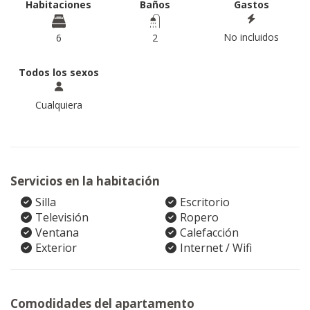
Habitaciones
Baños
Gastos
No incluidos
6
2
Todos los sexos
Cualquiera
Servicios en la habitación
Silla
Escritorio
Televisión
Ropero
Ventana
Calefacción
Exterior
Internet / Wifi
Comodidades del apartamento