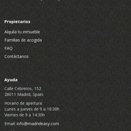
Propietarios
Alquila tu inmueble
Familias de acogida
FAQ
Contáctanos
Ayuda
Calle Cebreros, 152
28011 Madrid, Spain.
Horario de apertura:
Lunes a Jueves de 9 a 18:30h
Viernes de 9 a 14:30h
Email:
info@madrideasy.com