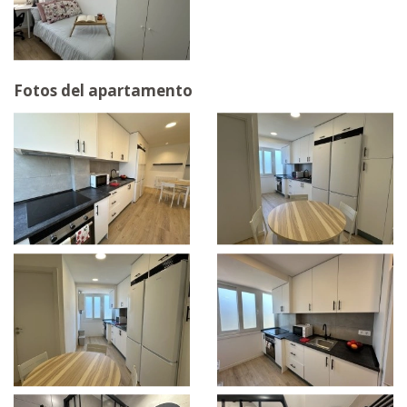
Fotos del apartamento